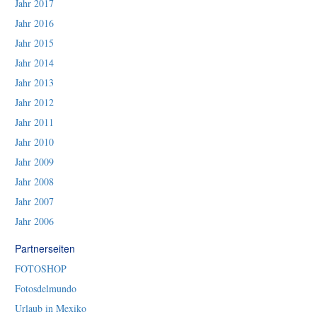
Jahr 2017
Jahr 2016
Jahr 2015
Jahr 2014
Jahr 2013
Jahr 2012
Jahr 2011
Jahr 2010
Jahr 2009
Jahr 2008
Jahr 2007
Jahr 2006
Partnerseiten
FOTOSHOP
Fotosdelmundo
Urlaub in Mexiko