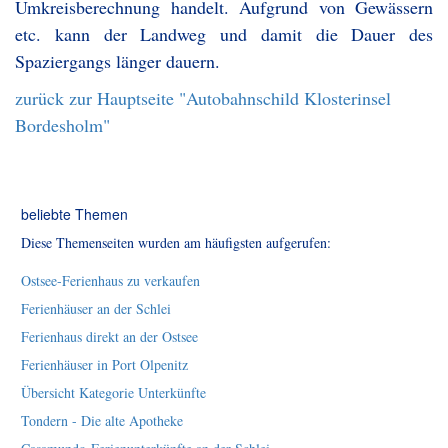
Umkreisberechnung handelt. Aufgrund von Gewässern
etc. kann der Landweg und damit die Dauer des
Spaziergangs länger dauern.
zurück zur Hauptseite "Autobahnschild Klosterinsel
Bordesholm"
beliebte Themen
Diese Themenseiten wurden am häufigsten aufgerufen:
Ostsee-Ferienhaus zu verkaufen
Ferienhäuser an der Schlei
Ferienhaus direkt an der Ostsee
Ferienhäuser in Port Olpenitz
Übersicht Kategorie Unterkünfte
Tondern - Die alte Apotheke