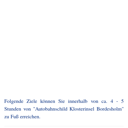
Folgende Ziele können Sie innerhalb von ca. 4 - 5
Stunden von "Autobahnschild Klosterinsel Bordesholm"
zu Fuß erreichen.