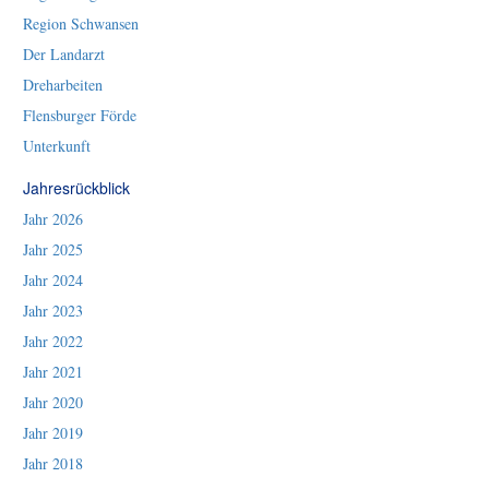
Region Schwansen
Der Landarzt
Dreharbeiten
Flensburger Förde
Unterkunft
Jahresrückblick
Jahr 2026
Jahr 2025
Jahr 2024
Jahr 2023
Jahr 2022
Jahr 2021
Jahr 2020
Jahr 2019
Jahr 2018