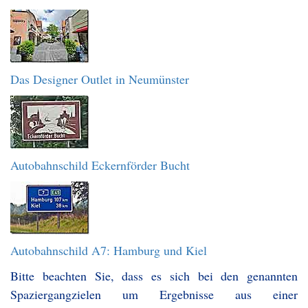
Das Designer Outlet in Neumünster
Autobahnschild Eckernförder Bucht
Autobahnschild A7: Hamburg und Kiel
Bitte beachten Sie, dass es sich bei den genannten
Spaziergangzielen um Ergebnisse aus einer