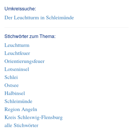
Umkreissuche:
Der Leuchtturm in Schleimünde
Stichwörter zum Thema:
Leuchtturm
Leuchtfeuer
Orientierungsfeuer
Lotseninsel
Schlei
Ostsee
Halbinsel
Schleimünde
Region Angeln
Kreis Schleswig-Flensburg
alle Stichwörter