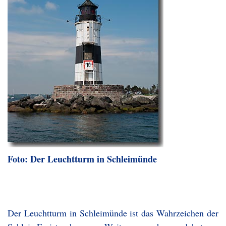
Foto: Der Leuchtturm in Schleimünde
Der Leuchtturm in Schleimünde ist das Wahrzeichen der