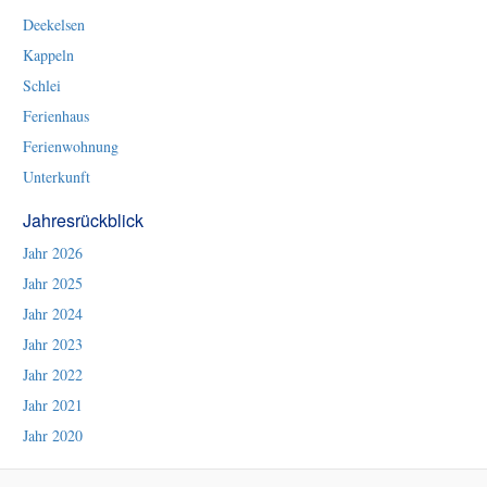
Deekelsen
Kappeln
Schlei
Ferienhaus
Ferienwohnung
Unterkunft
Jahresrückblick
Jahr 2026
Jahr 2025
Jahr 2024
Jahr 2023
Jahr 2022
Jahr 2021
Jahr 2020