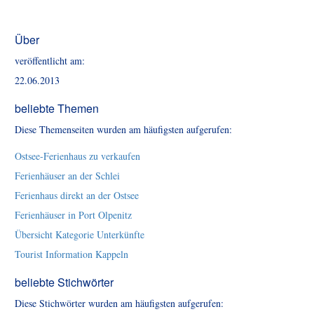
Über
veröffentlicht am:
22.06.2013
beliebte Themen
Diese Themenseiten wurden am häufigsten aufgerufen:
Ostsee-Ferienhaus zu verkaufen
Ferienhäuser an der Schlei
Ferienhaus direkt an der Ostsee
Ferienhäuser in Port Olpenitz
Übersicht Kategorie Unterkünfte
Tourist Information Kappeln
beliebte Stichwörter
Diese Stichwörter wurden am häufigsten aufgerufen: