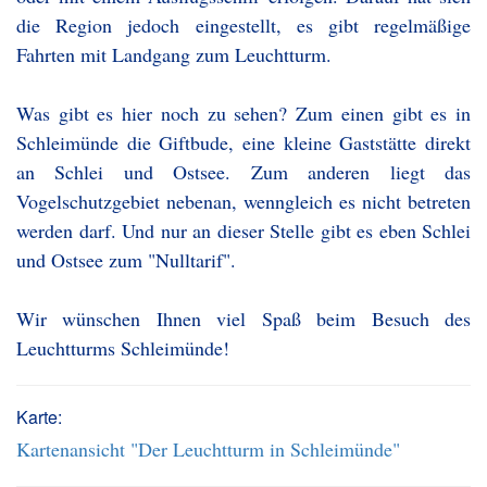
die Region jedoch eingestellt, es gibt regelmäßige
Fahrten mit Landgang zum Leuchtturm.
Was gibt es hier noch zu sehen? Zum einen gibt es in
Schleimünde die Giftbude, eine kleine Gaststätte direkt
an Schlei und Ostsee. Zum anderen liegt das
Vogelschutzgebiet nebenan, wenngleich es nicht betreten
werden darf. Und nur an dieser Stelle gibt es eben Schlei
und Ostsee zum "Nulltarif".
Wir wünschen Ihnen viel Spaß beim Besuch des
Leuchtturms Schleimünde!
Karte:
Kartenansicht "Der Leuchtturm in Schleimünde"