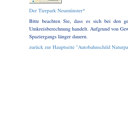
Der Tierpark Neumünster*
Bitte beachten Sie, dass es sich bei den g
Umkreisberechnung handelt. Aufgrund von Gew
Spaziergangs länger dauern.
zurück zur Hauptseite "Autobahnschild Naturp