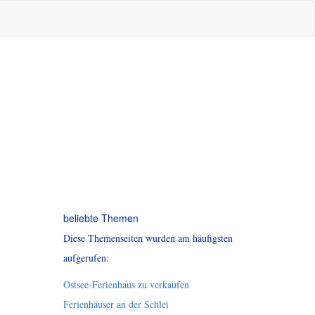
beliebte Themen
Diese Themenseiten wurden am häufigsten
aufgerufen:
Ostsee-Ferienhaus zu verkaufen
Ferienhäuser an der Schlei