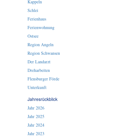
Kappeln
Schlei
Ferienhaus
Ferienwohnung
Ostsee
Region Angeln
Region Schwansen
Der Landarzt
Dreharbeiten
Flensburger Förde
Unterkunft
Jahresrückblick
Jahr 2026
Jahr 2025
Jahr 2024
Jahr 2023