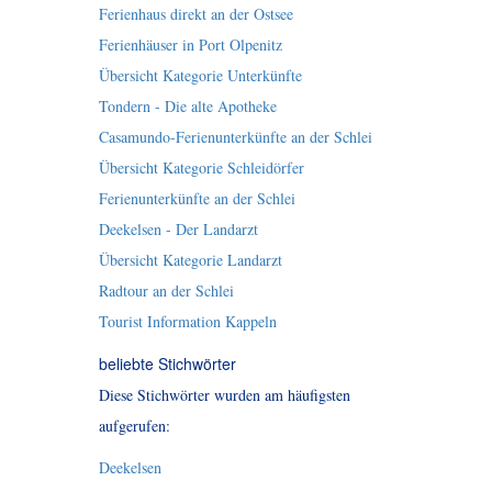
Ferienhaus direkt an der Ostsee
Ferienhäuser in Port Olpenitz
Übersicht Kategorie Unterkünfte
Tondern - Die alte Apotheke
Casamundo-Ferienunterkünfte an der Schlei
Übersicht Kategorie Schleidörfer
Ferienunterkünfte an der Schlei
Deekelsen - Der Landarzt
Übersicht Kategorie Landarzt
Radtour an der Schlei
Tourist Information Kappeln
beliebte Stichwörter
Diese Stichwörter wurden am häufigsten
aufgerufen:
Deekelsen