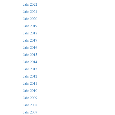
Jahr 2022
Jahr 2021
Jahr 2020
Jahr 2019
Jahr 2018
Jahr 2017
Jahr 2016
Jahr 2015
Jahr 2014
Jahr 2013
Jahr 2012
Jahr 2011
Jahr 2010
Jahr 2009
Jahr 2008
Jahr 2007