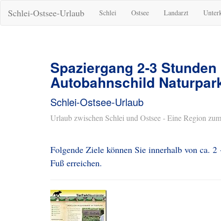
Schlei-Ostsee-Urlaub
Schlei
Ostsee
Landarzt
Unter
Spaziergang 2-3 Stunden
Autobahnschild Naturpar
Schlei-Ostsee-Urlaub
Urlaub zwischen Schlei und Ostsee - Eine Region zum
Folgende Ziele können Sie innerhalb von ca. 2
Fuß erreichen.