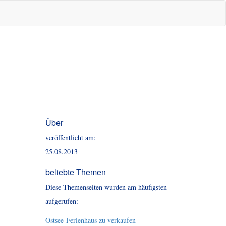
Über
veröffentlicht am:
25.08.2013
beliebte Themen
Diese Themenseiten wurden am häufigsten
aufgerufen:
Ostsee-Ferienhaus zu verkaufen