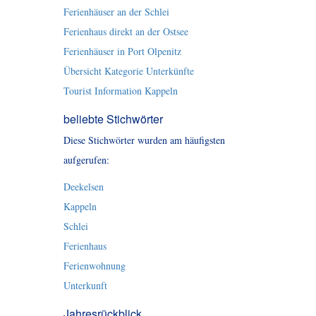
Ferienhäuser an der Schlei
Ferienhaus direkt an der Ostsee
Ferienhäuser in Port Olpenitz
Übersicht Kategorie Unterkünfte
Tourist Information Kappeln
beliebte Stichwörter
Diese Stichwörter wurden am häufigsten
aufgerufen:
Deekelsen
Kappeln
Schlei
Ferienhaus
Ferienwohnung
Unterkunft
Jahresrückblick