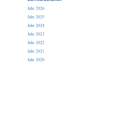
Jahr 2026
Jahr 2025
Jahr 2024
Jahr 2023
Jahr 2022
Jahr 2021
Jahr 2020