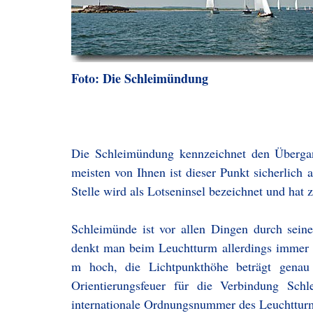
Foto: Die Schleimündung
Die Schleimündung kennzeichnet den Überga
meisten von Ihnen ist dieser Punkt sicherlich 
Stelle wird als Lotseninsel bezeichnet und hat z
Schleimünde ist vor allen Dingen durch sein
denkt man beim Leuchtturm allerdings immer a
m hoch, die Lichtpunkthöhe beträgt genau 
Orientierungsfeuer für die Verbindung Schl
internationale Ordnungsnummer des Leuchtturm