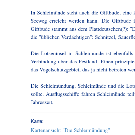
In Schleimünde steht auch die Giftbude, eine 
Seeweg erreicht werden kann. Die Giftbude 
Giftbude stammt aus dem Plattdeutschen(?): "
die "üblichen Verdächtigen": Schnitzel, Sauerfl
Die Lotseninsel in Schleimünde ist ebenfalls 
Verbindung über das Festland. Einen prinzipie
das Vogelschutzgebiet, das ja nicht betreten we
Die Schleimündung, Schleimünde und die Lotse
sollte. Ausflugsschiffe fahren Schleimünde tei
Jahreszeit.
Karte:
Kartenansicht "Die Schleimündung"