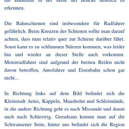
erkennen.
Die Bahnschienen sind insbesondere für Radfahrer
gefährlich. Beim Kreuzen der Schienen sollte man darauf
achten, dass man relativ quer zur Schiene darüber fährt.
Sonst kann es zu schlimmen Stürzen kommen, was leider
hin und wieder an dieser Stelle auch vorkommt.
Motorradfahrer sind aufgrund der breiten Reifen nicht
davon betroffen, Autofahrer und Eisenbahn schon gar
nicht...
In Richtung links auf dem Bild befindet sich die
Kleinstadt Arnis, Kappeln, Maasholm und Schleimünde,
in die andere Richtung geht es nach Missunde und damit
auch nach Schleswig. Geradeaus kommt man auf die
Schwansener Seite, hinter uns befindet sich die Region