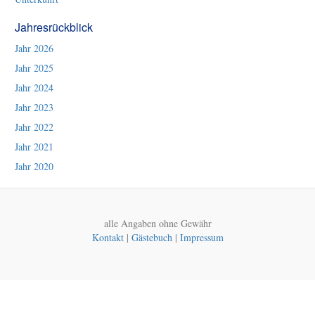
Jahresrückblick
Jahr 2026
Jahr 2025
Jahr 2024
Jahr 2023
Jahr 2022
Jahr 2021
Jahr 2020
alle Angaben ohne Gewähr
Kontakt
|
Gästebuch
|
Impressum