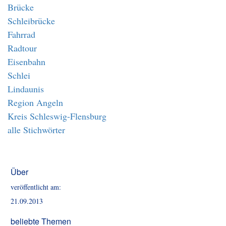
Brücke
Schleibrücke
Fahrrad
Radtour
Eisenbahn
Schlei
Lindaunis
Region Angeln
Kreis Schleswig-Flensburg
alle Stichwörter
Über
veröffentlicht am:
21.09.2013
beliebte Themen