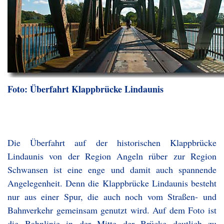
Foto: Überfahrt Klappbrücke Lindaunis
Die Überfahrt auf der historischen Klappbrücke
Lindaunis von der Region Angeln rüber zur Region
Schwansen ist eine enge und damit auch spannende
Angelegenheit. Denn die Klappbrücke Lindaunis besteht
nur aus einer Spur, die auch noch vom Straßen- und
Bahnverkehr gemeinsam genutzt wird. Auf dem Foto ist
die Bahnlinie in der Mitte der Brücke deutlich zu