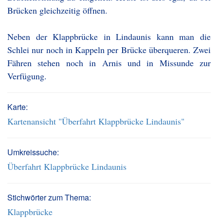
Brücken gleichzeitig öffnen.
Neben der Klappbrücke in Lindaunis kann man die
Schlei nur noch in Kappeln per Brücke überqueren. Zwei
Fähren stehen noch in Arnis und in Missunde zur
Verfügung.
Karte:
Kartenansicht "Überfahrt Klappbrücke Lindaunis"
Umkreissuche:
Überfahrt Klappbrücke Lindaunis
Stichwörter zum Thema:
Klappbrücke