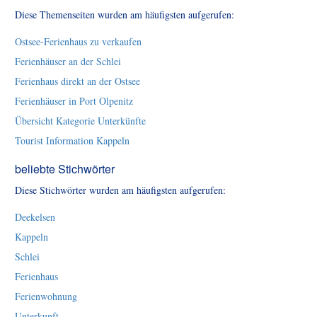
Diese Themenseiten wurden am häufigsten aufgerufen:
Ostsee-Ferienhaus zu verkaufen
Ferienhäuser an der Schlei
Ferienhaus direkt an der Ostsee
Ferienhäuser in Port Olpenitz
Übersicht Kategorie Unterkünfte
Tourist Information Kappeln
beliebte Stichwörter
Diese Stichwörter wurden am häufigsten aufgerufen:
Deekelsen
Kappeln
Schlei
Ferienhaus
Ferienwohnung
Unterkunft