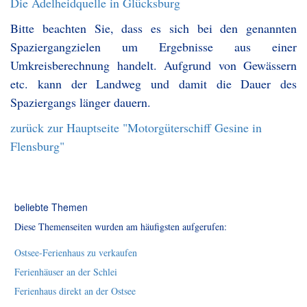
Die Adelheidquelle in Glücksburg
Bitte beachten Sie, dass es sich bei den genannten
Spaziergangzielen um Ergebnisse aus einer
Umkreisberechnung handelt. Aufgrund von Gewässern
etc. kann der Landweg und damit die Dauer des
Spaziergangs länger dauern.
zurück zur Hauptseite "Motorgüterschiff Gesine in
Flensburg"
beliebte Themen
Diese Themenseiten wurden am häufigsten aufgerufen:
Ostsee-Ferienhaus zu verkaufen
Ferienhäuser an der Schlei
Ferienhaus direkt an der Ostsee