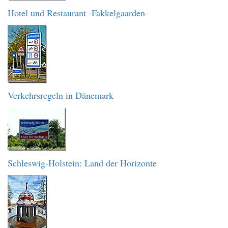
Hotel und Restaurant -Fakkelgaarden-
Verkehrsregeln in Dänemark
Schleswig-Holstein: Land der Horizonte