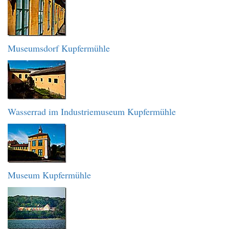
Museumsdorf Kupfermühle
Wasserrad im Industriemuseum Kupfermühle
Museum Kupfermühle