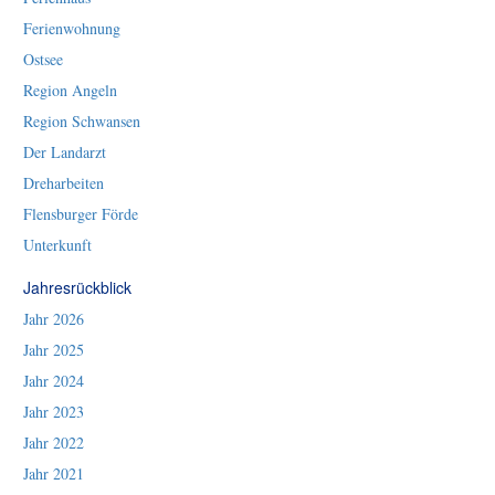
Ferienwohnung
Ostsee
Region Angeln
Region Schwansen
Der Landarzt
Dreharbeiten
Flensburger Förde
Unterkunft
Jahresrückblick
Jahr 2026
Jahr 2025
Jahr 2024
Jahr 2023
Jahr 2022
Jahr 2021