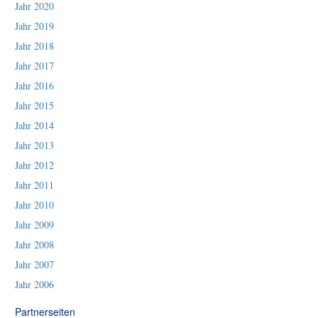
Jahr 2020
Jahr 2019
Jahr 2018
Jahr 2017
Jahr 2016
Jahr 2015
Jahr 2014
Jahr 2013
Jahr 2012
Jahr 2011
Jahr 2010
Jahr 2009
Jahr 2008
Jahr 2007
Jahr 2006
Partnerseiten