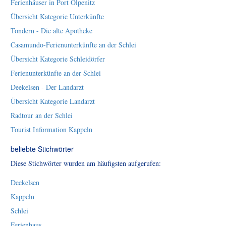
Ferienhäuser in Port Olpenitz
Übersicht Kategorie Unterkünfte
Tondern - Die alte Apotheke
Casamundo-Ferienunterkünfte an der Schlei
Übersicht Kategorie Schleidörfer
Ferienunterkünfte an der Schlei
Deekelsen - Der Landarzt
Übersicht Kategorie Landarzt
Radtour an der Schlei
Tourist Information Kappeln
beliebte Stichwörter
Diese Stichwörter wurden am häufigsten aufgerufen:
Deekelsen
Kappeln
Schlei
Ferienhaus