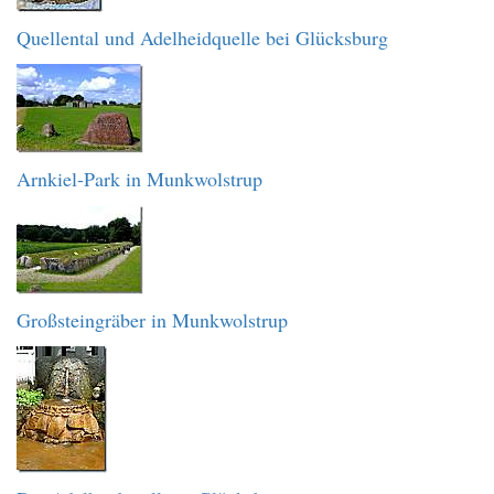
Quellental und Adelheidquelle bei Glücksburg
Arnkiel-Park in Munkwolstrup
Großsteingräber in Munkwolstrup