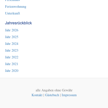
Ferienwohnung
Unterkunft
Jahresrückblick
Jahr 2026
Jahr 2025
Jahr 2024
Jahr 2023
Jahr 2022
Jahr 2021
Jahr 2020
alle Angaben ohne Gewähr
Kontakt
|
Gästebuch
|
Impressum