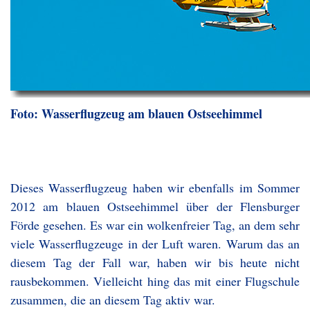
Foto: Wasserflugzeug am blauen Ostseehimmel
Dieses Wasserflugzeug haben wir ebenfalls im Sommer
2012 am blauen Ostseehimmel über der Flensburger
Förde gesehen. Es war ein wolkenfreier Tag, an dem sehr
viele Wasserflugzeuge in der Luft waren. Warum das an
diesem Tag der Fall war, haben wir bis heute nicht
rausbekommen. Vielleicht hing das mit einer Flugschule
zusammen, die an diesem Tag aktiv war.