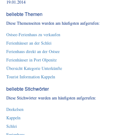
19.01.2014
beliebte Themen
Diese Themenseiten wurden am häufigsten aufgerufen:
Ostsee-Ferienhaus zu verkaufen
Ferienhäuser an der Schlei
Ferienhaus direkt an der Ostsee
Ferienhäuser in Port Olpenitz
Übersicht Kategorie Unterkünfte
Tourist Information Kappeln
beliebte Stichwörter
Diese Stichwörter wurden am häufigsten aufgerufen:
Deekelsen
Kappeln
Schlei
Ferienhaus