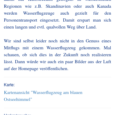
Regionen wie z.B. Skandinavien oder auch Kanada
werden Wasserflugzeuge auch gezielt für den
Personentransport eingesetzt. Damit erspart man sich
einen langen und evtl. qualvollen Weg über Land.
Wir sind selbst leider noch nicht in den Genuss eines
Mitflugs mit einem Wasserflugzeug gekommen. Mal
schauen, ob sich dies in der Zukunft noch realisieren
lässt. Dann würde wir auch ein paar Bilder aus der Luft
auf der Homepage veröffentlichen.
Karte:
Kartenansicht "Wasserflugzeug am blauen
Ostseehimmel"