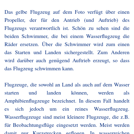
Das gelbe Flugzeug auf dem Foto verfügt über einen
Propeller, der für den Antrieb (und Auftrieb) des
Flugzeugs verantwortlich ist. Schön zu sehen sind die
beiden Schwimmer, die bei einem Wasserflugzeug die
Räder ersetzen. Über die Schwimmer wird zum einen
das Starten und Landen sichergestellt. Zum Anderen
wird darüber auch genügend Auftrieb erzeugt, so dass
das Flugzeug schwimmen kann.
Flugzeuge, die sowohl an Land als auch auf dem Wasser
starten und landen können, werden als
Amphibienflugzeuge bezeichnet. In diesem Fall handelt
es sich jedoch um ein reines Wasserflugzeug.
Wasserflugzeuge sind meist kleinere Flugzeuge, die z.B.
für Beobachtungsflüge eingesetzt werden. Meist werden
damit nur Kurzstrecken geflogen. In wasserreichen