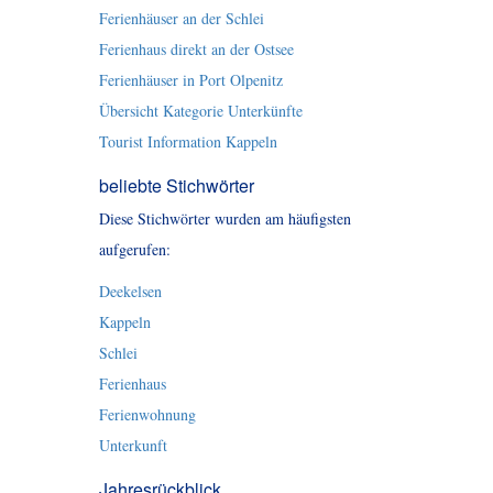
Ferienhäuser an der Schlei
Ferienhaus direkt an der Ostsee
Ferienhäuser in Port Olpenitz
Übersicht Kategorie Unterkünfte
Tourist Information Kappeln
beliebte Stichwörter
Diese Stichwörter wurden am häufigsten
aufgerufen:
Deekelsen
Kappeln
Schlei
Ferienhaus
Ferienwohnung
Unterkunft
Jahresrückblick