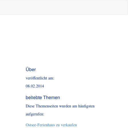
Über
veröffentlicht am:
08.02.2014
beliebte Themen
Diese Themenseiten wurden am häufigsten
aufgerufen:
Ostsee-Ferienhaus zu verkaufen