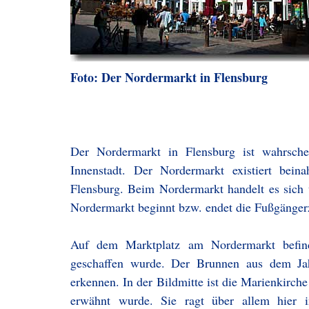
Foto: Der Nordermarkt in Flensburg
Der Nordermarkt in Flensburg ist wahrsche
Innenstadt. Der Nordermarkt existiert bei
Flensburg. Beim Nordermarkt handelt es sich 
Nordermarkt beginnt bzw. endet die Fußgängerz
Auf dem Marktplatz am Nordermarkt befin
geschaffen wurde. Der Brunnen aus dem Jah
erkennen. In der Bildmitte ist die Marienkirche
erwähnt wurde. Sie ragt über allem hie