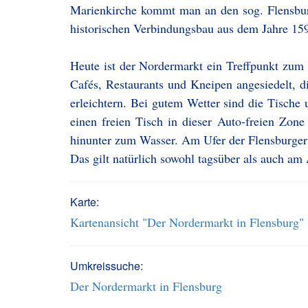
Marienkirche kommt man an den sog. Flensbur
historischen Verbindungsbau aus dem Jahre 1595
Heute ist der Nordermarkt ein Treffpunkt zum
Cafés, Restaurants und Kneipen angesiedelt, 
erleichtern. Bei gutem Wetter sind die Tisch
einen freien Tisch in dieser Auto-freien Zone
hinunter zum Wasser. Am Ufer der Flensburger
Das gilt natürlich sowohl tagsüber als auch am
Karte:
Kartenansicht "Der Nordermarkt in Flensburg"
Umkreissuche:
Der Nordermarkt in Flensburg