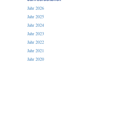
Jahr 2026
Jahr 2025
Jahr 2024
Jahr 2023
Jahr 2022
Jahr 2021
Jahr 2020