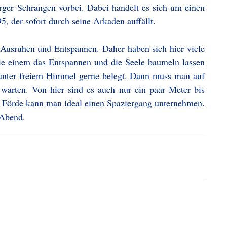
ger Schrangen vorbei. Dabei handelt es sich um einen
, der sofort durch seine Arkaden auffällt.
 Ausruhen und Entspannen. Daher haben sich hier viele
die einem das Entspannen und die Seele baumeln lassen
e unter freiem Himmel gerne belegt. Dann muss man auf
 warten. Von hier sind es auch nur ein paar Meter bis
 Förde kann man ideal einen Spaziergang unternehmen.
 Abend.