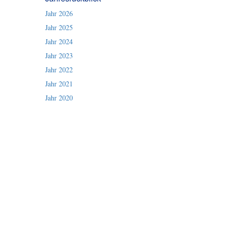
Jahr 2026
Jahr 2025
Jahr 2024
Jahr 2023
Jahr 2022
Jahr 2021
Jahr 2020