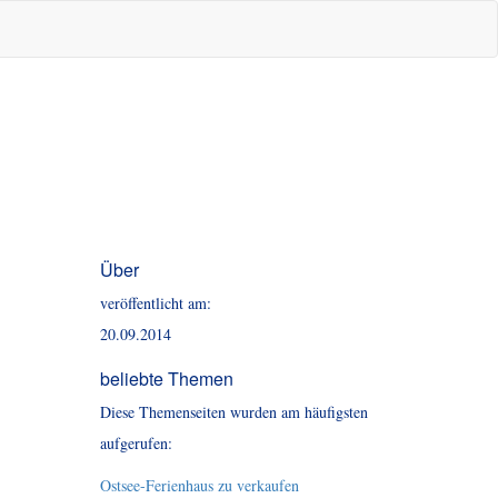
Über
veröffentlicht am:
20.09.2014
beliebte Themen
Diese Themenseiten wurden am häufigsten
aufgerufen:
Ostsee-Ferienhaus zu verkaufen