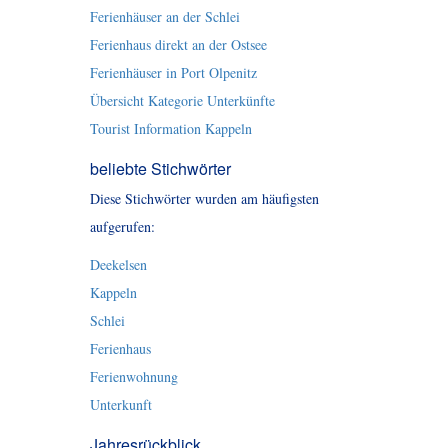
Ferienhäuser an der Schlei
Ferienhaus direkt an der Ostsee
Ferienhäuser in Port Olpenitz
Übersicht Kategorie Unterkünfte
Tourist Information Kappeln
beliebte Stichwörter
Diese Stichwörter wurden am häufigsten
aufgerufen:
Deekelsen
Kappeln
Schlei
Ferienhaus
Ferienwohnung
Unterkunft
Jahresrückblick