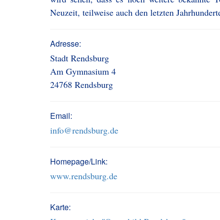
Neuzeit, teilweise auch den letzten Jahrhundert
Adresse:
Stadt Rendsburg
Am Gymnasium 4
24768 Rendsburg
Email:
info@rendsburg.de
Homepage/Link:
www.rendsburg.de
Karte: