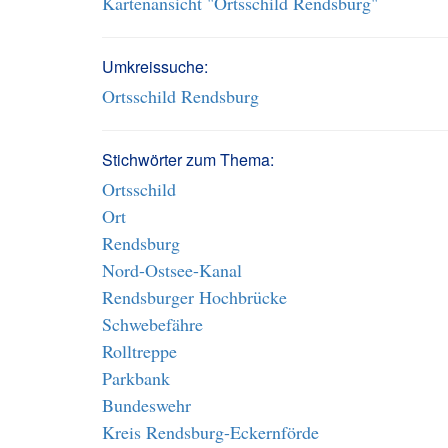
Kartenansicht "Ortsschild Rendsburg"
Umkreissuche:
Ortsschild Rendsburg
Stichwörter zum Thema:
Ortsschild
Ort
Rendsburg
Nord-Ostsee-Kanal
Rendsburger Hochbrücke
Schwebefähre
Rolltreppe
Parkbank
Bundeswehr
Kreis Rendsburg-Eckernförde