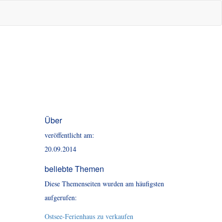
Über
veröffentlicht am:
20.09.2014
beliebte Themen
Diese Themenseiten wurden am häufigsten
aufgerufen:
Ostsee-Ferienhaus zu verkaufen