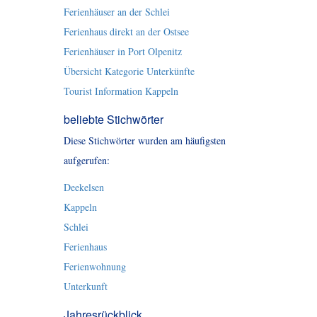
Ferienhäuser an der Schlei
Ferienhaus direkt an der Ostsee
Ferienhäuser in Port Olpenitz
Übersicht Kategorie Unterkünfte
Tourist Information Kappeln
beliebte Stichwörter
Diese Stichwörter wurden am häufigsten
aufgerufen:
Deekelsen
Kappeln
Schlei
Ferienhaus
Ferienwohnung
Unterkunft
Jahresrückblick