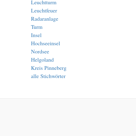
Leuchtturm
Leuchtfeuer
Radaranlage
Turm
Insel
Hochseeinsel
Nordsee
Helgoland
Kreis Pinneberg
alle Stichwörter