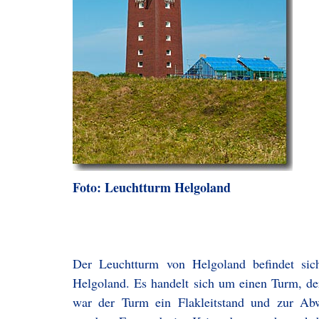
Foto: Leuchtturm Helgoland
Der Leuchtturm von Helgoland befindet sic
Helgoland. Es handelt sich um einen Turm, d
war der Turm ein Flakleitstand und zur Ab