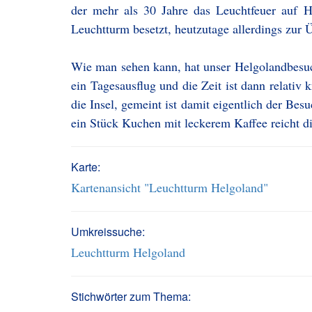
der mehr als 30 Jahre das Leuchtfeuer auf H
Leuchtturm besetzt, heutzutage allerdings zur
Wie man sehen kann, hat unser Helgolandbesuc
ein Tagesausflug und die Zeit ist dann relati
die Insel, gemeint ist damit eigentlich der Be
ein Stück Kuchen mit leckerem Kaffee reicht di
Karte:
Kartenansicht "Leuchtturm Helgoland"
Umkreissuche:
Leuchtturm Helgoland
Stichwörter zum Thema: