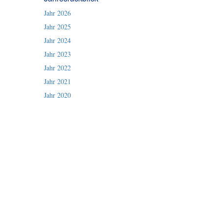
Jahr 2026
Jahr 2025
Jahr 2024
Jahr 2023
Jahr 2022
Jahr 2021
Jahr 2020