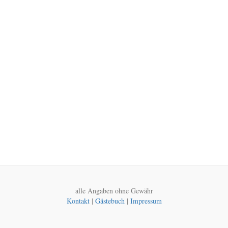
alle Angaben ohne Gewähr
Kontakt
|
Gästebuch
|
Impressum