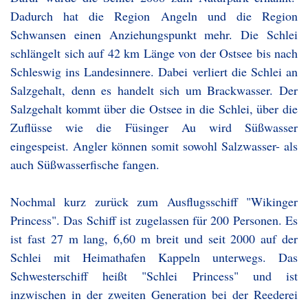
Dadurch hat die Region Angeln und die Region
Schwansen einen Anziehungspunkt mehr. Die Schlei
schlängelt sich auf 42 km Länge von der Ostsee bis nach
Schleswig ins Landesinnere. Dabei verliert die Schlei an
Salzgehalt, denn es handelt sich um Brackwasser. Der
Salzgehalt kommt über die Ostsee in die Schlei, über die
Zuflüsse wie die Füsinger Au wird Süßwasser
eingespeist. Angler können somit sowohl Salzwasser- als
auch Süßwasserfische fangen.
Nochmal kurz zurück zum Ausflugsschiff "Wikinger
Princess". Das Schiff ist zugelassen für 200 Personen. Es
ist fast 27 m lang, 6,60 m breit und seit 2000 auf der
Schlei mit Heimathafen Kappeln unterwegs. Das
Schwesterschiff heißt "Schlei Princess" und ist
inzwischen in der zweiten Generation bei der Reederei