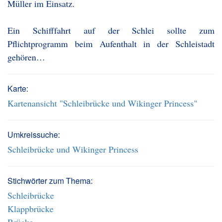
Müller im Einsatz.
Ein Schifffahrt auf der Schlei sollte zum
Pflichtprogramm beim Aufenthalt in der Schleistadt
gehören…
Karte:
Kartenansicht "Schleibrücke und Wikinger Princess"
Umkreissuche:
Schleibrücke und Wikinger Princess
Stichwörter zum Thema:
Schleibrücke
Klappbrücke