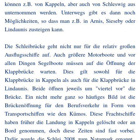
können z.B. von Kappeln, aber auch von Schleswig aus
unternommen werden. Unterwegs gibt es dann noch
Möglichkeiten, so dass man z.B. in Arnis, Sieseby oder
Lindaunis zusteigen kann.
Die Schleibrücke geht nicht nur für die relativ großen
Ausflugsschiffe auf. Auch größere Motorboote und vor
allen Dingen Segelboote müssen auf die Öffnung der
Klappbrücke warten. Dies gilt sowohl für die
Klappbrücke in Kappeln als auch für die Klappbrücke in
Lindaunis. Beide öffnen jeweils um "viertel vor" die
Brücke. Ein nicht mehr ganz so häufiges Bild ist die
Brückenöffnung für den Berufsverkehr in Form von
Transportschiffen wie den Kümos. Diese Frachtschiffe
haben früher die Landung in Kappeln gelöscht oder an
Bord genommen, doch diese Zeiten sind fast vorbei.
Dafür wurde die Schlei 2008 zum Naturpark ernannt.