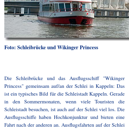
Foto: Schleibrücke und Wikinger Princess
Die Schleibrücke und das Ausflugsschiff "Wikinger
Princess" gemeinsam auf/an der Schlei in Kappeln: Das
ist ein typisches Bild für die Schleistadt Kappeln. Gerade
in den Sommermonaten, wenn viele Touristen die
Schleistadt besuchen, ist auch auf der Schlei viel los. Die
Ausflugsschiffe haben Hochkonjunktur und bieten eine
Fahrt nach der anderen an. Ausflugsfahrten auf der Schlei