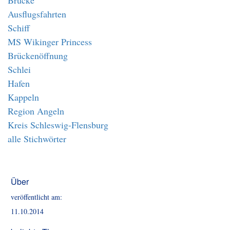
Brücke
Ausflugsfahrten
Schiff
MS Wikinger Princess
Brückenöffnung
Schlei
Hafen
Kappeln
Region Angeln
Kreis Schleswig-Flensburg
alle Stichwörter
Über
veröffentlicht am:
11.10.2014