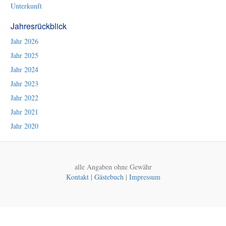
Unterkunft
Jahresrückblick
Jahr 2026
Jahr 2025
Jahr 2024
Jahr 2023
Jahr 2022
Jahr 2021
Jahr 2020
alle Angaben ohne Gewähr
Kontakt
|
Gästebuch
|
Impressum