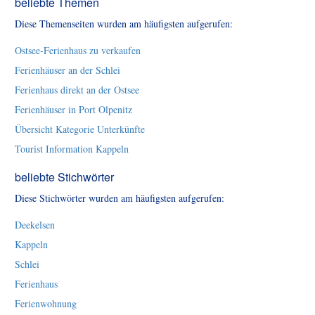
beliebte Themen
Diese Themenseiten wurden am häufigsten aufgerufen:
Ostsee-Ferienhaus zu verkaufen
Ferienhäuser an der Schlei
Ferienhaus direkt an der Ostsee
Ferienhäuser in Port Olpenitz
Übersicht Kategorie Unterkünfte
Tourist Information Kappeln
beliebte Stichwörter
Diese Stichwörter wurden am häufigsten aufgerufen:
Deekelsen
Kappeln
Schlei
Ferienhaus
Ferienwohnung