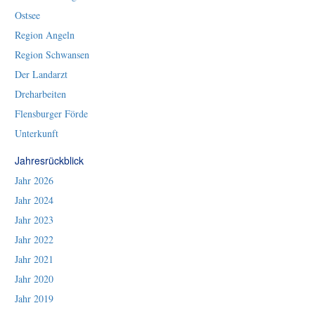
Ostsee
Region Angeln
Region Schwansen
Der Landarzt
Dreharbeiten
Flensburger Förde
Unterkunft
Jahresrückblick
Jahr 2026
Jahr 2024
Jahr 2023
Jahr 2022
Jahr 2021
Jahr 2020
Jahr 2019