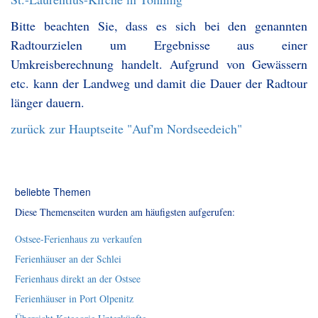
Bitte beachten Sie, dass es sich bei den genannten
Radtourzielen um Ergebnisse aus einer
Umkreisberechnung handelt. Aufgrund von Gewässern
etc. kann der Landweg und damit die Dauer der Radtour
länger dauern.
zurück zur Hauptseite "Auf'm Nordseedeich"
beliebte Themen
Diese Themenseiten wurden am häufigsten aufgerufen:
Ostsee-Ferienhaus zu verkaufen
Ferienhäuser an der Schlei
Ferienhaus direkt an der Ostsee
Ferienhäuser in Port Olpenitz