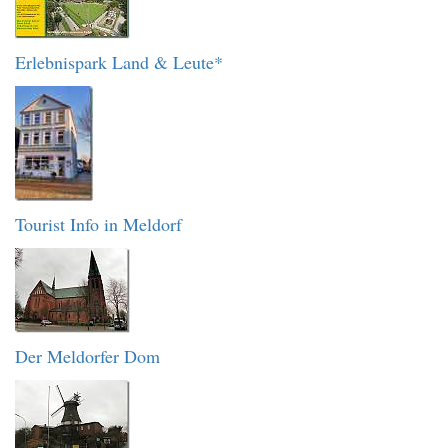
Erlebnispark Land & Leute*
Tourist Info in Meldorf
Der Meldorfer Dom