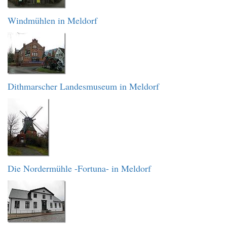
Windmühlen in Meldorf
Dithmarscher Landesmuseum in Meldorf
Die Nordermühle -Fortuna- in Meldorf