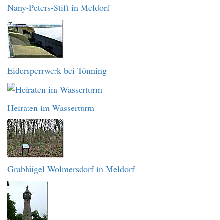
Nany-Peters-Stift in Meldorf
Eidersperrwerk bei Tönning
Heiraten im Wasserturm
Grabhügel Wolmersdorf in Meldorf