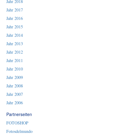
Jahr 2018
Jahr 2017
Jahr 2016
Jahr 2015
Jahr 2014
Jahr 2013
Jahr 2012
Jahr 2011
Jahr 2010
Jahr 2009
Jahr 2008
Jahr 2007
Jahr 2006
Partnerseiten
FOTOSHOP
Fotosdelmundo