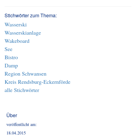
Stichwörter zum Thema:
Wasserski
Wasserskianlage
Wakeboard
See
Bistro
Damp
Region Schwansen
Kreis Rendsburg-Eckernförde
alle Stichwörter
Über
veröffentlicht am:
18.04.2015