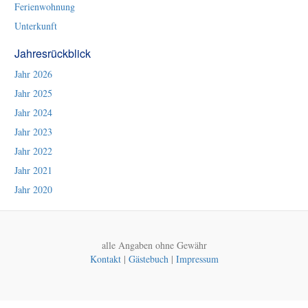
Ferienwohnung
Unterkunft
Jahresrückblick
Jahr 2026
Jahr 2025
Jahr 2024
Jahr 2023
Jahr 2022
Jahr 2021
Jahr 2020
alle Angaben ohne Gewähr
Kontakt
|
Gästebuch
|
Impressum