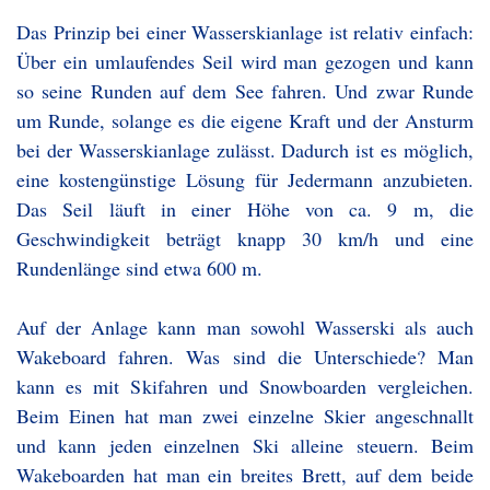
Das Prinzip bei einer Wasserskianlage ist relativ einfach:
Über ein umlaufendes Seil wird man gezogen und kann
so seine Runden auf dem See fahren. Und zwar Runde
um Runde, solange es die eigene Kraft und der Ansturm
bei der Wasserskianlage zulässt. Dadurch ist es möglich,
eine kostengünstige Lösung für Jedermann anzubieten.
Das Seil läuft in einer Höhe von ca. 9 m, die
Geschwindigkeit beträgt knapp 30 km/h und eine
Rundenlänge sind etwa 600 m.
Auf der Anlage kann man sowohl Wasserski als auch
Wakeboard fahren. Was sind die Unterschiede? Man
kann es mit Skifahren und Snowboarden vergleichen.
Beim Einen hat man zwei einzelne Skier angeschnallt
und kann jeden einzelnen Ski alleine steuern. Beim
Wakeboarden hat man ein breites Brett, auf dem beide