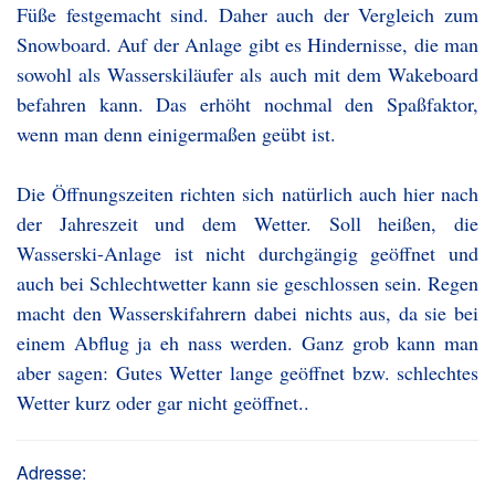
Füße festgemacht sind. Daher auch der Vergleich zum
Snowboard. Auf der Anlage gibt es Hindernisse, die man
sowohl als Wasserskiläufer als auch mit dem Wakeboard
befahren kann. Das erhöht nochmal den Spaßfaktor,
wenn man denn einigermaßen geübt ist.
Die Öffnungszeiten richten sich natürlich auch hier nach
der Jahreszeit und dem Wetter. Soll heißen, die
Wasserski-Anlage ist nicht durchgängig geöffnet und
auch bei Schlechtwetter kann sie geschlossen sein. Regen
macht den Wasserskifahrern dabei nichts aus, da sie bei
einem Abflug ja eh nass werden. Ganz grob kann man
aber sagen: Gutes Wetter lange geöffnet bzw. schlechtes
Wetter kurz oder gar nicht geöffnet..
Adresse: