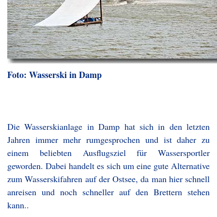
Foto: Wasserski in Damp
Die Wasserskianlage in Damp hat sich in den letzten
Jahren immer mehr rumgesprochen und ist daher zu
einem beliebten Ausflugsziel für Wassersportler
geworden. Dabei handelt es sich um eine gute Alternative
zum Wasserskifahren auf der Ostsee, da man hier schnell
anreisen und noch schneller auf den Brettern stehen
kann..