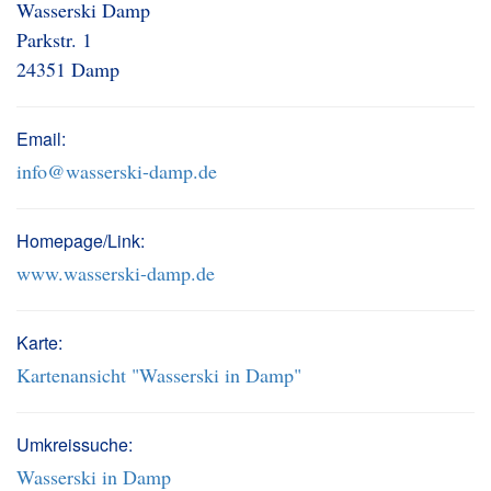
Wasserski Damp
Parkstr. 1
24351 Damp
Email:
info@wasserski-damp.de
Homepage/Link:
www.wasserski-damp.de
Karte:
Kartenansicht "Wasserski in Damp"
Umkreissuche:
Wasserski in Damp