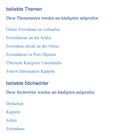
beliebte Themen
Diese Themenseiten wurden am häufigsten aufgerufen:
Ostsee-Ferienhaus zu verkaufen
Ferienhäuser an der Schlei
Ferienhaus direkt an der Ostsee
Ferienhäuser in Port Olpenitz
Übersicht Kategorie Unterkünfte
Tourist Information Kappeln
beliebte Stichwörter
Diese Stichwörter wurden am häufigsten aufgerufen:
Deekelsen
Kappeln
Schlei
Ferienhaus