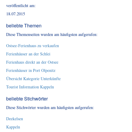
veröffentlicht am:
18.07.2015
beliebte Themen
Diese Themenseiten wurden am häufigsten aufgerufen:
Ostsee-Ferienhaus zu verkaufen
Ferienhäuser an der Schlei
Ferienhaus direkt an der Ostsee
Ferienhäuser in Port Olpenitz
Übersicht Kategorie Unterkünfte
Tourist Information Kappeln
beliebte Stichwörter
Diese Stichwörter wurden am häufigsten aufgerufen:
Deekelsen
Kappeln