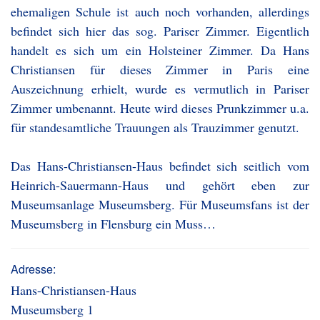
ehemaligen Schule ist auch noch vorhanden, allerdings
befindet sich hier das sog. Pariser Zimmer. Eigentlich
handelt es sich um ein Holsteiner Zimmer. Da Hans
Christiansen für dieses Zimmer in Paris eine
Auszeichnung erhielt, wurde es vermutlich in Pariser
Zimmer umbenannt. Heute wird dieses Prunkzimmer u.a.
für standesamtliche Trauungen als Trauzimmer genutzt.
Das Hans-Christiansen-Haus befindet sich seitlich vom
Heinrich-Sauermann-Haus und gehört eben zur
Museumsanlage Museumsberg. Für Museumsfans ist der
Museumsberg in Flensburg ein Muss…
Adresse:
Hans-Christiansen-Haus
Museumsberg 1