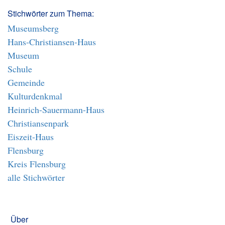
Stichwörter zum Thema:
Museumsberg
Hans-Christiansen-Haus
Museum
Schule
Gemeinde
Kulturdenkmal
Heinrich-Sauermann-Haus
Christiansenpark
Eiszeit-Haus
Flensburg
Kreis Flensburg
alle Stichwörter
Über