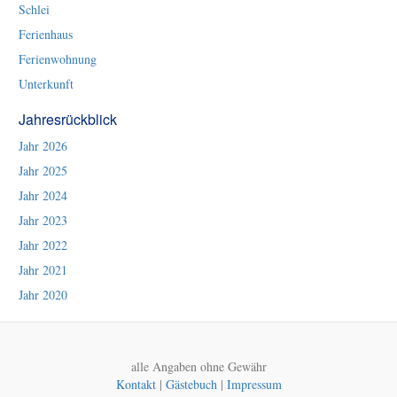
Schlei
Ferienhaus
Ferienwohnung
Unterkunft
Jahresrückblick
Jahr 2026
Jahr 2025
Jahr 2024
Jahr 2023
Jahr 2022
Jahr 2021
Jahr 2020
alle Angaben ohne Gewähr
Kontakt
|
Gästebuch
|
Impressum