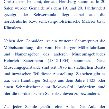
Christiansen benannt, der aus Flensburg stammte. In 20
Sälen werden Gemälde aus dem 19. und 20. Jahrhundert
gezeigt, der Schwerpunkt liegt dabei auf die
norddeutsche bzw. schleswig-holsteinische Malerei bzw.
Künstlern.
Neben den Gemälden ist ein weiterer Schwerpunkt die
Möbelsammlung, die vom Flensburger Möbelfabrikant
und Namensgeber des anderen Museumsgebäudes
Heinrich Sauermann (1842-1904) stammen. Diese
Museumgegenstände sind seit 1876 im städtischen Besitz
und inzwischen Teil dieser Ausstellung. Zu sehen gibt es
u.a. den Hamburger Schapp aus dem Jahre 1423 oder
einen Schreibschrank im Rokoko-Stil. Außerdem sind
hier die norddeutschen Schenkschieven zu bewundern.
ZU jeder Schule gehört eine Aula. Die Aula der