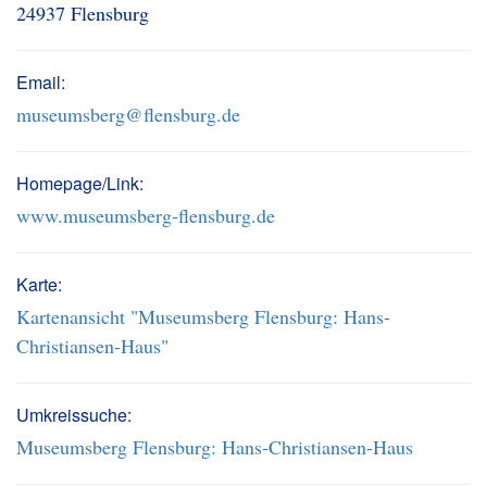
24937 Flensburg
Email:
museumsberg@flensburg.de
Homepage/Link:
www.museumsberg-flensburg.de
Karte:
Kartenansicht "Museumsberg Flensburg: Hans-
Christiansen-Haus"
Umkreissuche:
Museumsberg Flensburg: Hans-Christiansen-Haus