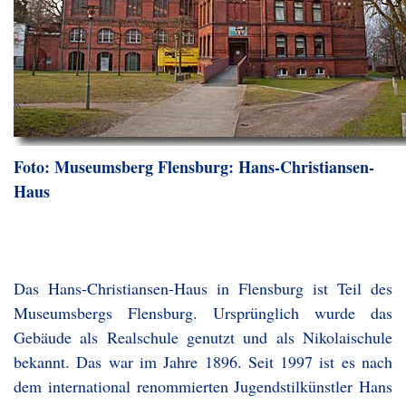
Foto: Museumsberg Flensburg: Hans-Christiansen-
Haus
Das Hans-Christiansen-Haus in Flensburg ist Teil des
Museumsbergs Flensburg. Ursprünglich wurde das
Gebäude als Realschule genutzt und als Nikolaischule
bekannt. Das war im Jahre 1896. Seit 1997 ist es nach
dem international renommierten Jugendstilkünstler Hans