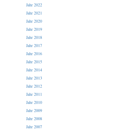
Jahr 2022
Jahr 2021
Jahr 2020
Jahr 2019
Jahr 2018
Jahr 2017
Jahr 2016
Jahr 2015
Jahr 2014
Jahr 2013
Jahr 2012
Jahr 2011
Jahr 2010
Jahr 2009
Jahr 2008
Jahr 2007