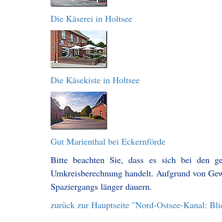
Die Käserei in Holtsee
Die Käsekiste in Holtsee
Gut Marienthal bei Eckernförde
Bitte beachten Sie, dass es sich bei den g
Umkreisberechnung handelt. Aufgrund von Gew
Spaziergangs länger dauern.
zurück zur Hauptseite "Nord-Ostsee-Kanal: Bl