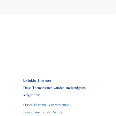
beliebte Themen
Diese Themenseiten wurden am häufigsten
aufgerufen:
Ostsee-Ferienhaus zu verkaufen
Ferienhäuser an der Schlei