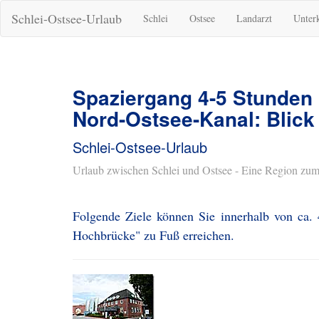
Schlei-Ostsee-Urlaub
Schlei
Ostsee
Landarzt
Unter
Spaziergang 4-5 Stunden
Nord-Ostsee-Kanal: Blic
Schlei-Ostsee-Urlaub
Urlaub zwischen Schlei und Ostsee - Eine Region zum
Folgende Ziele können Sie innerhalb von ca.
Hochbrücke" zu Fuß erreichen.