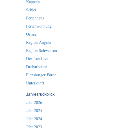
Kappeln
Schlei
Ferienhaus
Ferienwohnung
Ostsee
Region Angeln
Region Schwansen
Der Landarzt
Dreharbeiten
Flensburger Förde
Unterkunft
Jahresrückblick
Jahr 2026
Jahr 2025
Jahr 2024
Jahr 2023