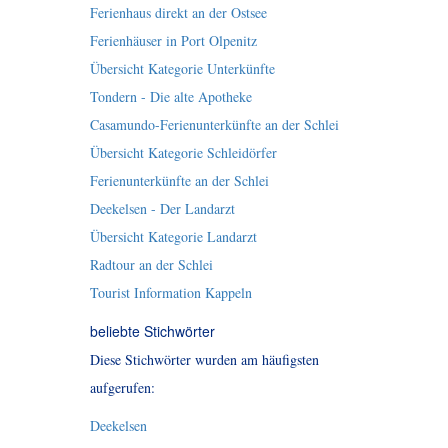
Ferienhaus direkt an der Ostsee
Ferienhäuser in Port Olpenitz
Übersicht Kategorie Unterkünfte
Tondern - Die alte Apotheke
Casamundo-Ferienunterkünfte an der Schlei
Übersicht Kategorie Schleidörfer
Ferienunterkünfte an der Schlei
Deekelsen - Der Landarzt
Übersicht Kategorie Landarzt
Radtour an der Schlei
Tourist Information Kappeln
beliebte Stichwörter
Diese Stichwörter wurden am häufigsten
aufgerufen:
Deekelsen