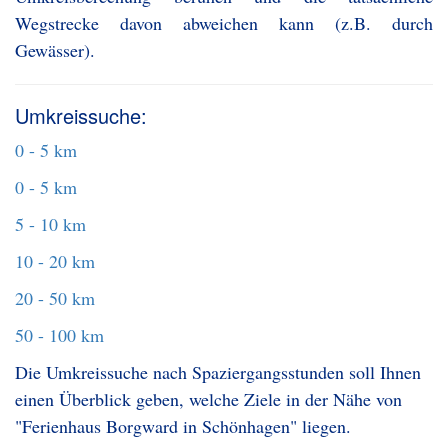
Wegstrecke davon abweichen kann (z.B. durch
Gewässer).
Umkreissuche:
0 - 5 km
0 - 5 km
5 - 10 km
10 - 20 km
20 - 50 km
50 - 100 km
Die Umkreissuche nach Spaziergangsstunden soll Ihnen
einen Überblick geben, welche Ziele in der Nähe von
"Ferienhaus Borgward in Schönhagen" liegen.