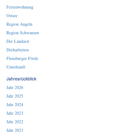
Ferienwohnung
Ostsee
Region Angeln
Region Schwansen
Der Landarzt
Dreharbeiten
Flensburger Förde
Unterkunft
Jahresrückblick
Jahr 2026
Jahr 2025
Jahr 2024
Jahr 2023
Jahr 2022
Jahr 2021