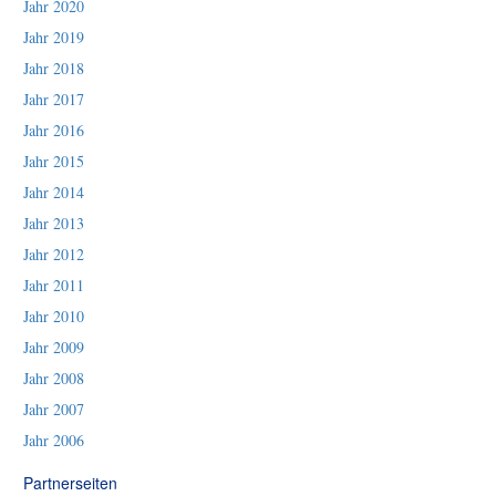
Jahr 2020
Jahr 2019
Jahr 2018
Jahr 2017
Jahr 2016
Jahr 2015
Jahr 2014
Jahr 2013
Jahr 2012
Jahr 2011
Jahr 2010
Jahr 2009
Jahr 2008
Jahr 2007
Jahr 2006
Partnerseiten