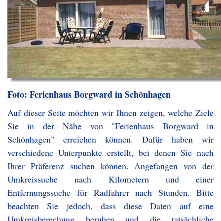
Foto: Ferienhaus Borgward in Schönhagen
Auf dieser Seite möchten wir Ihnen zeigen, welche Ziele
Sie in der Nähe von "Ferienhaus Borgward in
Schönhagen" erreichen können. Dafür haben wir
verschiedene Unterpunkte erstellt, bei denen Sie nach
Ihrer Präferenz suchen können. Angefangen von der
Umkreissuche nach Kilometern und einer
Entfernungssuche für Radfahrer nach Stunden. Bitte
beachten Sie jedoch, dass diese Daten auf eine
Umkreisberechung beruhen und die tatsächliche