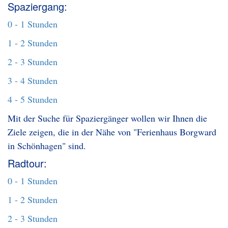
Spaziergang:
0 - 1 Stunden
1 - 2 Stunden
2 - 3 Stunden
3 - 4 Stunden
4 - 5 Stunden
Mit der Suche für Spaziergänger wollen wir Ihnen die
Ziele zeigen, die in der Nähe von "Ferienhaus Borgward
in Schönhagen" sind.
Radtour:
0 - 1 Stunden
1 - 2 Stunden
2 - 3 Stunden