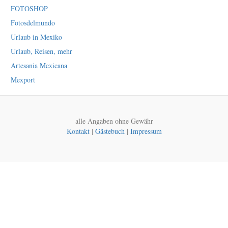
FOTOSHOP
Fotosdelmundo
Urlaub in Mexiko
Urlaub, Reisen, mehr
Artesania Mexicana
Mexport
alle Angaben ohne Gewähr
Kontakt
|
Gästebuch
|
Impressum