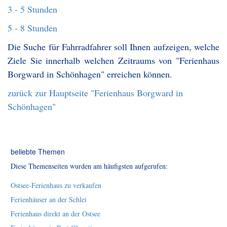
3 - 5 Stunden
5 - 8 Stunden
Die Suche für Fahrradfahrer soll Ihnen aufzeigen, welche
Ziele Sie innerhalb welchen Zeitraums von "Ferienhaus
Borgward in Schönhagen" erreichen können.
zurück zur Hauptseite "Ferienhaus Borgward in
Schönhagen"
beliebte Themen
Diese Themenseiten wurden am häufigsten aufgerufen:
Ostsee-Ferienhaus zu verkaufen
Ferienhäuser an der Schlei
Ferienhaus direkt an der Ostsee