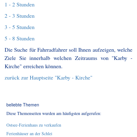
1 - 2 Stunden
2 - 3 Stunden
3 - 5 Stunden
5 - 8 Stunden
Die Suche für Fahrradfahrer soll Ihnen aufzeigen, welche
Ziele Sie innerhalb welchen Zeitraums von "Karby -
Kirche" erreichen können.
zurück zur Hauptseite "Karby - Kirche"
beliebte Themen
Diese Themenseiten wurden am häufigsten aufgerufen:
Ostsee-Ferienhaus zu verkaufen
Ferienhäuser an der Schlei