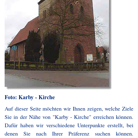
Foto: Karby - Kirche
Auf dieser Seite möchten wir Ihnen zeigen, welche Ziele
Sie in der Nähe von "Karby - Kirche" erreichen können.
Dafür haben wir verschiedene Unterpunkte erstellt, bei
denen Sie nach Ihrer Präferenz suchen können.