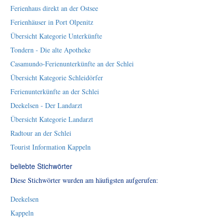
Ferienhaus direkt an der Ostsee
Ferienhäuser in Port Olpenitz
Übersicht Kategorie Unterkünfte
Tondern - Die alte Apotheke
Casamundo-Ferienunterkünfte an der Schlei
Übersicht Kategorie Schleidörfer
Ferienunterkünfte an der Schlei
Deekelsen - Der Landarzt
Übersicht Kategorie Landarzt
Radtour an der Schlei
Tourist Information Kappeln
beliebte Stichwörter
Diese Stichwörter wurden am häufigsten aufgerufen:
Deekelsen
Kappeln