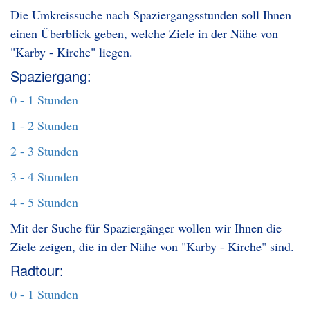
Die Umkreissuche nach Spaziergangsstunden soll Ihnen
einen Überblick geben, welche Ziele in der Nähe von
"Karby - Kirche" liegen.
Spaziergang:
0 - 1 Stunden
1 - 2 Stunden
2 - 3 Stunden
3 - 4 Stunden
4 - 5 Stunden
Mit der Suche für Spaziergänger wollen wir Ihnen die
Ziele zeigen, die in der Nähe von "Karby - Kirche" sind.
Radtour:
0 - 1 Stunden