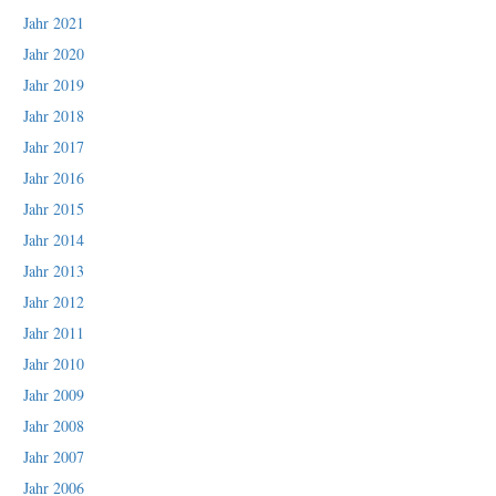
Jahr 2021
Jahr 2020
Jahr 2019
Jahr 2018
Jahr 2017
Jahr 2016
Jahr 2015
Jahr 2014
Jahr 2013
Jahr 2012
Jahr 2011
Jahr 2010
Jahr 2009
Jahr 2008
Jahr 2007
Jahr 2006