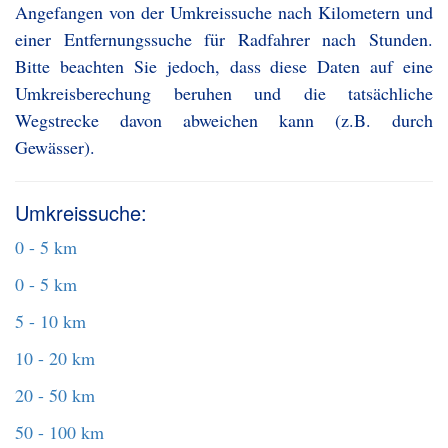
Angefangen von der Umkreissuche nach Kilometern und
einer Entfernungssuche für Radfahrer nach Stunden.
Bitte beachten Sie jedoch, dass diese Daten auf eine
Umkreisberechung beruhen und die tatsächliche
Wegstrecke davon abweichen kann (z.B. durch
Gewässer).
Umkreissuche:
0 - 5 km
0 - 5 km
5 - 10 km
10 - 20 km
20 - 50 km
50 - 100 km