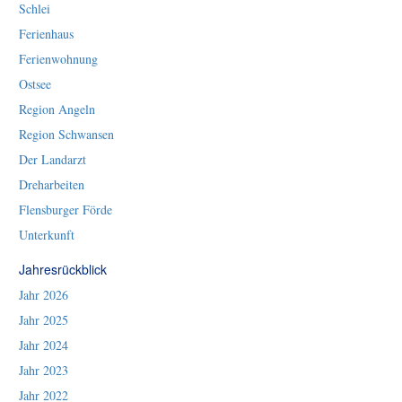
Schlei
Ferienhaus
Ferienwohnung
Ostsee
Region Angeln
Region Schwansen
Der Landarzt
Dreharbeiten
Flensburger Förde
Unterkunft
Jahresrückblick
Jahr 2026
Jahr 2025
Jahr 2024
Jahr 2023
Jahr 2022