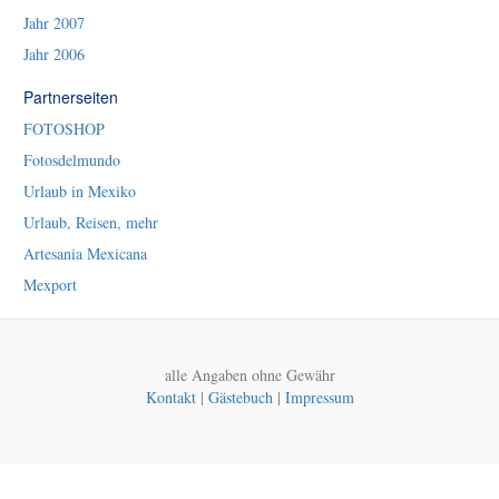
Jahr 2007
Jahr 2006
Partnerseiten
FOTOSHOP
Fotosdelmundo
Urlaub in Mexiko
Urlaub, Reisen, mehr
Artesania Mexicana
Mexport
alle Angaben ohne Gewähr
Kontakt
|
Gästebuch
|
Impressum