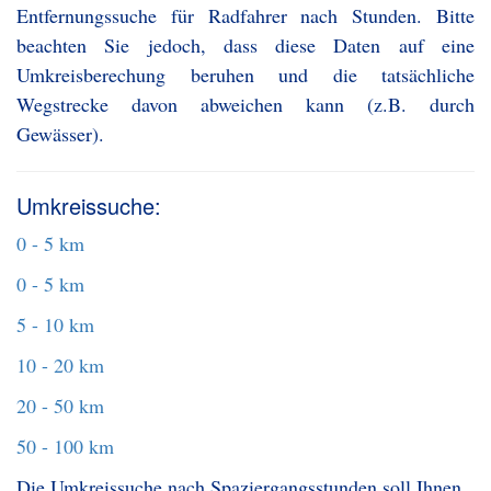
Entfernungssuche für Radfahrer nach Stunden. Bitte
beachten Sie jedoch, dass diese Daten auf eine
Umkreisberechung beruhen und die tatsächliche
Wegstrecke davon abweichen kann (z.B. durch
Gewässer).
Umkreissuche:
0 - 5 km
0 - 5 km
5 - 10 km
10 - 20 km
20 - 50 km
50 - 100 km
Die Umkreissuche nach Spaziergangsstunden soll Ihnen