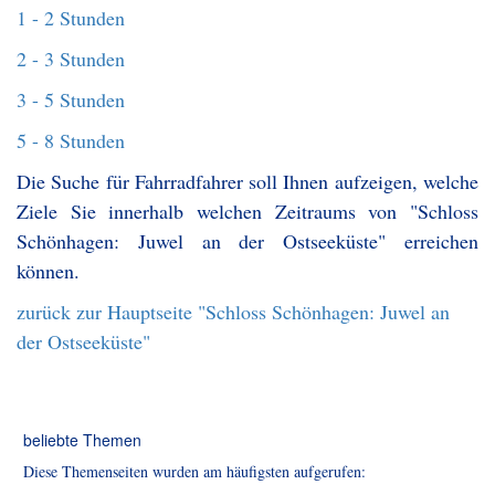
1 - 2 Stunden
2 - 3 Stunden
3 - 5 Stunden
5 - 8 Stunden
Die Suche für Fahrradfahrer soll Ihnen aufzeigen, welche
Ziele Sie innerhalb welchen Zeitraums von "Schloss
Schönhagen: Juwel an der Ostseeküste" erreichen
können.
zurück zur Hauptseite "Schloss Schönhagen: Juwel an
der Ostseeküste"
beliebte Themen
Diese Themenseiten wurden am häufigsten aufgerufen: