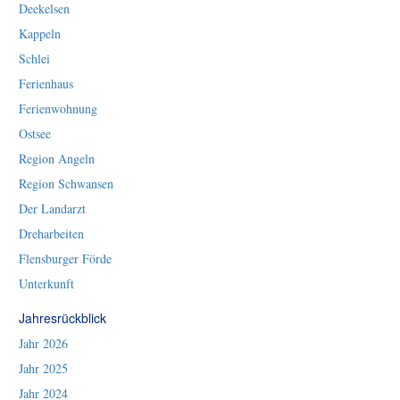
Deekelsen
Kappeln
Schlei
Ferienhaus
Ferienwohnung
Ostsee
Region Angeln
Region Schwansen
Der Landarzt
Dreharbeiten
Flensburger Förde
Unterkunft
Jahresrückblick
Jahr 2026
Jahr 2025
Jahr 2024