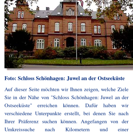
Foto: Schloss Schönhagen: Juwel an der Ostseeküste
Auf dieser Seite möchten wir Ihnen zeigen, welche Ziele
Sie in der Nähe von "Schloss Schönhagen: Juwel an der
Ostseeküste" erreichen können. Dafür haben wir
verschiedene Unterpunkte erstellt, bei denen Sie nach
Ihrer Präferenz suchen können. Angefangen von der
Umkreissuche nach Kilometern und einer