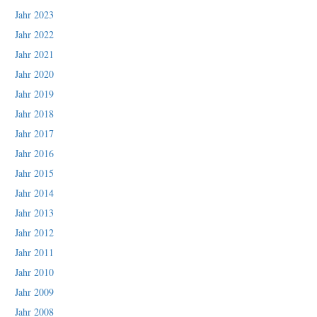
Jahr 2023
Jahr 2022
Jahr 2021
Jahr 2020
Jahr 2019
Jahr 2018
Jahr 2017
Jahr 2016
Jahr 2015
Jahr 2014
Jahr 2013
Jahr 2012
Jahr 2011
Jahr 2010
Jahr 2009
Jahr 2008