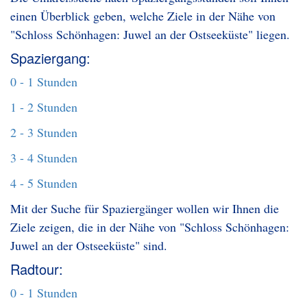
einen Überblick geben, welche Ziele in der Nähe von
"Schloss Schönhagen: Juwel an der Ostseeküste" liegen.
Spaziergang:
0 - 1 Stunden
1 - 2 Stunden
2 - 3 Stunden
3 - 4 Stunden
4 - 5 Stunden
Mit der Suche für Spaziergänger wollen wir Ihnen die
Ziele zeigen, die in der Nähe von "Schloss Schönhagen:
Juwel an der Ostseeküste" sind.
Radtour:
0 - 1 Stunden