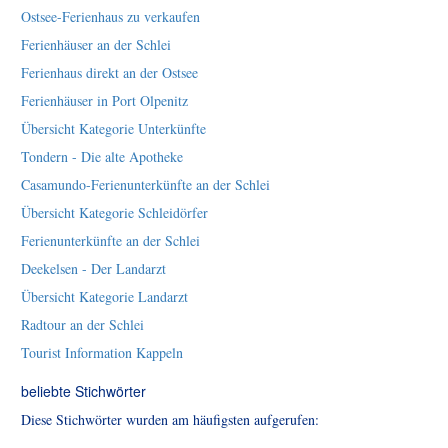
Ostsee-Ferienhaus zu verkaufen
Ferienhäuser an der Schlei
Ferienhaus direkt an der Ostsee
Ferienhäuser in Port Olpenitz
Übersicht Kategorie Unterkünfte
Tondern - Die alte Apotheke
Casamundo-Ferienunterkünfte an der Schlei
Übersicht Kategorie Schleidörfer
Ferienunterkünfte an der Schlei
Deekelsen - Der Landarzt
Übersicht Kategorie Landarzt
Radtour an der Schlei
Tourist Information Kappeln
beliebte Stichwörter
Diese Stichwörter wurden am häufigsten aufgerufen: