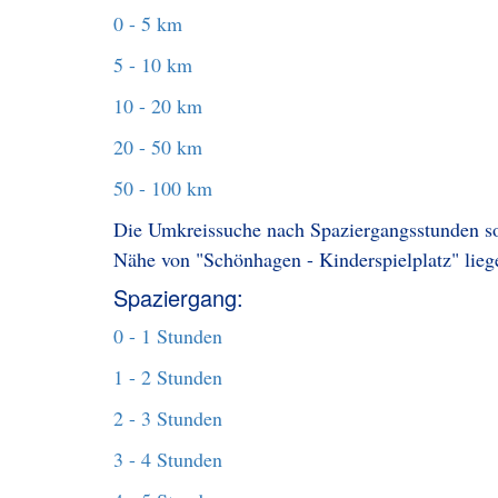
0 - 5 km
5 - 10 km
10 - 20 km
20 - 50 km
50 - 100 km
Die Umkreissuche nach Spaziergangsstunden sol
Nähe von "Schönhagen - Kinderspielplatz" lieg
Spaziergang:
0 - 1 Stunden
1 - 2 Stunden
2 - 3 Stunden
3 - 4 Stunden