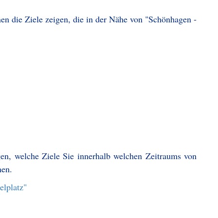
en die Ziele zeigen, die in der Nähe von "Schönhagen -
gen, welche Ziele Sie innerhalb welchen Zeitraums von
nen.
elplatz"