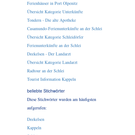
Ferienhäuser in Port Olpenitz
Übersicht Kategorie Unterkünfte
Tondern - Die alte Apotheke
Casamundo-Ferienunterkünfte an der Schlei
Übersicht Kategorie Schleidörfer
Ferienunterkünfte an der Schlei
Deekelsen - Der Landarzt
Übersicht Kategorie Landarzt
Radtour an der Schlei
Tourist Information Kappeln
beliebte Stichwörter
Diese Stichwörter wurden am häufigsten
aufgerufen:
Deekelsen
Kappeln