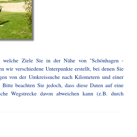
, welche Ziele Sie in der Nähe von "Schönhagen -
n wir verschiedene Unterpunkte erstellt, bei denen Sie
ngen von der Umkreissuche nach Kilometern und einer
 Bitte beachten Sie jedoch, dass diese Daten auf eine
iche Wegstrecke davon abweichen kann (z.B. durch