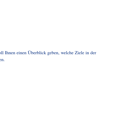
l Ihnen einen Überblick geben, welche Ziele in der
en.