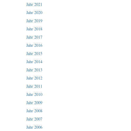
Jahr 2021
Jahr 2020
Jahr 2019
Jahr 2018
Jahr 2017
Jahr 2016
Jahr 2015
Jahr 2014
Jahr 2013
Jahr 2012
Jahr 2011
Jahr 2010
Jahr 2009
Jahr 2008
Jahr 2007
Jahr 2006