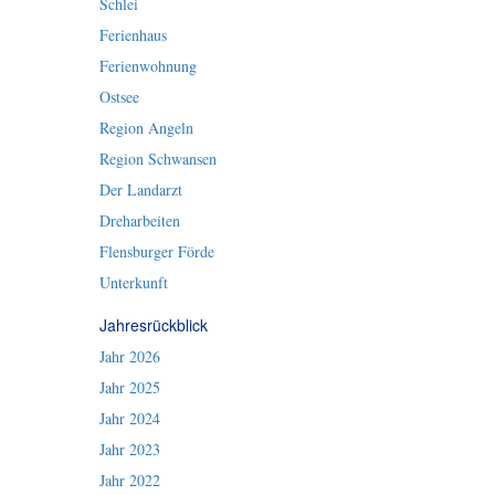
Schlei
Ferienhaus
Ferienwohnung
Ostsee
Region Angeln
Region Schwansen
Der Landarzt
Dreharbeiten
Flensburger Förde
Unterkunft
Jahresrückblick
Jahr 2026
Jahr 2025
Jahr 2024
Jahr 2023
Jahr 2022