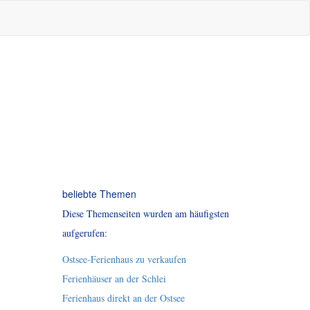
beliebte Themen
Diese Themenseiten wurden am häufigsten
aufgerufen:
Ostsee-Ferienhaus zu verkaufen
Ferienhäuser an der Schlei
Ferienhaus direkt an der Ostsee