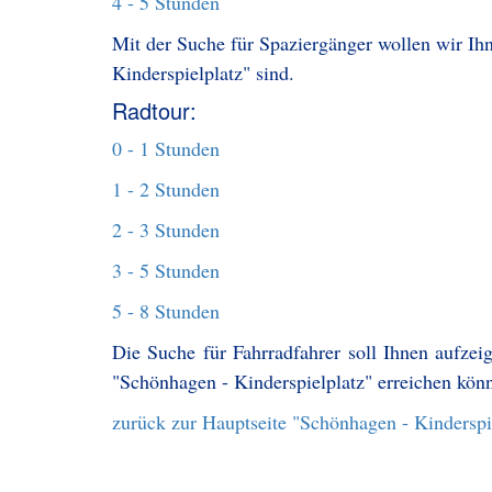
4 - 5 Stunden
Mit der Suche für Spaziergänger wollen wir Ihn
Kinderspielplatz" sind.
Radtour:
0 - 1 Stunden
1 - 2 Stunden
2 - 3 Stunden
3 - 5 Stunden
5 - 8 Stunden
Die Suche für Fahrradfahrer soll Ihnen aufzei
"Schönhagen - Kinderspielplatz" erreichen kön
zurück zur Hauptseite "Schönhagen - Kinderspi