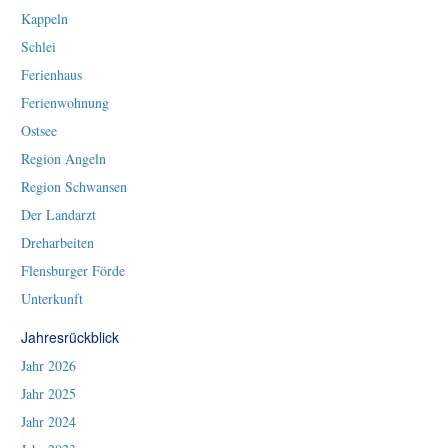
Kappeln
Schlei
Ferienhaus
Ferienwohnung
Ostsee
Region Angeln
Region Schwansen
Der Landarzt
Dreharbeiten
Flensburger Förde
Unterkunft
Jahresrückblick
Jahr 2026
Jahr 2025
Jahr 2024