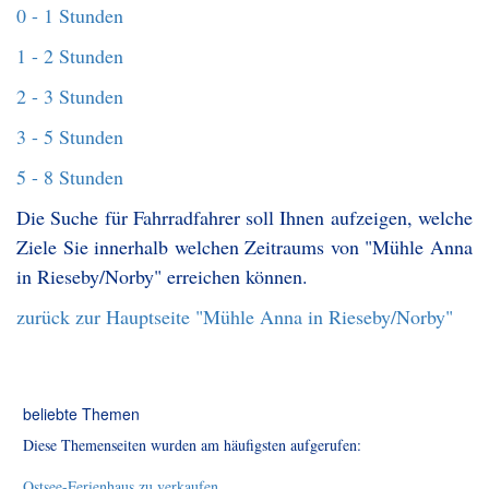
0 - 1 Stunden
1 - 2 Stunden
2 - 3 Stunden
3 - 5 Stunden
5 - 8 Stunden
Die Suche für Fahrradfahrer soll Ihnen aufzeigen, welche
Ziele Sie innerhalb welchen Zeitraums von "Mühle Anna
in Rieseby/Norby" erreichen können.
zurück zur Hauptseite "Mühle Anna in Rieseby/Norby"
beliebte Themen
Diese Themenseiten wurden am häufigsten aufgerufen:
Ostsee-Ferienhaus zu verkaufen