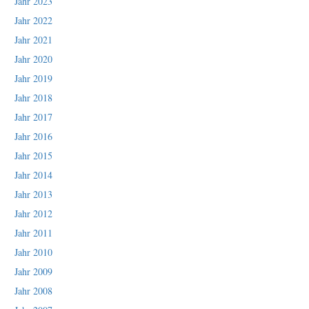
Jahr 2023
Jahr 2022
Jahr 2021
Jahr 2020
Jahr 2019
Jahr 2018
Jahr 2017
Jahr 2016
Jahr 2015
Jahr 2014
Jahr 2013
Jahr 2012
Jahr 2011
Jahr 2010
Jahr 2009
Jahr 2008