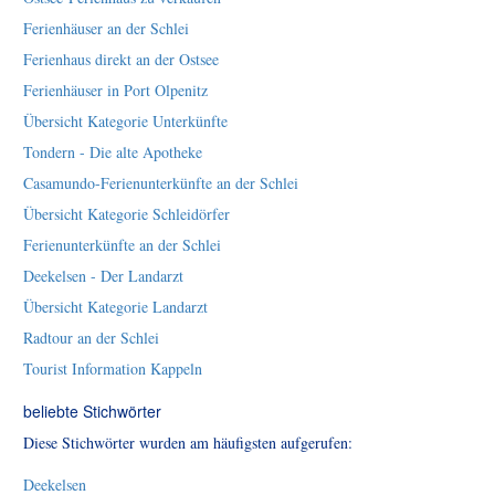
Ferienhäuser an der Schlei
Ferienhaus direkt an der Ostsee
Ferienhäuser in Port Olpenitz
Übersicht Kategorie Unterkünfte
Tondern - Die alte Apotheke
Casamundo-Ferienunterkünfte an der Schlei
Übersicht Kategorie Schleidörfer
Ferienunterkünfte an der Schlei
Deekelsen - Der Landarzt
Übersicht Kategorie Landarzt
Radtour an der Schlei
Tourist Information Kappeln
beliebte Stichwörter
Diese Stichwörter wurden am häufigsten aufgerufen:
Deekelsen