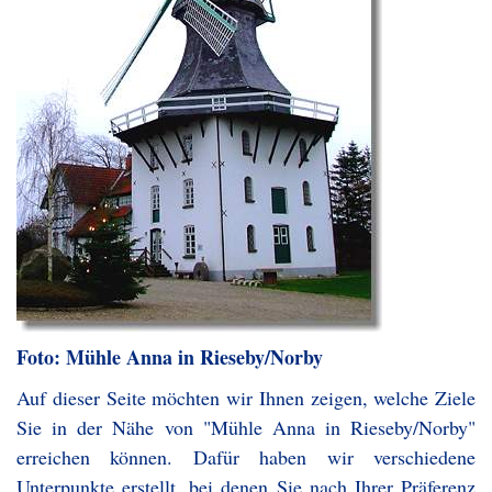
Foto: Mühle Anna in Rieseby/Norby
Auf dieser Seite möchten wir Ihnen zeigen, welche Ziele
Sie in der Nähe von "Mühle Anna in Rieseby/Norby"
erreichen können. Dafür haben wir verschiedene
Unterpunkte erstellt, bei denen Sie nach Ihrer Präferenz