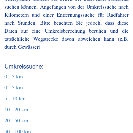
suchen können. Angefangen von der Umkreissuche nach
Kilometern und einer Entfernungssuche für Radfahrer
nach Stunden. Bitte beachten Sie jedoch, dass diese
Daten auf eine Umkreisberechung beruhen und die
tatsächliche Wegstrecke davon abweichen kann (z.B.
durch Gewässer).
Umkreissuche:
0 - 5 km
0 - 5 km
5 - 10 km
10 - 20 km
20 - 50 km
50 - 100 km