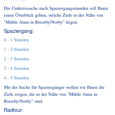
Die Umkreissuche nach Spaziergangsstunden soll Ihnen
einen Überblick geben, welche Ziele in der Nähe von
"Mühle Anna in Rieseby/Norby" liegen.
Spaziergang:
0 - 1 Stunden
1 - 2 Stunden
2 - 3 Stunden
3 - 4 Stunden
4 - 5 Stunden
Mit der Suche für Spaziergänger wollen wir Ihnen die
Ziele zeigen, die in der Nähe von "Mühle Anna in
Rieseby/Norby" sind.
Radtour: