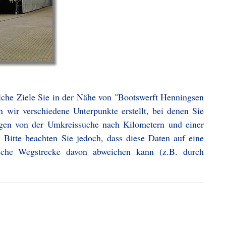
lche Ziele Sie in der Nähe von "Bootswerft Henningsen
 wir verschiedene Unterpunkte erstellt, bei denen Sie
ngen von der Umkreissuche nach Kilometern und einer
 Bitte beachten Sie jedoch, dass diese Daten auf eine
iche Wegstrecke davon abweichen kann (z.B. durch