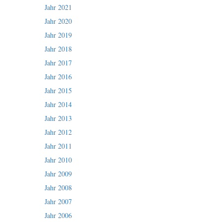
Jahr 2021
Jahr 2020
Jahr 2019
Jahr 2018
Jahr 2017
Jahr 2016
Jahr 2015
Jahr 2014
Jahr 2013
Jahr 2012
Jahr 2011
Jahr 2010
Jahr 2009
Jahr 2008
Jahr 2007
Jahr 2006