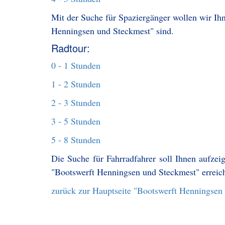
Mit der Suche für Spaziergänger wollen wir Ihn
Henningsen und Steckmest" sind.
Radtour:
0 - 1 Stunden
1 - 2 Stunden
2 - 3 Stunden
3 - 5 Stunden
5 - 8 Stunden
Die Suche für Fahrradfahrer soll Ihnen aufzei
"Bootswerft Henningsen und Steckmest" erreic
zurück zur Hauptseite "Bootswerft Henningsen