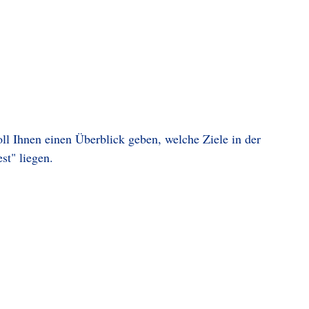
l Ihnen einen Überblick geben, welche Ziele in der
t" liegen.