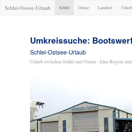
Schlei-Ostsee-Urlaub
Schlei
Ostsee
Landarzt
Unter
Umkreissuche: Bootswerf
Schlei-Ostsee-Urlaub
Urlaub zwischen Schlei und Ostsee - Eine Region zum