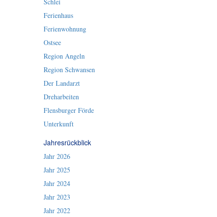
Schlei
Ferienhaus
Ferienwohnung
Ostsee
Region Angeln
Region Schwansen
Der Landarzt
Dreharbeiten
Flensburger Förde
Unterkunft
Jahresrückblick
Jahr 2026
Jahr 2025
Jahr 2024
Jahr 2023
Jahr 2022