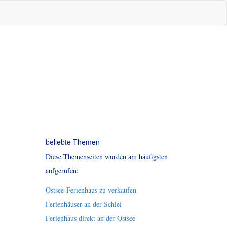
beliebte Themen
Diese Themenseiten wurden am häufigsten
aufgerufen:
Ostsee-Ferienhaus zu verkaufen
Ferienhäuser an der Schlei
Ferienhaus direkt an der Ostsee