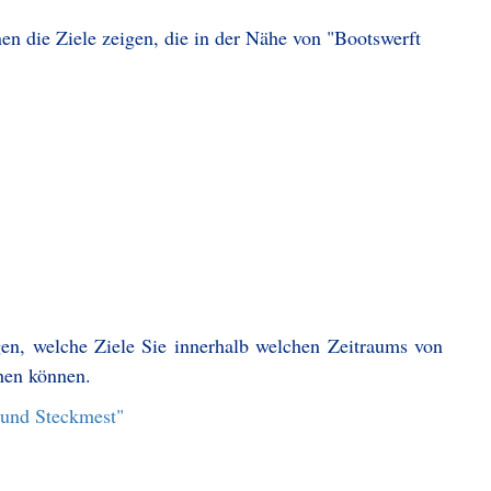
en die Ziele zeigen, die in der Nähe von "Bootswerft
gen, welche Ziele Sie innerhalb welchen Zeitraums von
hen können.
 und Steckmest"