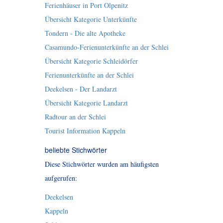
Ferienhäuser in Port Olpenitz
Übersicht Kategorie Unterkünfte
Tondern - Die alte Apotheke
Casamundo-Ferienunterkünfte an der Schlei
Übersicht Kategorie Schleidörfer
Ferienunterkünfte an der Schlei
Deekelsen - Der Landarzt
Übersicht Kategorie Landarzt
Radtour an der Schlei
Tourist Information Kappeln
beliebte Stichwörter
Diese Stichwörter wurden am häufigsten
aufgerufen:
Deekelsen
Kappeln