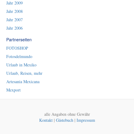
Jahr 2009
Jahr 2008
Jahr 2007
Jahr 2006
Partnerseiten
FOTOSHOP
Fotosdelmundo
Urlaub in Mexiko
Urlaub, Reisen, mehr
Artesania Mexicana
Mexport
alle Angaben ohne Gewähr
Kontakt
|
Gästebuch
|
Impressum