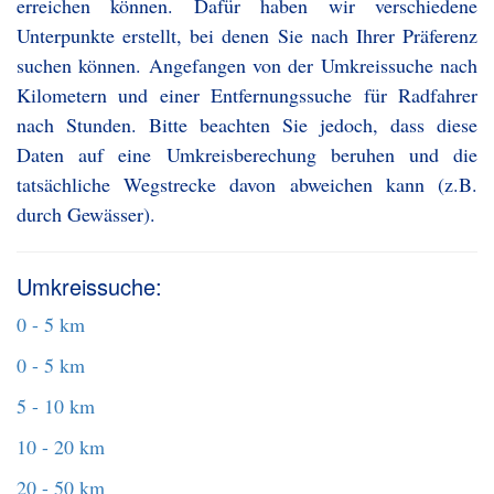
erreichen können. Dafür haben wir verschiedene
Unterpunkte erstellt, bei denen Sie nach Ihrer Präferenz
suchen können. Angefangen von der Umkreissuche nach
Kilometern und einer Entfernungssuche für Radfahrer
nach Stunden. Bitte beachten Sie jedoch, dass diese
Daten auf eine Umkreisberechung beruhen und die
tatsächliche Wegstrecke davon abweichen kann (z.B.
durch Gewässer).
Umkreissuche:
0 - 5 km
0 - 5 km
5 - 10 km
10 - 20 km
20 - 50 km