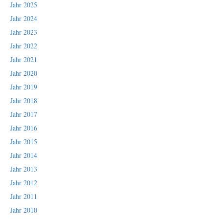
Jahr 2025
Jahr 2024
Jahr 2023
Jahr 2022
Jahr 2021
Jahr 2020
Jahr 2019
Jahr 2018
Jahr 2017
Jahr 2016
Jahr 2015
Jahr 2014
Jahr 2013
Jahr 2012
Jahr 2011
Jahr 2010