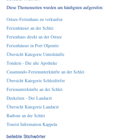
Diese Themenseiten wurden am häufigsten aufgerufen:
Ostsee-Ferienhaus zu verkaufen
Ferienhäuser an der Schlei
Ferienhaus direkt an der Ostsee
Ferienhäuser in Port Olpenitz
Übersicht Kategorie Unterkünfte
Tondern - Die alte Apotheke
Casamundo-Ferienunterkünfte an der Schlei
Übersicht Kategorie Schleidörfer
Ferienunterkünfte an der Schlei
Deekelsen - Der Landarzt
Übersicht Kategorie Landarzt
Radtour an der Schlei
Tourist Information Kappeln
beliebte Stichwörter