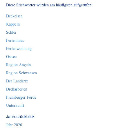
Diese Stichwörter wurden am häufigsten aufgerufen:
Deekelsen
Kappeln
Schlei
Ferienhaus
Ferienwohnung
Ostsee
Region Angeln
Region Schwansen
Der Landarzt
Dreharbeiten
Flensburger Förde
Unterkunft
Jahresrückblick
Jahr 2026