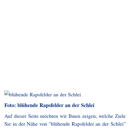
Foto: blühende Rapsfelder an der Schlei
Auf dieser Seite möchten wir Ihnen zeigen, welche Ziele
Sie in der Nähe von "blühende Rapsfelder an der Schlei"