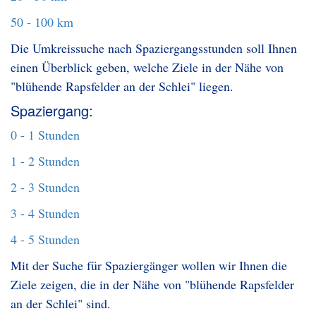
50 - 100 km
Die Umkreissuche nach Spaziergangsstunden soll Ihnen
einen Überblick geben, welche Ziele in der Nähe von
"blühende Rapsfelder an der Schlei" liegen.
Spaziergang:
0 - 1 Stunden
1 - 2 Stunden
2 - 3 Stunden
3 - 4 Stunden
4 - 5 Stunden
Mit der Suche für Spaziergänger wollen wir Ihnen die
Ziele zeigen, die in der Nähe von "blühende Rapsfelder
an der Schlei" sind.