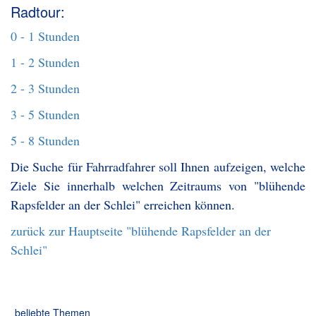
Radtour:
0 - 1 Stunden
1 - 2 Stunden
2 - 3 Stunden
3 - 5 Stunden
5 - 8 Stunden
Die Suche für Fahrradfahrer soll Ihnen aufzeigen, welche
Ziele Sie innerhalb welchen Zeitraums von "blühende
Rapsfelder an der Schlei" erreichen können.
zurück zur Hauptseite "blühende Rapsfelder an der
Schlei"
beliebte Themen