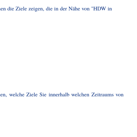
nen die Ziele zeigen, die in der Nähe von "HDW in
gen, welche Ziele Sie innerhalb welchen Zeitraums von