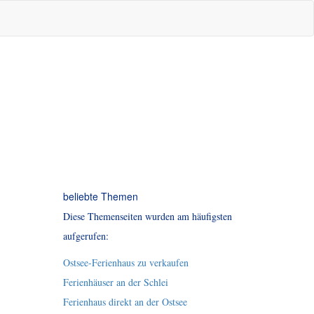
beliebte Themen
Diese Themenseiten wurden am häufigsten
aufgerufen:
Ostsee-Ferienhaus zu verkaufen
Ferienhäuser an der Schlei
Ferienhaus direkt an der Ostsee