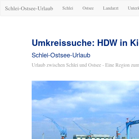
Schlei-Ostsee-Urlaub
Schlei
Ostsee
Landarzt
Unter
Umkreissuche: HDW in Ki
Schlei-Ostsee-Urlaub
Urlaub zwischen Schlei und Ostsee - Eine Region zum