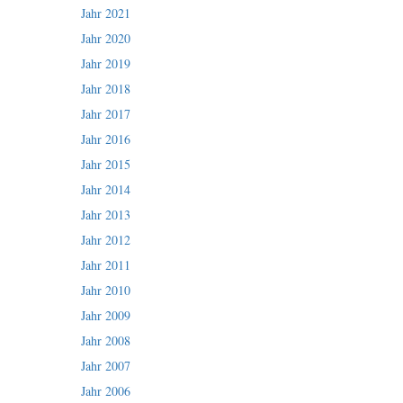
Jahr 2021
Jahr 2020
Jahr 2019
Jahr 2018
Jahr 2017
Jahr 2016
Jahr 2015
Jahr 2014
Jahr 2013
Jahr 2012
Jahr 2011
Jahr 2010
Jahr 2009
Jahr 2008
Jahr 2007
Jahr 2006