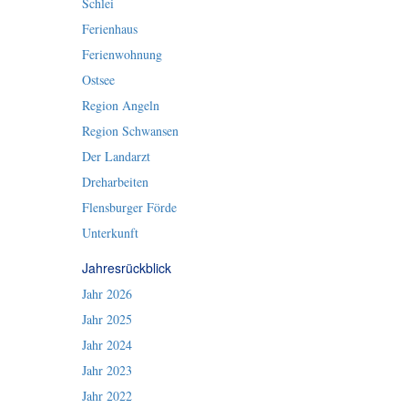
Schlei
Ferienhaus
Ferienwohnung
Ostsee
Region Angeln
Region Schwansen
Der Landarzt
Dreharbeiten
Flensburger Förde
Unterkunft
Jahresrückblick
Jahr 2026
Jahr 2025
Jahr 2024
Jahr 2023
Jahr 2022