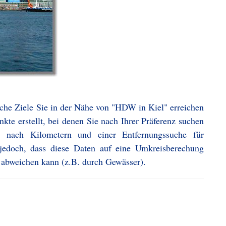
lche Ziele Sie in der Nähe von "HDW in Kiel" erreichen
te erstellt, bei denen Sie nach Ihrer Präferenz suchen
 nach Kilometern und einer Entfernungssuche für
 jedoch, dass diese Daten auf eine Umkreisberechung
 abweichen kann (z.B. durch Gewässer).