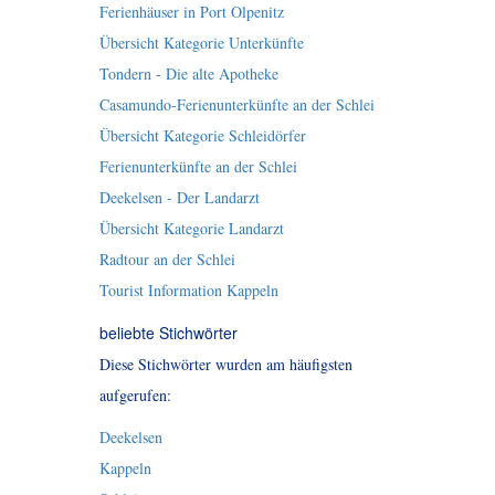
Ferienhäuser in Port Olpenitz
Übersicht Kategorie Unterkünfte
Tondern - Die alte Apotheke
Casamundo-Ferienunterkünfte an der Schlei
Übersicht Kategorie Schleidörfer
Ferienunterkünfte an der Schlei
Deekelsen - Der Landarzt
Übersicht Kategorie Landarzt
Radtour an der Schlei
Tourist Information Kappeln
beliebte Stichwörter
Diese Stichwörter wurden am häufigsten
aufgerufen:
Deekelsen
Kappeln