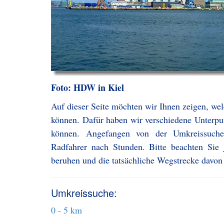
Foto: HDW in Kiel
Auf dieser Seite möchten wir Ihnen zeigen, we
können. Dafür haben wir verschiedene Unterpunk
können. Angefangen von der Umkreissuche
Radfahrer nach Stunden. Bitte beachten Sie
beruhen und die tatsächliche Wegstrecke davon
Umkreissuche:
0 - 5 km