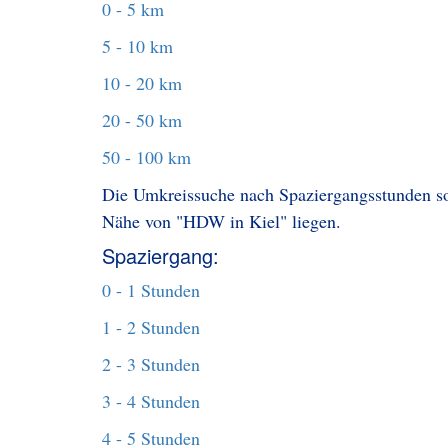
0 - 5 km
5 - 10 km
10 - 20 km
20 - 50 km
50 - 100 km
Die Umkreissuche nach Spaziergangsstunden sol
Nähe von "HDW in Kiel" liegen.
Spaziergang:
0 - 1 Stunden
1 - 2 Stunden
2 - 3 Stunden
3 - 4 Stunden
4 - 5 Stunden