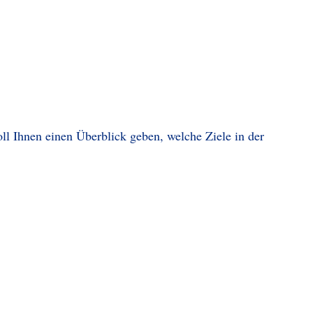
l Ihnen einen Überblick geben, welche Ziele in der