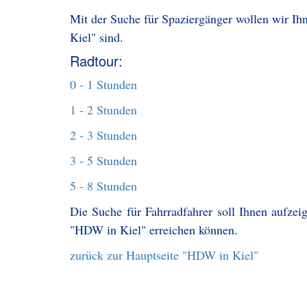
Mit der Suche für Spaziergänger wollen wir Ih
Kiel" sind.
Radtour:
0 - 1 Stunden
1 - 2 Stunden
2 - 3 Stunden
3 - 5 Stunden
5 - 8 Stunden
Die Suche für Fahrradfahrer soll Ihnen aufzei
"HDW in Kiel" erreichen können.
zurück zur Hauptseite "HDW in Kiel"