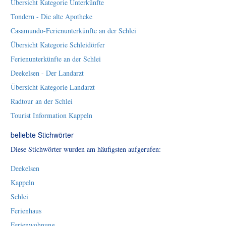
Übersicht Kategorie Unterkünfte
Tondern - Die alte Apotheke
Casamundo-Ferienunterkünfte an der Schlei
Übersicht Kategorie Schleidörfer
Ferienunterkünfte an der Schlei
Deekelsen - Der Landarzt
Übersicht Kategorie Landarzt
Radtour an der Schlei
Tourist Information Kappeln
beliebte Stichwörter
Diese Stichwörter wurden am häufigsten aufgerufen:
Deekelsen
Kappeln
Schlei
Ferienhaus
Ferienwohnung