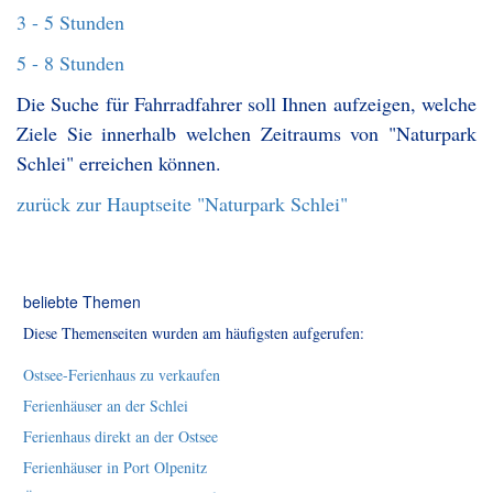
3 - 5 Stunden
5 - 8 Stunden
Die Suche für Fahrradfahrer soll Ihnen aufzeigen, welche
Ziele Sie innerhalb welchen Zeitraums von "Naturpark
Schlei" erreichen können.
zurück zur Hauptseite "Naturpark Schlei"
beliebte Themen
Diese Themenseiten wurden am häufigsten aufgerufen:
Ostsee-Ferienhaus zu verkaufen
Ferienhäuser an der Schlei
Ferienhaus direkt an der Ostsee
Ferienhäuser in Port Olpenitz