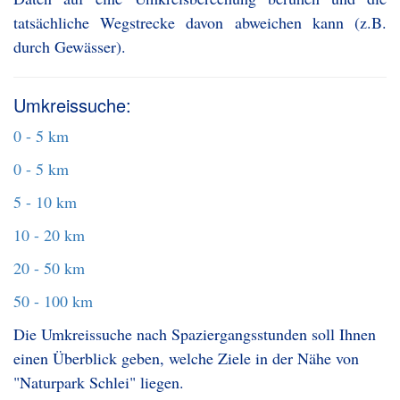
tatsächliche Wegstrecke davon abweichen kann (z.B.
durch Gewässer).
Umkreissuche:
0 - 5 km
0 - 5 km
5 - 10 km
10 - 20 km
20 - 50 km
50 - 100 km
Die Umkreissuche nach Spaziergangsstunden soll Ihnen
einen Überblick geben, welche Ziele in der Nähe von
"Naturpark Schlei" liegen.