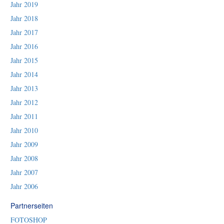
Jahr 2019
Jahr 2018
Jahr 2017
Jahr 2016
Jahr 2015
Jahr 2014
Jahr 2013
Jahr 2012
Jahr 2011
Jahr 2010
Jahr 2009
Jahr 2008
Jahr 2007
Jahr 2006
Partnerseiten
FOTOSHOP