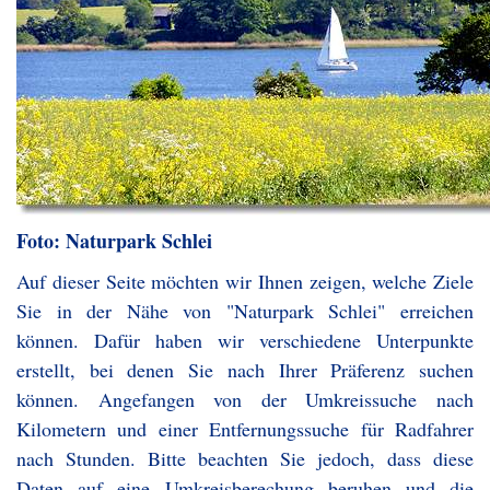
Foto: Naturpark Schlei
Auf dieser Seite möchten wir Ihnen zeigen, welche Ziele
Sie in der Nähe von "Naturpark Schlei" erreichen
können. Dafür haben wir verschiedene Unterpunkte
erstellt, bei denen Sie nach Ihrer Präferenz suchen
können. Angefangen von der Umkreissuche nach
Kilometern und einer Entfernungssuche für Radfahrer
nach Stunden. Bitte beachten Sie jedoch, dass diese
Daten auf eine Umkreisberechung beruhen und die