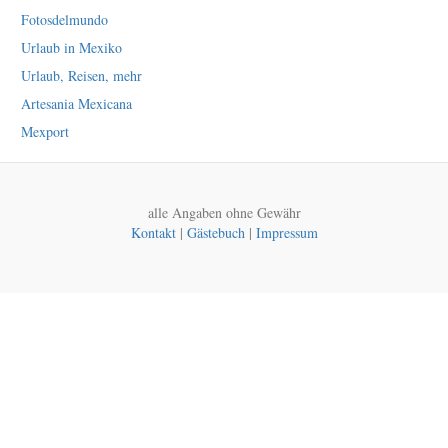
Fotosdelmundo
Urlaub in Mexiko
Urlaub, Reisen, mehr
Artesania Mexicana
Mexport
alle Angaben ohne Gewähr
Kontakt
|
Gästebuch
|
Impressum