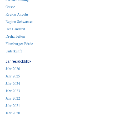
Ostsee
Region Angeln
Region Schwansen
Der Landarzt
Dreharbeiten
Flensburger Förde
Unterkunft
Jahresrückblick
Jahr 2026
Jahr 2025
Jahr 2024
Jahr 2023
Jahr 2022
Jahr 2021
Jahr 2020