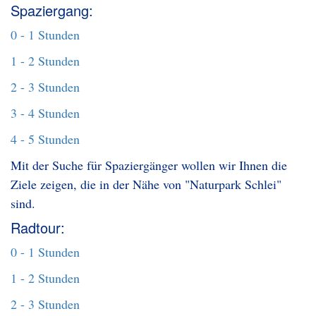
Spaziergang:
0 - 1 Stunden
1 - 2 Stunden
2 - 3 Stunden
3 - 4 Stunden
4 - 5 Stunden
Mit der Suche für Spaziergänger wollen wir Ihnen die
Ziele zeigen, die in der Nähe von "Naturpark Schlei"
sind.
Radtour:
0 - 1 Stunden
1 - 2 Stunden
2 - 3 Stunden