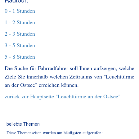
0 - 1 Stunden
1 - 2 Stunden
2 - 3 Stunden
3 - 5 Stunden
5 - 8 Stunden
Die Suche für Fahrradfahrer soll Ihnen aufzeigen, welche
Ziele Sie innerhalb welchen Zeitraums von "Leuchttürme
an der Ostsee" erreichen können.
zurück zur Hauptseite "Leuchttürme an der Ostsee"
beliebte Themen
Diese Themenseiten wurden am häufigsten aufgerufen: