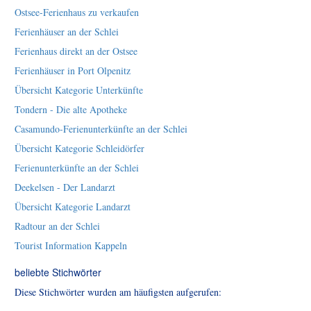
Ostsee-Ferienhaus zu verkaufen
Ferienhäuser an der Schlei
Ferienhaus direkt an der Ostsee
Ferienhäuser in Port Olpenitz
Übersicht Kategorie Unterkünfte
Tondern - Die alte Apotheke
Casamundo-Ferienunterkünfte an der Schlei
Übersicht Kategorie Schleidörfer
Ferienunterkünfte an der Schlei
Deekelsen - Der Landarzt
Übersicht Kategorie Landarzt
Radtour an der Schlei
Tourist Information Kappeln
beliebte Stichwörter
Diese Stichwörter wurden am häufigsten aufgerufen: