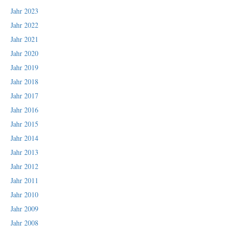
Jahr 2023
Jahr 2022
Jahr 2021
Jahr 2020
Jahr 2019
Jahr 2018
Jahr 2017
Jahr 2016
Jahr 2015
Jahr 2014
Jahr 2013
Jahr 2012
Jahr 2011
Jahr 2010
Jahr 2009
Jahr 2008