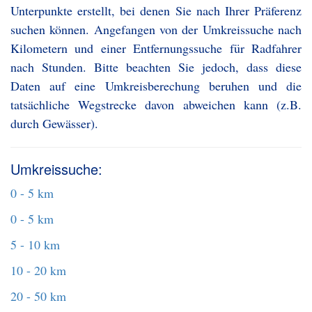
Unterpunkte erstellt, bei denen Sie nach Ihrer Präferenz
suchen können. Angefangen von der Umkreissuche nach
Kilometern und einer Entfernungssuche für Radfahrer
nach Stunden. Bitte beachten Sie jedoch, dass diese
Daten auf eine Umkreisberechung beruhen und die
tatsächliche Wegstrecke davon abweichen kann (z.B.
durch Gewässer).
Umkreissuche:
0 - 5 km
0 - 5 km
5 - 10 km
10 - 20 km
20 - 50 km