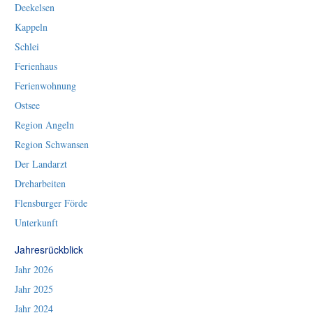
Deekelsen
Kappeln
Schlei
Ferienhaus
Ferienwohnung
Ostsee
Region Angeln
Region Schwansen
Der Landarzt
Dreharbeiten
Flensburger Förde
Unterkunft
Jahresrückblick
Jahr 2026
Jahr 2025
Jahr 2024