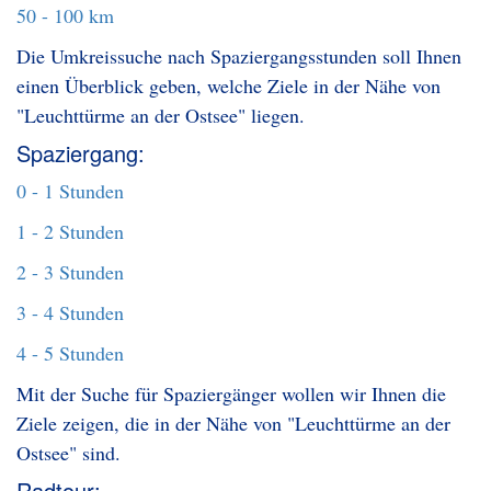
50 - 100 km
Die Umkreissuche nach Spaziergangsstunden soll Ihnen
einen Überblick geben, welche Ziele in der Nähe von
"Leuchttürme an der Ostsee" liegen.
Spaziergang:
0 - 1 Stunden
1 - 2 Stunden
2 - 3 Stunden
3 - 4 Stunden
4 - 5 Stunden
Mit der Suche für Spaziergänger wollen wir Ihnen die
Ziele zeigen, die in der Nähe von "Leuchttürme an der
Ostsee" sind.
Radtour: