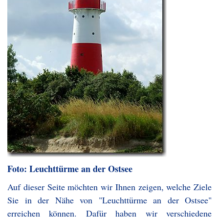
Foto: Leuchttürme an der Ostsee
Auf dieser Seite möchten wir Ihnen zeigen, welche Ziele
Sie in der Nähe von "Leuchttürme an der Ostsee"
erreichen können. Dafür haben wir verschiedene