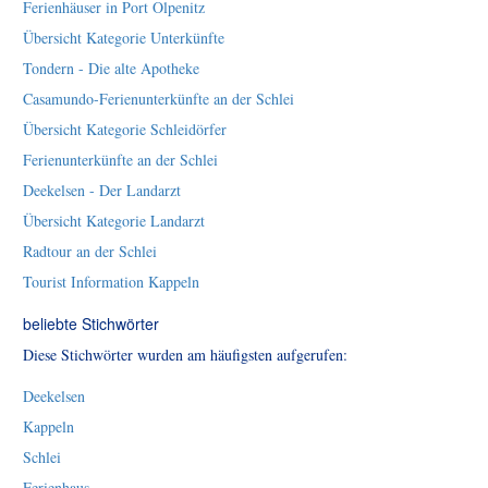
Ferienhäuser in Port Olpenitz
Übersicht Kategorie Unterkünfte
Tondern - Die alte Apotheke
Casamundo-Ferienunterkünfte an der Schlei
Übersicht Kategorie Schleidörfer
Ferienunterkünfte an der Schlei
Deekelsen - Der Landarzt
Übersicht Kategorie Landarzt
Radtour an der Schlei
Tourist Information Kappeln
beliebte Stichwörter
Diese Stichwörter wurden am häufigsten aufgerufen:
Deekelsen
Kappeln
Schlei
Ferienhaus