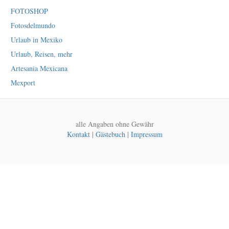
FOTOSHOP
Fotosdelmundo
Urlaub in Mexiko
Urlaub, Reisen, mehr
Artesania Mexicana
Mexport
alle Angaben ohne Gewähr
Kontakt
|
Gästebuch
|
Impressum