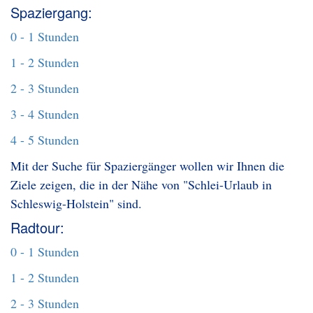
Spaziergang:
0 - 1 Stunden
1 - 2 Stunden
2 - 3 Stunden
3 - 4 Stunden
4 - 5 Stunden
Mit der Suche für Spaziergänger wollen wir Ihnen die
Ziele zeigen, die in der Nähe von "Schlei-Urlaub in
Schleswig-Holstein" sind.
Radtour:
0 - 1 Stunden
1 - 2 Stunden
2 - 3 Stunden