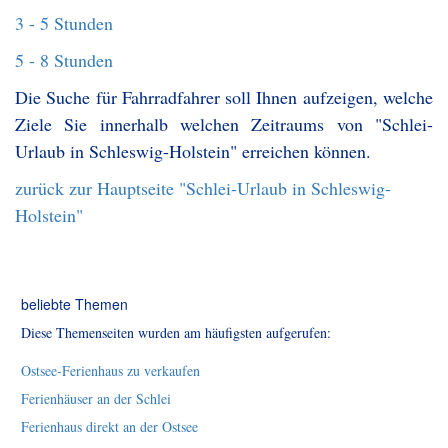
3 - 5 Stunden
5 - 8 Stunden
Die Suche für Fahrradfahrer soll Ihnen aufzeigen, welche
Ziele Sie innerhalb welchen Zeitraums von "Schlei-
Urlaub in Schleswig-Holstein" erreichen können.
zurück zur Hauptseite "Schlei-Urlaub in Schleswig-
Holstein"
beliebte Themen
Diese Themenseiten wurden am häufigsten aufgerufen:
Ostsee-Ferienhaus zu verkaufen
Ferienhäuser an der Schlei
Ferienhaus direkt an der Ostsee