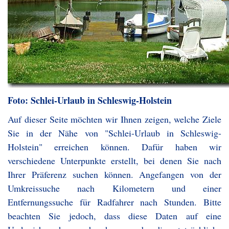
Foto: Schlei-Urlaub in Schleswig-Holstein
Auf dieser Seite möchten wir Ihnen zeigen, welche Ziele
Sie in der Nähe von "Schlei-Urlaub in Schleswig-
Holstein" erreichen können. Dafür haben wir
verschiedene Unterpunkte erstellt, bei denen Sie nach
Ihrer Präferenz suchen können. Angefangen von der
Umkreissuche nach Kilometern und einer
Entfernungssuche für Radfahrer nach Stunden. Bitte
beachten Sie jedoch, dass diese Daten auf eine