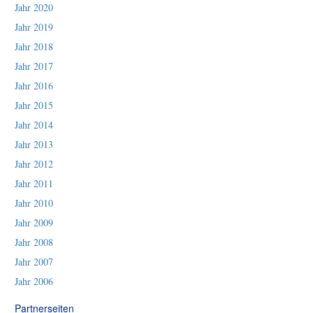
Jahr 2020
Jahr 2019
Jahr 2018
Jahr 2017
Jahr 2016
Jahr 2015
Jahr 2014
Jahr 2013
Jahr 2012
Jahr 2011
Jahr 2010
Jahr 2009
Jahr 2008
Jahr 2007
Jahr 2006
Partnerseiten