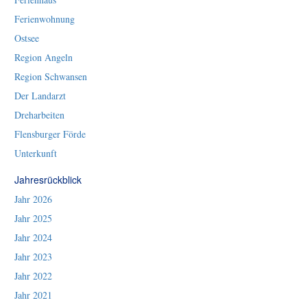
Ferienwohnung
Ostsee
Region Angeln
Region Schwansen
Der Landarzt
Dreharbeiten
Flensburger Förde
Unterkunft
Jahresrückblick
Jahr 2026
Jahr 2025
Jahr 2024
Jahr 2023
Jahr 2022
Jahr 2021