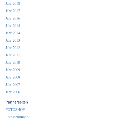
Jahr 2018
Jahr 2017
Jahr 2016
Jahr 2015
Jahr 2014
Jahr 2013
Jahr 2012
Jahr 2011
Jahr 2010
Jahr 2009
Jahr 2008
Jahr 2007
Jahr 2006
Partnerseiten
FOTOSHOP
Fotosdelmundo