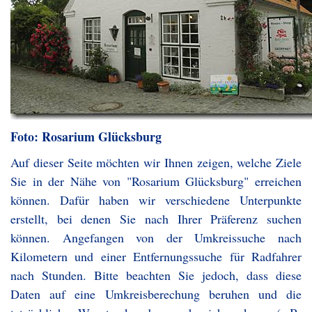
Foto: Rosarium Glücksburg
Auf dieser Seite möchten wir Ihnen zeigen, welche Ziele
Sie in der Nähe von "Rosarium Glücksburg" erreichen
können. Dafür haben wir verschiedene Unterpunkte
erstellt, bei denen Sie nach Ihrer Präferenz suchen
können. Angefangen von der Umkreissuche nach
Kilometern und einer Entfernungssuche für Radfahrer
nach Stunden. Bitte beachten Sie jedoch, dass diese
Daten auf eine Umkreisberechung beruhen und die