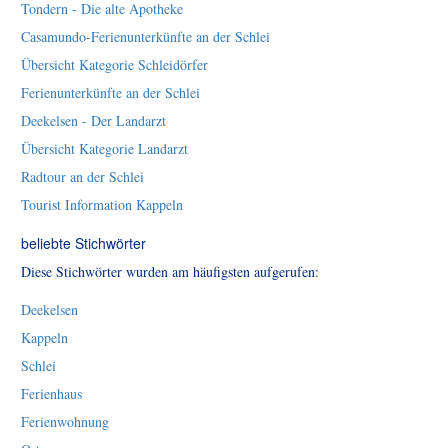
Tondern - Die alte Apotheke
Casamundo-Ferienunterkünfte an der Schlei
Übersicht Kategorie Schleidörfer
Ferienunterkünfte an der Schlei
Deekelsen - Der Landarzt
Übersicht Kategorie Landarzt
Radtour an der Schlei
Tourist Information Kappeln
beliebte Stichwörter
Diese Stichwörter wurden am häufigsten aufgerufen:
Deekelsen
Kappeln
Schlei
Ferienhaus
Ferienwohnung