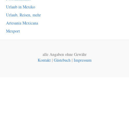
Urlaub in Mexiko
Urlaub, Reisen, mehr
Artesania Mexicana
Mexport
alle Angaben ohne Gewähr
Kontakt
|
Gästebuch
|
Impressum