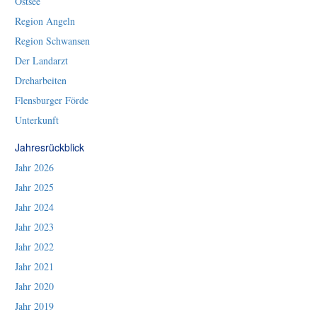
Ostsee
Region Angeln
Region Schwansen
Der Landarzt
Dreharbeiten
Flensburger Förde
Unterkunft
Jahresrückblick
Jahr 2026
Jahr 2025
Jahr 2024
Jahr 2023
Jahr 2022
Jahr 2021
Jahr 2020
Jahr 2019