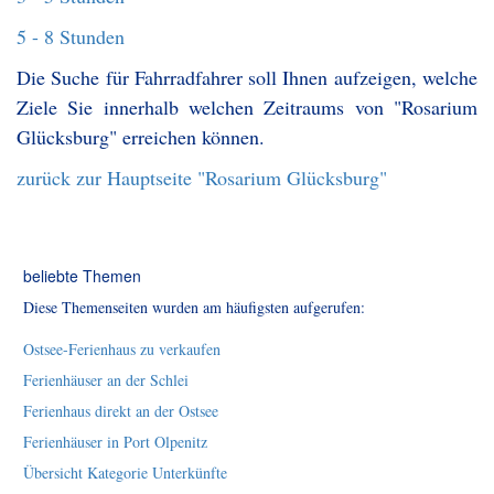
5 - 8 Stunden
Die Suche für Fahrradfahrer soll Ihnen aufzeigen, welche
Ziele Sie innerhalb welchen Zeitraums von "Rosarium
Glücksburg" erreichen können.
zurück zur Hauptseite "Rosarium Glücksburg"
beliebte Themen
Diese Themenseiten wurden am häufigsten aufgerufen:
Ostsee-Ferienhaus zu verkaufen
Ferienhäuser an der Schlei
Ferienhaus direkt an der Ostsee
Ferienhäuser in Port Olpenitz
Übersicht Kategorie Unterkünfte