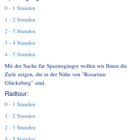
0 - 1 Stunden
1 - 2 Stunden
2 - 3 Stunden
3 - 4 Stunden
4 - 5 Stunden
Mit der Suche für Spaziergänger wollen wir Ihnen die
Ziele zeigen, die in der Nähe von "Rosarium
Glücksburg" sind.
Radtour:
0 - 1 Stunden
1 - 2 Stunden
2 - 3 Stunden
3 - 5 Stunden