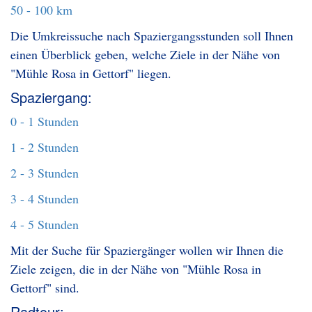
50 - 100 km
Die Umkreissuche nach Spaziergangsstunden soll Ihnen
einen Überblick geben, welche Ziele in der Nähe von
"Mühle Rosa in Gettorf" liegen.
Spaziergang:
0 - 1 Stunden
1 - 2 Stunden
2 - 3 Stunden
3 - 4 Stunden
4 - 5 Stunden
Mit der Suche für Spaziergänger wollen wir Ihnen die
Ziele zeigen, die in der Nähe von "Mühle Rosa in
Gettorf" sind.
Radtour: