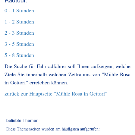
0 - 1 Stunden
1 - 2 Stunden
2 - 3 Stunden
3 - 5 Stunden
5 - 8 Stunden
Die Suche für Fahrradfahrer soll Ihnen aufzeigen, welche
Ziele Sie innerhalb welchen Zeitraums von "Mühle Rosa
in Gettorf" erreichen können.
zurück zur Hauptseite "Mühle Rosa in Gettorf"
beliebte Themen
Diese Themenseiten wurden am häufigsten aufgerufen: