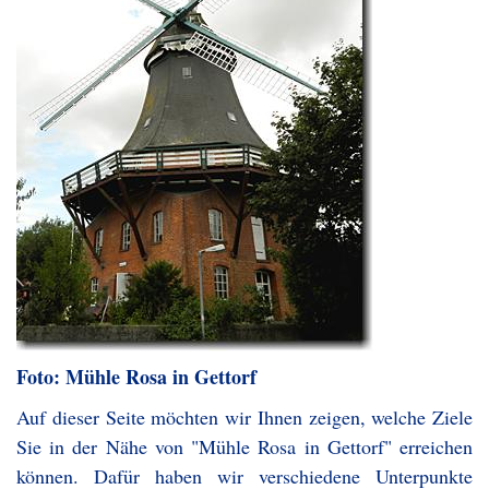
Foto: Mühle Rosa in Gettorf
Auf dieser Seite möchten wir Ihnen zeigen, welche Ziele
Sie in der Nähe von "Mühle Rosa in Gettorf" erreichen
können. Dafür haben wir verschiedene Unterpunkte