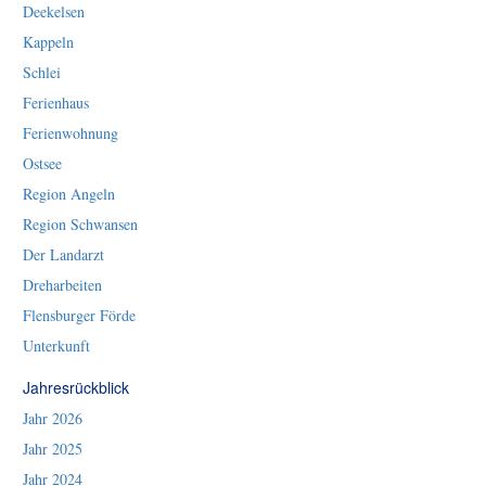
Deekelsen
Kappeln
Schlei
Ferienhaus
Ferienwohnung
Ostsee
Region Angeln
Region Schwansen
Der Landarzt
Dreharbeiten
Flensburger Förde
Unterkunft
Jahresrückblick
Jahr 2026
Jahr 2025
Jahr 2024