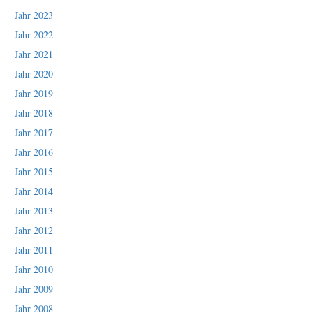
Jahr 2023
Jahr 2022
Jahr 2021
Jahr 2020
Jahr 2019
Jahr 2018
Jahr 2017
Jahr 2016
Jahr 2015
Jahr 2014
Jahr 2013
Jahr 2012
Jahr 2011
Jahr 2010
Jahr 2009
Jahr 2008