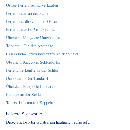
Ostsee-Ferienhaus zu verkaufen
Ferienhäuser an der Schlei
Ferienhaus direkt an der Ostsee
Ferienhäuser in Port Olpenitz
Übersicht Kategorie Unterkünfte
Tondern - Die alte Apotheke
Casamundo-Ferienunterkünfte an der Schlei
Übersicht Kategorie Schleidörfer
Ferienunterkünfte an der Schlei
Deekelsen - Der Landarzt
Übersicht Kategorie Landarzt
Radtour an der Schlei
Tourist Information Kappeln
beliebte Stichwörter
Diese Stichwörter wurden am häufigsten aufgerufen: