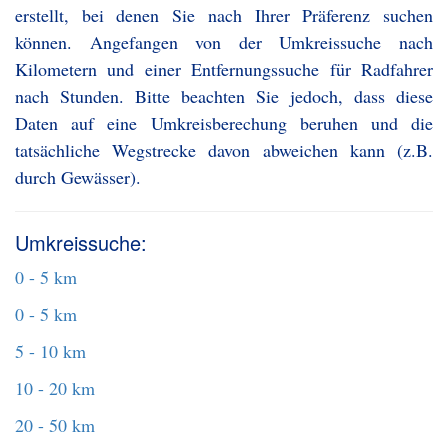
erstellt, bei denen Sie nach Ihrer Präferenz suchen
können. Angefangen von der Umkreissuche nach
Kilometern und einer Entfernungssuche für Radfahrer
nach Stunden. Bitte beachten Sie jedoch, dass diese
Daten auf eine Umkreisberechung beruhen und die
tatsächliche Wegstrecke davon abweichen kann (z.B.
durch Gewässer).
Umkreissuche:
0 - 5 km
0 - 5 km
5 - 10 km
10 - 20 km
20 - 50 km