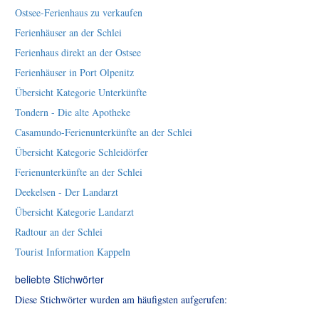
Ostsee-Ferienhaus zu verkaufen
Ferienhäuser an der Schlei
Ferienhaus direkt an der Ostsee
Ferienhäuser in Port Olpenitz
Übersicht Kategorie Unterkünfte
Tondern - Die alte Apotheke
Casamundo-Ferienunterkünfte an der Schlei
Übersicht Kategorie Schleidörfer
Ferienunterkünfte an der Schlei
Deekelsen - Der Landarzt
Übersicht Kategorie Landarzt
Radtour an der Schlei
Tourist Information Kappeln
beliebte Stichwörter
Diese Stichwörter wurden am häufigsten aufgerufen: