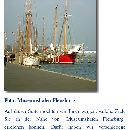
Foto: Museumshafen Flensburg
Auf dieser Seite möchten wir Ihnen zeigen, welche Ziele
Sie in der Nähe von "Museumshafen Flensburg"
erreichen können. Dafür haben wir verschiedene