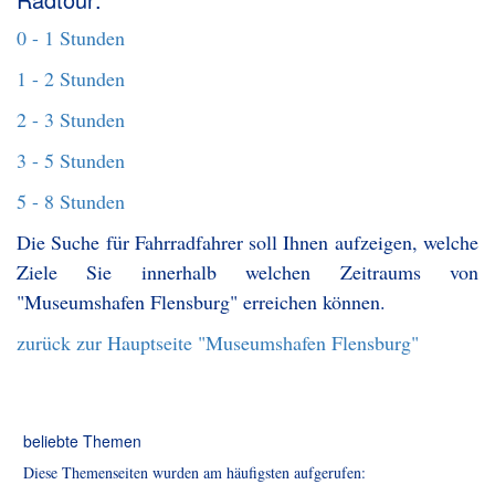
0 - 1 Stunden
1 - 2 Stunden
2 - 3 Stunden
3 - 5 Stunden
5 - 8 Stunden
Die Suche für Fahrradfahrer soll Ihnen aufzeigen, welche
Ziele Sie innerhalb welchen Zeitraums von
"Museumshafen Flensburg" erreichen können.
zurück zur Hauptseite "Museumshafen Flensburg"
beliebte Themen
Diese Themenseiten wurden am häufigsten aufgerufen: