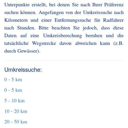
Unterpunkte erstellt, bei denen Sie nach Ihrer Präferenz
suchen können. Angefangen von der Umkreissuche nach
Kilometern und einer Entfernungssuche für Radfahrer
nach Stunden. Bitte beachten Sie jedoch, dass diese
Daten auf eine Umkreisberechung beruhen und die
tatsächliche Wegstrecke davon abweichen kann (z.B.
durch Gewässer).
Umkreissuche:
0 - 5 km
0 - 5 km
5 - 10 km
10 - 20 km
20 - 50 km