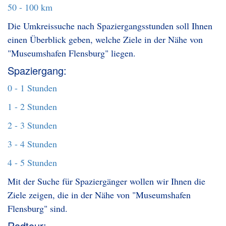
50 - 100 km
Die Umkreissuche nach Spaziergangsstunden soll Ihnen
einen Überblick geben, welche Ziele in der Nähe von
"Museumshafen Flensburg" liegen.
Spaziergang:
0 - 1 Stunden
1 - 2 Stunden
2 - 3 Stunden
3 - 4 Stunden
4 - 5 Stunden
Mit der Suche für Spaziergänger wollen wir Ihnen die
Ziele zeigen, die in der Nähe von "Museumshafen
Flensburg" sind.
Radtour: