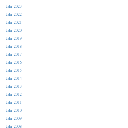
Jahr 2023
Jahr 2022
Jahr 2021
Jahr 2020
Jahr 2019
Jahr 2018
Jahr 2017
Jahr 2016
Jahr 2015
Jahr 2014
Jahr 2013
Jahr 2012
Jahr 2011
Jahr 2010
Jahr 2009
Jahr 2008