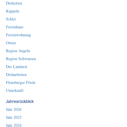
Deekelsen
Kappeln
Schlei
Ferienhaus
Ferienwohnung
Ostsee
Region Angeln
Region Schwansen
Der Landarzt
Dreharbeiten
Flensburger Förde
Unterkunft
Jahresrückblick
Jahr 2026
Jahr 2025
Jahr 2024