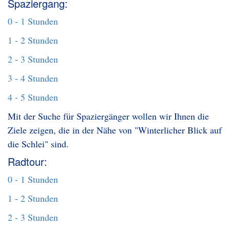
Spaziergang:
0 - 1 Stunden
1 - 2 Stunden
2 - 3 Stunden
3 - 4 Stunden
4 - 5 Stunden
Mit der Suche für Spaziergänger wollen wir Ihnen die
Ziele zeigen, die in der Nähe von "Winterlicher Blick auf
die Schlei" sind.
Radtour:
0 - 1 Stunden
1 - 2 Stunden
2 - 3 Stunden