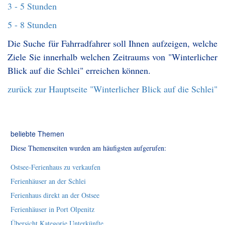
3 - 5 Stunden
5 - 8 Stunden
Die Suche für Fahrradfahrer soll Ihnen aufzeigen, welche
Ziele Sie innerhalb welchen Zeitraums von "Winterlicher
Blick auf die Schlei" erreichen können.
zurück zur Hauptseite "Winterlicher Blick auf die Schlei"
beliebte Themen
Diese Themenseiten wurden am häufigsten aufgerufen:
Ostsee-Ferienhaus zu verkaufen
Ferienhäuser an der Schlei
Ferienhaus direkt an der Ostsee
Ferienhäuser in Port Olpenitz
Übersicht Kategorie Unterkünfte