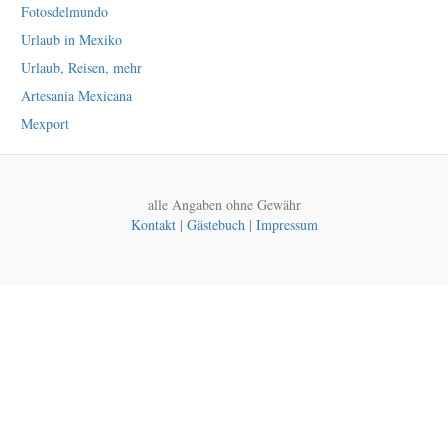
Fotosdelmundo
Urlaub in Mexiko
Urlaub, Reisen, mehr
Artesania Mexicana
Mexport
alle Angaben ohne Gewähr
Kontakt
|
Gästebuch
|
Impressum