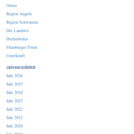
Ostsee
Region Angeln
Region Schwansen
Der Landarzt
Dreharbeiten
Flensburger Förde
Unterkunft
Jahresrückblick
Jahr 2026
Jahr 2025
Jahr 2024
Jahr 2023
Jahr 2022
Jahr 2021
Jahr 2020