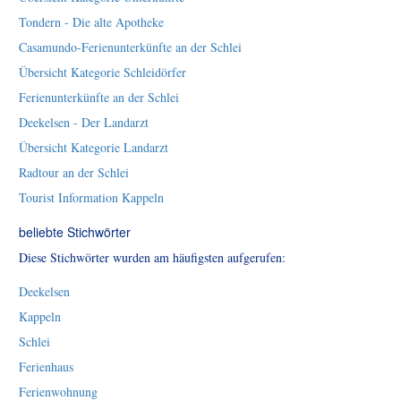
Tondern - Die alte Apotheke
Casamundo-Ferienunterkünfte an der Schlei
Übersicht Kategorie Schleidörfer
Ferienunterkünfte an der Schlei
Deekelsen - Der Landarzt
Übersicht Kategorie Landarzt
Radtour an der Schlei
Tourist Information Kappeln
beliebte Stichwörter
Diese Stichwörter wurden am häufigsten aufgerufen:
Deekelsen
Kappeln
Schlei
Ferienhaus
Ferienwohnung