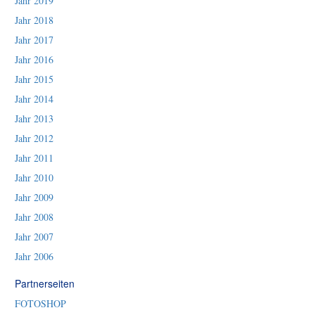
Jahr 2019
Jahr 2018
Jahr 2017
Jahr 2016
Jahr 2015
Jahr 2014
Jahr 2013
Jahr 2012
Jahr 2011
Jahr 2010
Jahr 2009
Jahr 2008
Jahr 2007
Jahr 2006
Partnerseiten
FOTOSHOP