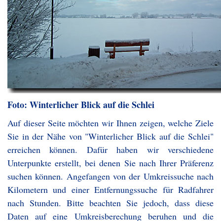
Foto: Winterlicher Blick auf die Schlei
Auf dieser Seite möchten wir Ihnen zeigen, welche Ziele
Sie in der Nähe von "Winterlicher Blick auf die Schlei"
erreichen können. Dafür haben wir verschiedene
Unterpunkte erstellt, bei denen Sie nach Ihrer Präferenz
suchen können. Angefangen von der Umkreissuche nach
Kilometern und einer Entfernungssuche für Radfahrer
nach Stunden. Bitte beachten Sie jedoch, dass diese
Daten auf eine Umkreisberechung beruhen und die