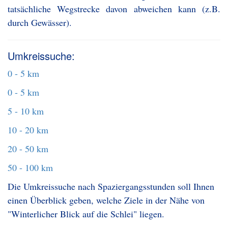
tatsächliche Wegstrecke davon abweichen kann (z.B.
durch Gewässer).
Umkreissuche:
0 - 5 km
0 - 5 km
5 - 10 km
10 - 20 km
20 - 50 km
50 - 100 km
Die Umkreissuche nach Spaziergangsstunden soll Ihnen
einen Überblick geben, welche Ziele in der Nähe von
"Winterlicher Blick auf die Schlei" liegen.