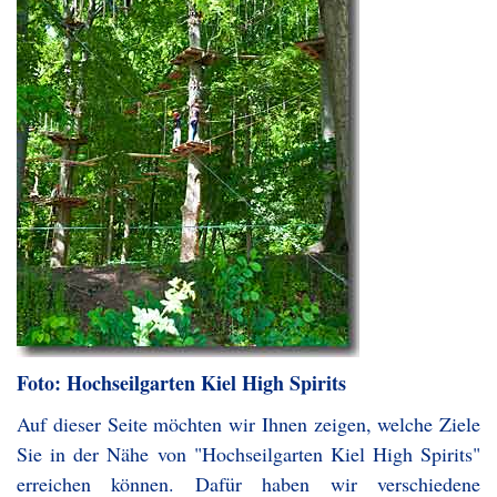
Foto: Hochseilgarten Kiel High Spirits
Auf dieser Seite möchten wir Ihnen zeigen, welche Ziele
Sie in der Nähe von "Hochseilgarten Kiel High Spirits"
erreichen können. Dafür haben wir verschiedene