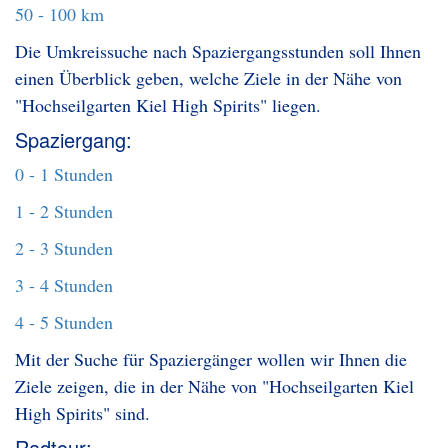
50 - 100 km
Die Umkreissuche nach Spaziergangsstunden soll Ihnen
einen Überblick geben, welche Ziele in der Nähe von
"Hochseilgarten Kiel High Spirits" liegen.
Spaziergang:
0 - 1 Stunden
1 - 2 Stunden
2 - 3 Stunden
3 - 4 Stunden
4 - 5 Stunden
Mit der Suche für Spaziergänger wollen wir Ihnen die
Ziele zeigen, die in der Nähe von "Hochseilgarten Kiel
High Spirits" sind.
Radtour: