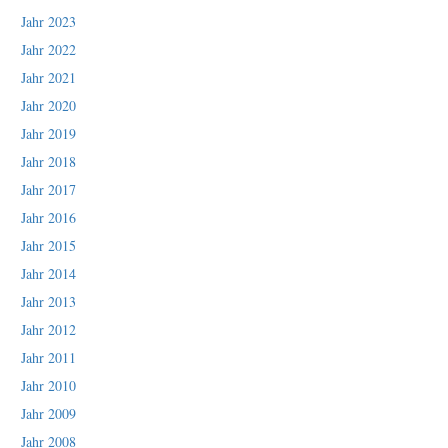
Jahr 2023
Jahr 2022
Jahr 2021
Jahr 2020
Jahr 2019
Jahr 2018
Jahr 2017
Jahr 2016
Jahr 2015
Jahr 2014
Jahr 2013
Jahr 2012
Jahr 2011
Jahr 2010
Jahr 2009
Jahr 2008