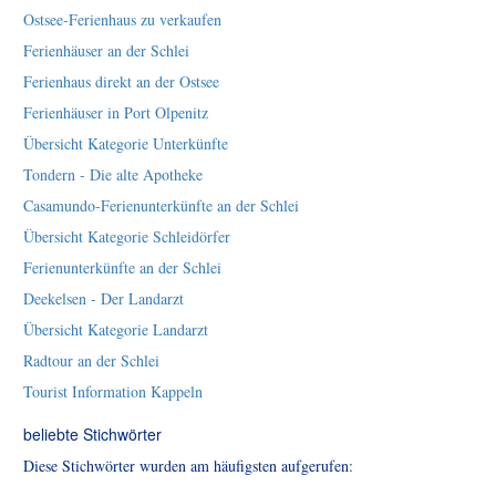
Ostsee-Ferienhaus zu verkaufen
Ferienhäuser an der Schlei
Ferienhaus direkt an der Ostsee
Ferienhäuser in Port Olpenitz
Übersicht Kategorie Unterkünfte
Tondern - Die alte Apotheke
Casamundo-Ferienunterkünfte an der Schlei
Übersicht Kategorie Schleidörfer
Ferienunterkünfte an der Schlei
Deekelsen - Der Landarzt
Übersicht Kategorie Landarzt
Radtour an der Schlei
Tourist Information Kappeln
beliebte Stichwörter
Diese Stichwörter wurden am häufigsten aufgerufen: