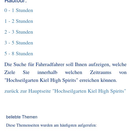
0 - 1 Stunden
1 - 2 Stunden
2 - 3 Stunden
3 - 5 Stunden
5 - 8 Stunden
Die Suche für Fahrradfahrer soll Ihnen aufzeigen, welche
Ziele Sie innerhalb welchen Zeitraums von
"Hochseilgarten Kiel High Spirits" erreichen können.
zurück zur Hauptseite "Hochseilgarten Kiel High Spirits"
beliebte Themen
Diese Themenseiten wurden am häufigsten aufgerufen: