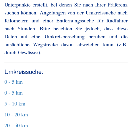
Unterpunkte erstellt, bei denen Sie nach Ihrer Präferenz
suchen können. Angefangen von der Umkreissuche nach
Kilometern und einer Entfernungssuche für Radfahrer
nach Stunden. Bitte beachten Sie jedoch, dass diese
Daten auf eine Umkreisberechung beruhen und die
tatsächliche Wegstrecke davon abweichen kann (z.B.
durch Gewässer).
Umkreissuche:
0 - 5 km
0 - 5 km
5 - 10 km
10 - 20 km
20 - 50 km