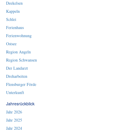
Deekelsen
Kappeln
Schlei
Ferienhaus
Ferienwohnung
Ostsee
Region Angeln
Region Schwansen
Der Landarzt
Dreharbeiten
Flensburger Förde
Unterkunft
Jahresrückblick
Jahr 2026
Jahr 2025
Jahr 2024