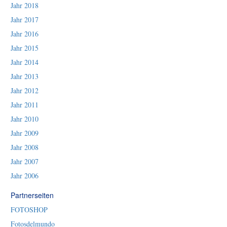
Jahr 2018
Jahr 2017
Jahr 2016
Jahr 2015
Jahr 2014
Jahr 2013
Jahr 2012
Jahr 2011
Jahr 2010
Jahr 2009
Jahr 2008
Jahr 2007
Jahr 2006
Partnerseiten
FOTOSHOP
Fotosdelmundo