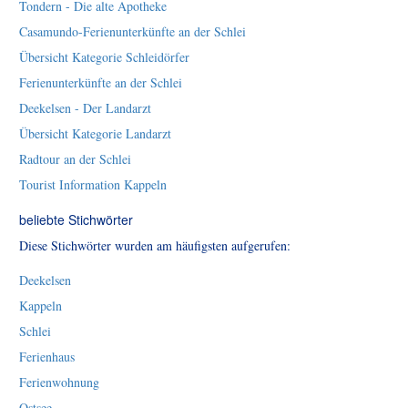
Tondern - Die alte Apotheke
Casamundo-Ferienunterkünfte an der Schlei
Übersicht Kategorie Schleidörfer
Ferienunterkünfte an der Schlei
Deekelsen - Der Landarzt
Übersicht Kategorie Landarzt
Radtour an der Schlei
Tourist Information Kappeln
beliebte Stichwörter
Diese Stichwörter wurden am häufigsten aufgerufen:
Deekelsen
Kappeln
Schlei
Ferienhaus
Ferienwohnung
Ostsee