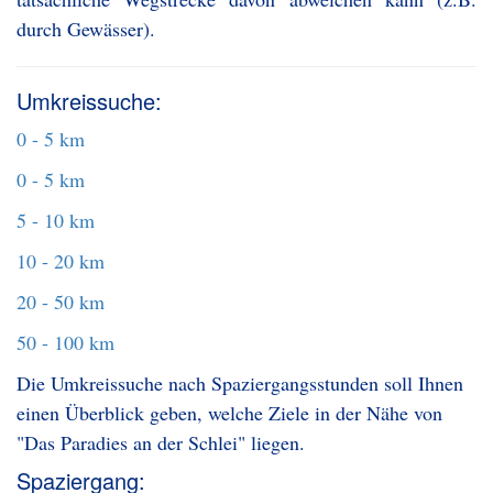
durch Gewässer).
Umkreissuche:
0 - 5 km
0 - 5 km
5 - 10 km
10 - 20 km
20 - 50 km
50 - 100 km
Die Umkreissuche nach Spaziergangsstunden soll Ihnen
einen Überblick geben, welche Ziele in der Nähe von
"Das Paradies an der Schlei" liegen.
Spaziergang: