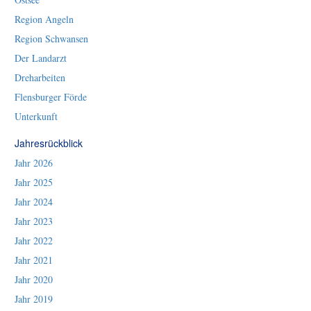
Region Angeln
Region Schwansen
Der Landarzt
Dreharbeiten
Flensburger Förde
Unterkunft
Jahresrückblick
Jahr 2026
Jahr 2025
Jahr 2024
Jahr 2023
Jahr 2022
Jahr 2021
Jahr 2020
Jahr 2019