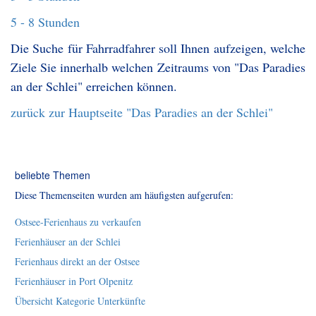
5 - 8 Stunden
Die Suche für Fahrradfahrer soll Ihnen aufzeigen, welche
Ziele Sie innerhalb welchen Zeitraums von "Das Paradies
an der Schlei" erreichen können.
zurück zur Hauptseite "Das Paradies an der Schlei"
beliebte Themen
Diese Themenseiten wurden am häufigsten aufgerufen:
Ostsee-Ferienhaus zu verkaufen
Ferienhäuser an der Schlei
Ferienhaus direkt an der Ostsee
Ferienhäuser in Port Olpenitz
Übersicht Kategorie Unterkünfte