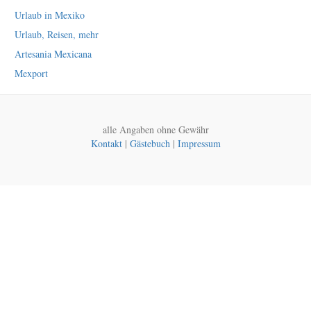
Urlaub in Mexiko
Urlaub, Reisen, mehr
Artesania Mexicana
Mexport
alle Angaben ohne Gewähr
Kontakt
|
Gästebuch
|
Impressum