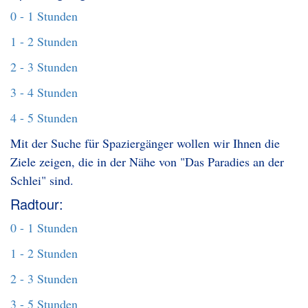
0 - 1 Stunden
1 - 2 Stunden
2 - 3 Stunden
3 - 4 Stunden
4 - 5 Stunden
Mit der Suche für Spaziergänger wollen wir Ihnen die
Ziele zeigen, die in der Nähe von "Das Paradies an der
Schlei" sind.
Radtour:
0 - 1 Stunden
1 - 2 Stunden
2 - 3 Stunden
3 - 5 Stunden