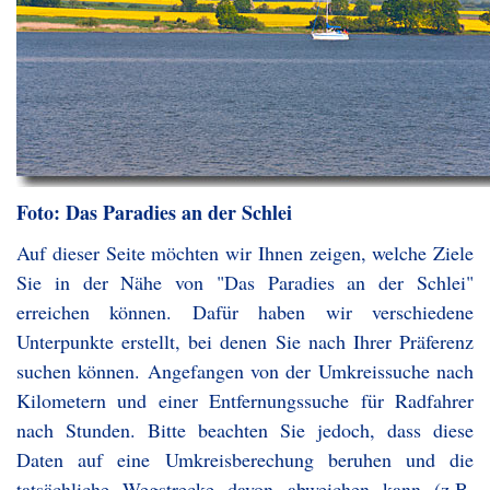
Foto: Das Paradies an der Schlei
Auf dieser Seite möchten wir Ihnen zeigen, welche Ziele
Sie in der Nähe von "Das Paradies an der Schlei"
erreichen können. Dafür haben wir verschiedene
Unterpunkte erstellt, bei denen Sie nach Ihrer Präferenz
suchen können. Angefangen von der Umkreissuche nach
Kilometern und einer Entfernungssuche für Radfahrer
nach Stunden. Bitte beachten Sie jedoch, dass diese
Daten auf eine Umkreisberechung beruhen und die
tatsächliche Wegstrecke davon abweichen kann (z.B.