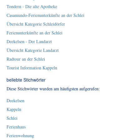
Tondern - Die alte Apotheke
Casamundo-Ferienunterkünfte an der Schlei
Übersicht Kategorie Schleidörfer
Ferienunterkünfte an der Schlei
Deekelsen - Der Landarzt
Übersicht Kategorie Landarzt
Radtour an der Schlei
Tourist Information Kappeln
beliebte Stichwörter
Diese Stichwörter wurden am häufigsten aufgerufen:
Deekelsen
Kappeln
Schlei
Ferienhaus
Ferienwohnung