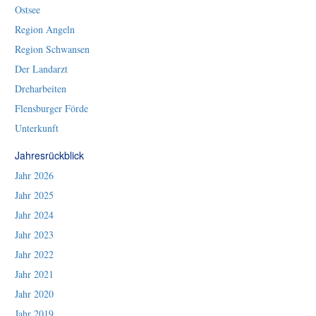
Ostsee
Region Angeln
Region Schwansen
Der Landarzt
Dreharbeiten
Flensburger Förde
Unterkunft
Jahresrückblick
Jahr 2026
Jahr 2025
Jahr 2024
Jahr 2023
Jahr 2022
Jahr 2021
Jahr 2020
Jahr 2019