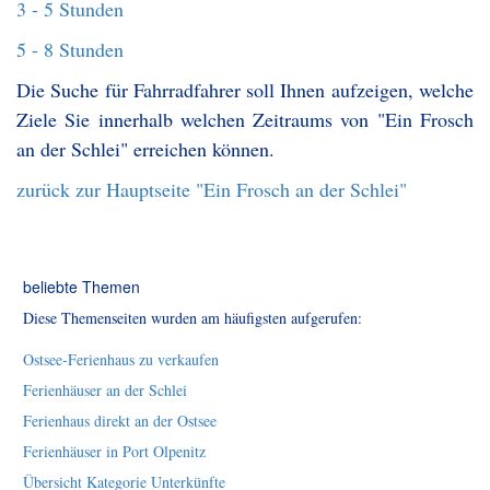
3 - 5 Stunden
5 - 8 Stunden
Die Suche für Fahrradfahrer soll Ihnen aufzeigen, welche
Ziele Sie innerhalb welchen Zeitraums von "Ein Frosch
an der Schlei" erreichen können.
zurück zur Hauptseite "Ein Frosch an der Schlei"
beliebte Themen
Diese Themenseiten wurden am häufigsten aufgerufen:
Ostsee-Ferienhaus zu verkaufen
Ferienhäuser an der Schlei
Ferienhaus direkt an der Ostsee
Ferienhäuser in Port Olpenitz
Übersicht Kategorie Unterkünfte