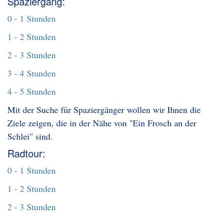
Spaziergang:
0 - 1 Stunden
1 - 2 Stunden
2 - 3 Stunden
3 - 4 Stunden
4 - 5 Stunden
Mit der Suche für Spaziergänger wollen wir Ihnen die
Ziele zeigen, die in der Nähe von "Ein Frosch an der
Schlei" sind.
Radtour:
0 - 1 Stunden
1 - 2 Stunden
2 - 3 Stunden