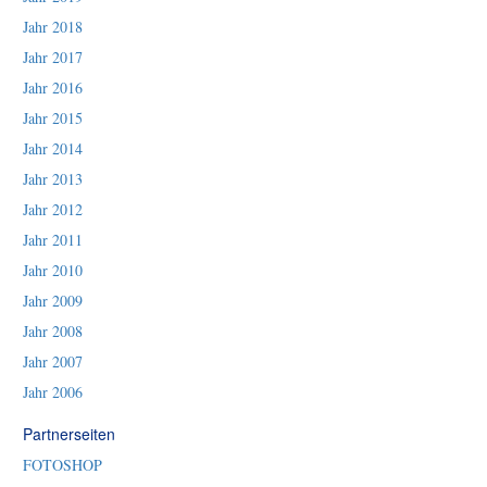
Jahr 2018
Jahr 2017
Jahr 2016
Jahr 2015
Jahr 2014
Jahr 2013
Jahr 2012
Jahr 2011
Jahr 2010
Jahr 2009
Jahr 2008
Jahr 2007
Jahr 2006
Partnerseiten
FOTOSHOP