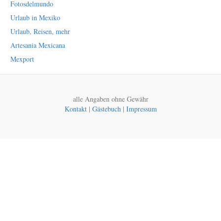
Fotosdelmundo
Urlaub in Mexiko
Urlaub, Reisen, mehr
Artesania Mexicana
Mexport
alle Angaben ohne Gewähr
Kontakt
|
Gästebuch
|
Impressum