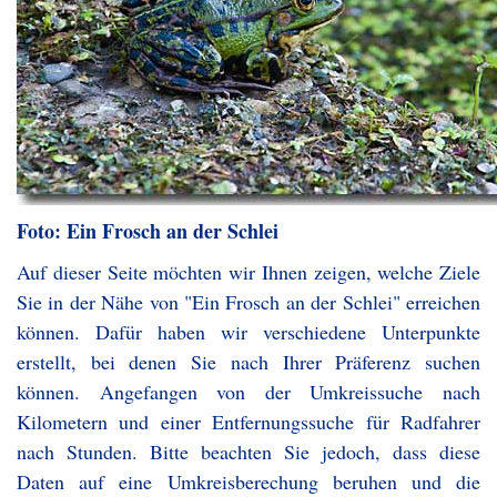
Foto: Ein Frosch an der Schlei
Auf dieser Seite möchten wir Ihnen zeigen, welche Ziele
Sie in der Nähe von "Ein Frosch an der Schlei" erreichen
können. Dafür haben wir verschiedene Unterpunkte
erstellt, bei denen Sie nach Ihrer Präferenz suchen
können. Angefangen von der Umkreissuche nach
Kilometern und einer Entfernungssuche für Radfahrer
nach Stunden. Bitte beachten Sie jedoch, dass diese
Daten auf eine Umkreisberechung beruhen und die