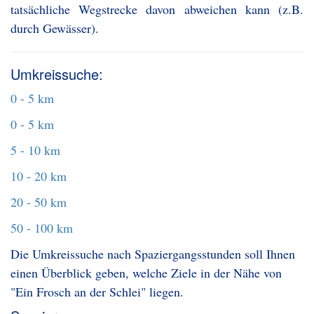
tatsächliche Wegstrecke davon abweichen kann (z.B.
durch Gewässer).
Umkreissuche:
0 - 5 km
0 - 5 km
5 - 10 km
10 - 20 km
20 - 50 km
50 - 100 km
Die Umkreissuche nach Spaziergangsstunden soll Ihnen
einen Überblick geben, welche Ziele in der Nähe von
"Ein Frosch an der Schlei" liegen.