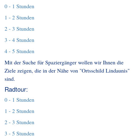
0 - 1 Stunden
1 - 2 Stunden
2 - 3 Stunden
3 - 4 Stunden
4 - 5 Stunden
Mit der Suche für Spaziergänger wollen wir Ihnen die
Ziele zeigen, die in der Nähe von "Ortsschild Lindaunis"
sind.
Radtour:
0 - 1 Stunden
1 - 2 Stunden
2 - 3 Stunden
3 - 5 Stunden