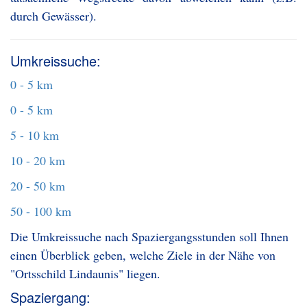
durch Gewässer).
Umkreissuche:
0 - 5 km
0 - 5 km
5 - 10 km
10 - 20 km
20 - 50 km
50 - 100 km
Die Umkreissuche nach Spaziergangsstunden soll Ihnen
einen Überblick geben, welche Ziele in der Nähe von
"Ortsschild Lindaunis" liegen.
Spaziergang: