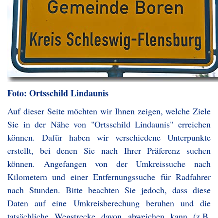
Foto: Ortsschild Lindaunis
Auf dieser Seite möchten wir Ihnen zeigen, welche Ziele
Sie in der Nähe von "Ortsschild Lindaunis" erreichen
können. Dafür haben wir verschiedene Unterpunkte
erstellt, bei denen Sie nach Ihrer Präferenz suchen
können. Angefangen von der Umkreissuche nach
Kilometern und einer Entfernungssuche für Radfahrer
nach Stunden. Bitte beachten Sie jedoch, dass diese
Daten auf eine Umkreisberechung beruhen und die
tatsächliche Wegstrecke davon abweichen kann (z.B.