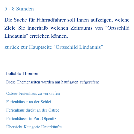
5 - 8 Stunden
Die Suche für Fahrradfahrer soll Ihnen aufzeigen, welche
Ziele Sie innerhalb welchen Zeitraums von "Ortsschild
Lindaunis" erreichen können.
zurück zur Hauptseite "Ortsschild Lindaunis"
beliebte Themen
Diese Themenseiten wurden am häufigsten aufgerufen:
Ostsee-Ferienhaus zu verkaufen
Ferienhäuser an der Schlei
Ferienhaus direkt an der Ostsee
Ferienhäuser in Port Olpenitz
Übersicht Kategorie Unterkünfte