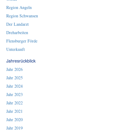
Region Angeln
Region Schwansen
Der Landarzt
Dreharbeiten
Flensburger Förde
Unterkunft
Jahresrückblick
Jahr 2026
Jahr 2025
Jahr 2024
Jahr 2023
Jahr 2022
Jahr 2021
Jahr 2020
Jahr 2019