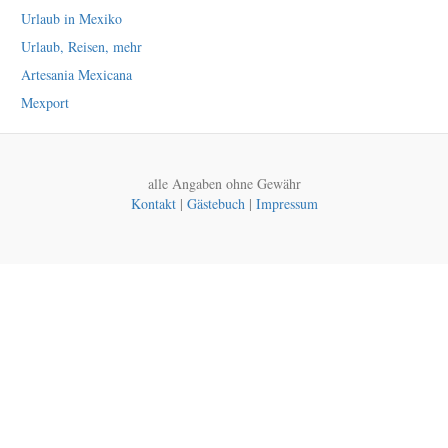
Urlaub in Mexiko
Urlaub, Reisen, mehr
Artesania Mexicana
Mexport
alle Angaben ohne Gewähr
Kontakt
|
Gästebuch
|
Impressum