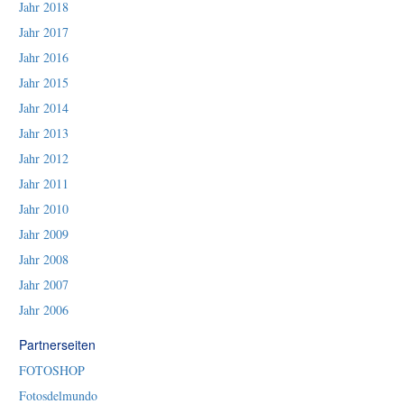
Jahr 2018
Jahr 2017
Jahr 2016
Jahr 2015
Jahr 2014
Jahr 2013
Jahr 2012
Jahr 2011
Jahr 2010
Jahr 2009
Jahr 2008
Jahr 2007
Jahr 2006
Partnerseiten
FOTOSHOP
Fotosdelmundo