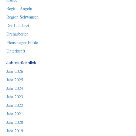
Region Angeln
Region Schwansen
Der Landarzt
Dreharbeiten
Flensburger Förde
Unterkunft
Jahresrückblick
Jahr 2026
Jahr 2025
Jahr 2024
Jahr 2023
Jahr 2022
Jahr 2021
Jahr 2020
Jahr 2019