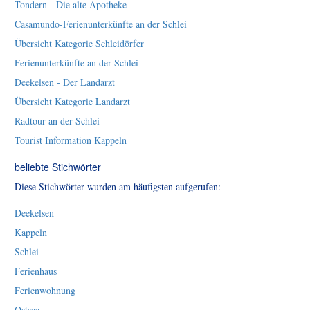
Tondern - Die alte Apotheke
Casamundo-Ferienunterkünfte an der Schlei
Übersicht Kategorie Schleidörfer
Ferienunterkünfte an der Schlei
Deekelsen - Der Landarzt
Übersicht Kategorie Landarzt
Radtour an der Schlei
Tourist Information Kappeln
beliebte Stichwörter
Diese Stichwörter wurden am häufigsten aufgerufen:
Deekelsen
Kappeln
Schlei
Ferienhaus
Ferienwohnung
Ostsee