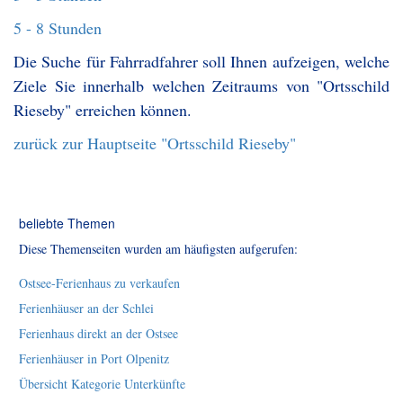
5 - 8 Stunden
Die Suche für Fahrradfahrer soll Ihnen aufzeigen, welche
Ziele Sie innerhalb welchen Zeitraums von "Ortsschild
Rieseby" erreichen können.
zurück zur Hauptseite "Ortsschild Rieseby"
beliebte Themen
Diese Themenseiten wurden am häufigsten aufgerufen:
Ostsee-Ferienhaus zu verkaufen
Ferienhäuser an der Schlei
Ferienhaus direkt an der Ostsee
Ferienhäuser in Port Olpenitz
Übersicht Kategorie Unterkünfte