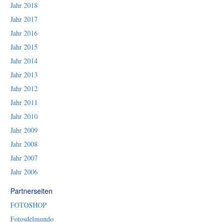
Jahr 2018
Jahr 2017
Jahr 2016
Jahr 2015
Jahr 2014
Jahr 2013
Jahr 2012
Jahr 2011
Jahr 2010
Jahr 2009
Jahr 2008
Jahr 2007
Jahr 2006
Partnerseiten
FOTOSHOP
Fotosdelmundo