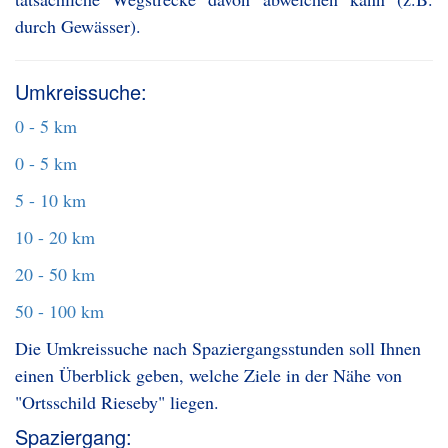
durch Gewässer).
Umkreissuche:
0 - 5 km
0 - 5 km
5 - 10 km
10 - 20 km
20 - 50 km
50 - 100 km
Die Umkreissuche nach Spaziergangsstunden soll Ihnen
einen Überblick geben, welche Ziele in der Nähe von
"Ortsschild Rieseby" liegen.
Spaziergang: