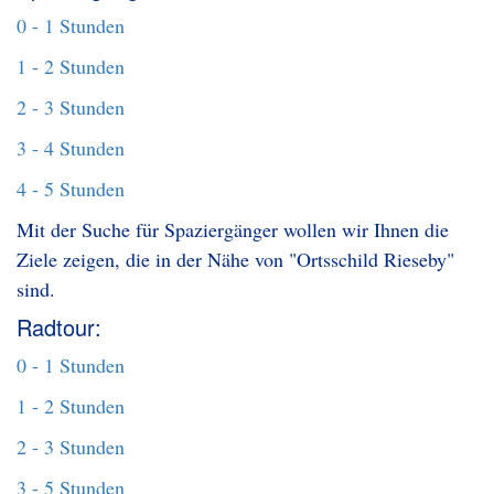
0 - 1 Stunden
1 - 2 Stunden
2 - 3 Stunden
3 - 4 Stunden
4 - 5 Stunden
Mit der Suche für Spaziergänger wollen wir Ihnen die
Ziele zeigen, die in der Nähe von "Ortsschild Rieseby"
sind.
Radtour:
0 - 1 Stunden
1 - 2 Stunden
2 - 3 Stunden
3 - 5 Stunden