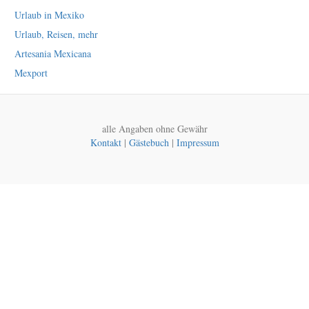
Urlaub in Mexiko
Urlaub, Reisen, mehr
Artesania Mexicana
Mexport
alle Angaben ohne Gewähr
Kontakt
|
Gästebuch
|
Impressum