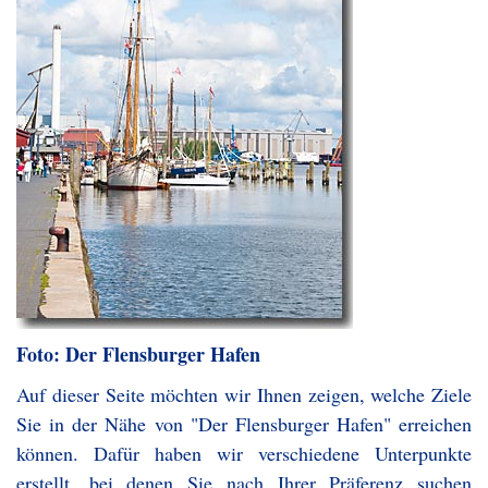
Foto: Der Flensburger Hafen
Auf dieser Seite möchten wir Ihnen zeigen, welche Ziele
Sie in der Nähe von "Der Flensburger Hafen" erreichen
können. Dafür haben wir verschiedene Unterpunkte
erstellt, bei denen Sie nach Ihrer Präferenz suchen