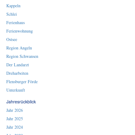
Kappeln
Schlei
Ferienhaus
Ferienwohnung
Ostsee
Region Angeln
Region Schwansen
Der Landarzt
Dreharbeiten
Flensburger Förde
Unterkunft
Jahresrückblick
Jahr 2026
Jahr 2025
Jahr 2024