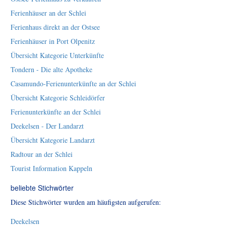
Ferienhäuser an der Schlei
Ferienhaus direkt an der Ostsee
Ferienhäuser in Port Olpenitz
Übersicht Kategorie Unterkünfte
Tondern - Die alte Apotheke
Casamundo-Ferienunterkünfte an der Schlei
Übersicht Kategorie Schleidörfer
Ferienunterkünfte an der Schlei
Deekelsen - Der Landarzt
Übersicht Kategorie Landarzt
Radtour an der Schlei
Tourist Information Kappeln
beliebte Stichwörter
Diese Stichwörter wurden am häufigsten aufgerufen:
Deekelsen