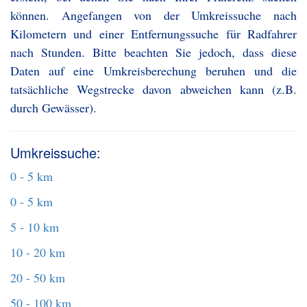
können. Angefangen von der Umkreissuche nach
Kilometern und einer Entfernungssuche für Radfahrer
nach Stunden. Bitte beachten Sie jedoch, dass diese
Daten auf eine Umkreisberechung beruhen und die
tatsächliche Wegstrecke davon abweichen kann (z.B.
durch Gewässer).
Umkreissuche:
0 - 5 km
0 - 5 km
5 - 10 km
10 - 20 km
20 - 50 km
50 - 100 km