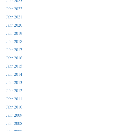
Jahr 2023
Jahr 2022
Jahr 2021
Jahr 2020
Jahr 2019
Jahr 2018
Jahr 2017
Jahr 2016
Jahr 2015
Jahr 2014
Jahr 2013
Jahr 2012
Jahr 2011
Jahr 2010
Jahr 2009
Jahr 2008