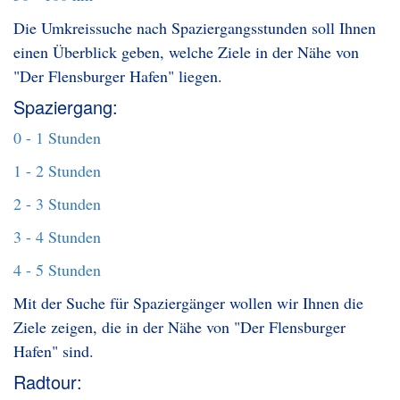
Die Umkreissuche nach Spaziergangsstunden soll Ihnen
einen Überblick geben, welche Ziele in der Nähe von
"Der Flensburger Hafen" liegen.
Spaziergang:
0 - 1 Stunden
1 - 2 Stunden
2 - 3 Stunden
3 - 4 Stunden
4 - 5 Stunden
Mit der Suche für Spaziergänger wollen wir Ihnen die
Ziele zeigen, die in der Nähe von "Der Flensburger
Hafen" sind.
Radtour: