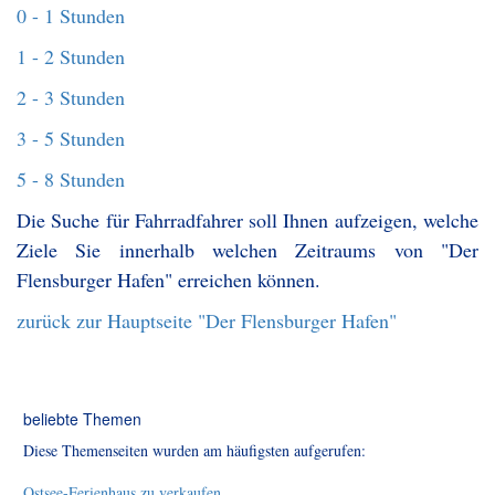
0 - 1 Stunden
1 - 2 Stunden
2 - 3 Stunden
3 - 5 Stunden
5 - 8 Stunden
Die Suche für Fahrradfahrer soll Ihnen aufzeigen, welche
Ziele Sie innerhalb welchen Zeitraums von "Der
Flensburger Hafen" erreichen können.
zurück zur Hauptseite "Der Flensburger Hafen"
beliebte Themen
Diese Themenseiten wurden am häufigsten aufgerufen:
Ostsee-Ferienhaus zu verkaufen