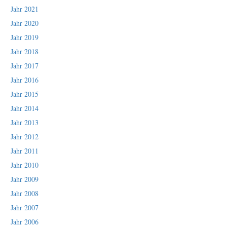
Jahr 2021
Jahr 2020
Jahr 2019
Jahr 2018
Jahr 2017
Jahr 2016
Jahr 2015
Jahr 2014
Jahr 2013
Jahr 2012
Jahr 2011
Jahr 2010
Jahr 2009
Jahr 2008
Jahr 2007
Jahr 2006