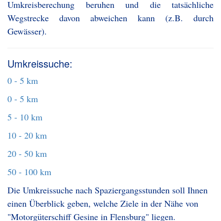
Umkreisberechung beruhen und die tatsächliche
Wegstrecke davon abweichen kann (z.B. durch
Gewässer).
Umkreissuche:
0 - 5 km
0 - 5 km
5 - 10 km
10 - 20 km
20 - 50 km
50 - 100 km
Die Umkreissuche nach Spaziergangsstunden soll Ihnen
einen Überblick geben, welche Ziele in der Nähe von
"Motorgüterschiff Gesine in Flensburg" liegen.