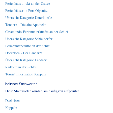
Ferienhaus direkt an der Ostsee
Ferienhäuser in Port Olpenitz
Übersicht Kategorie Unterkünfte
Tondern - Die alte Apotheke
Casamundo-Ferienunterkünfte an der Schlei
Übersicht Kategorie Schleidörfer
Ferienunterkünfte an der Schlei
Deekelsen - Der Landarzt
Übersicht Kategorie Landarzt
Radtour an der Schlei
Tourist Information Kappeln
beliebte Stichwörter
Diese Stichwörter wurden am häufigsten aufgerufen:
Deekelsen
Kappeln