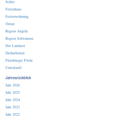
Schlei
Ferienhaus
Ferienwohnung
Ostsee
Region Angeln
Region Schwansen
Der Landarzt
Dreharbeiten
Flensburger Förde
Unterkunft
Jahresrückblick
Jahr 2026
Jahr 2025
Jahr 2024
Jahr 2023
Jahr 2022