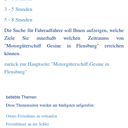
3 - 5 Stunden
5 - 8 Stunden
Die Suche für Fahrradfahrer soll Ihnen aufzeigen, welche
Ziele Sie innerhalb welchen Zeitraums von
"Motorgüterschiff Gesine in Flensburg" erreichen
können.
zurück zur Hauptseite "Motorgüterschiff Gesine in
Flensburg"
beliebte Themen
Diese Themenseiten wurden am häufigsten aufgerufen:
Ostsee-Ferienhaus zu verkaufen
Ferienhäuser an der Schlei