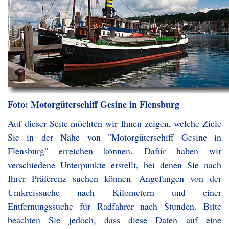
Foto: Motorgüterschiff Gesine in Flensburg
Auf dieser Seite möchten wir Ihnen zeigen, welche Ziele
Sie in der Nähe von "Motorgüterschiff Gesine in
Flensburg" erreichen können. Dafür haben wir
verschiedene Unterpunkte erstellt, bei denen Sie nach
Ihrer Präferenz suchen können. Angefangen von der
Umkreissuche nach Kilometern und einer
Entfernungssuche für Radfahrer nach Stunden. Bitte
beachten Sie jedoch, dass diese Daten auf eine