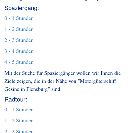
Spaziergang:
0 - 1 Stunden
1 - 2 Stunden
2 - 3 Stunden
3 - 4 Stunden
4 - 5 Stunden
Mit der Suche für Spaziergänger wollen wir Ihnen die
Ziele zeigen, die in der Nähe von "Motorgüterschiff
Gesine in Flensburg" sind.
Radtour:
0 - 1 Stunden
1 - 2 Stunden
2 - 3 Stunden