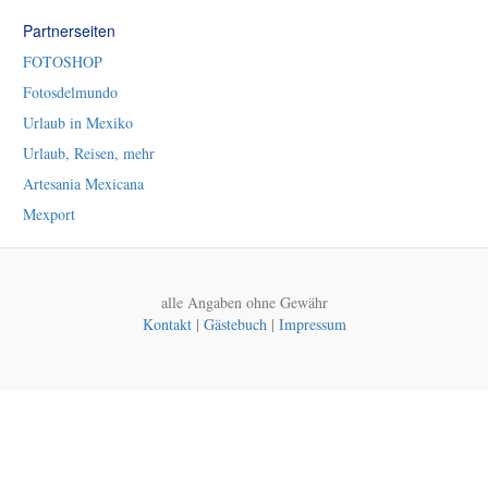
Partnerseiten
FOTOSHOP
Fotosdelmundo
Urlaub in Mexiko
Urlaub, Reisen, mehr
Artesania Mexicana
Mexport
alle Angaben ohne Gewähr
Kontakt
|
Gästebuch
|
Impressum