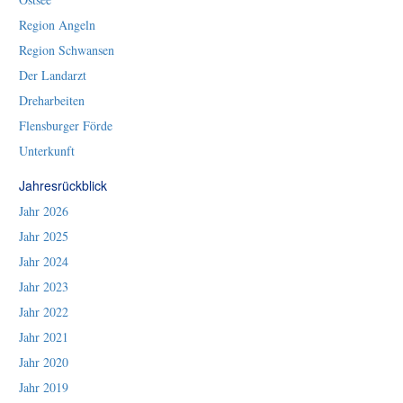
Region Angeln
Region Schwansen
Der Landarzt
Dreharbeiten
Flensburger Förde
Unterkunft
Jahresrückblick
Jahr 2026
Jahr 2025
Jahr 2024
Jahr 2023
Jahr 2022
Jahr 2021
Jahr 2020
Jahr 2019