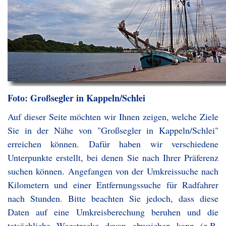
Foto: Großsegler in Kappeln/Schlei
Auf dieser Seite möchten wir Ihnen zeigen, welche Ziele
Sie in der Nähe von "Großsegler in Kappeln/Schlei"
erreichen können. Dafür haben wir verschiedene
Unterpunkte erstellt, bei denen Sie nach Ihrer Präferenz
suchen können. Angefangen von der Umkreissuche nach
Kilometern und einer Entfernungssuche für Radfahrer
nach Stunden. Bitte beachten Sie jedoch, dass diese
Daten auf eine Umkreisberechung beruhen und die
tatsächliche Wegstrecke davon abweichen kann (z.B.