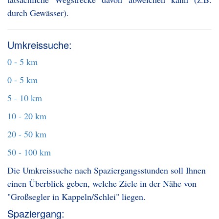
durch Gewässer).
Umkreissuche:
0 - 5 km
0 - 5 km
5 - 10 km
10 - 20 km
20 - 50 km
50 - 100 km
Die Umkreissuche nach Spaziergangsstunden soll Ihnen
einen Überblick geben, welche Ziele in der Nähe von
"Großsegler in Kappeln/Schlei" liegen.
Spaziergang: