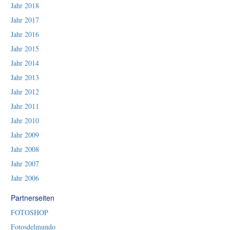
Jahr 2018
Jahr 2017
Jahr 2016
Jahr 2015
Jahr 2014
Jahr 2013
Jahr 2012
Jahr 2011
Jahr 2010
Jahr 2009
Jahr 2008
Jahr 2007
Jahr 2006
Partnerseiten
FOTOSHOP
Fotosdelmundo