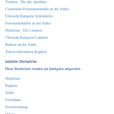
Tondern - Die alte Apotheke
Casamundo-Ferienunterkünfte an der Schlei
Übersicht Kategorie Schleidörfer
Ferienunterkünfte an der Schlei
Deekelsen - Der Landarzt
Übersicht Kategorie Landarzt
Radtour an der Schlei
Tourist Information Kappeln
beliebte Stichwörter
Diese Stichwörter wurden am häufigsten aufgerufen:
Deekelsen
Kappeln
Schlei
Ferienhaus
Ferienwohnung
Ostsee