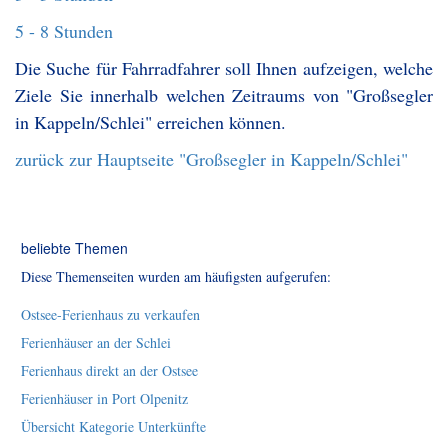
5 - 8 Stunden
Die Suche für Fahrradfahrer soll Ihnen aufzeigen, welche
Ziele Sie innerhalb welchen Zeitraums von "Großsegler
in Kappeln/Schlei" erreichen können.
zurück zur Hauptseite "Großsegler in Kappeln/Schlei"
beliebte Themen
Diese Themenseiten wurden am häufigsten aufgerufen:
Ostsee-Ferienhaus zu verkaufen
Ferienhäuser an der Schlei
Ferienhaus direkt an der Ostsee
Ferienhäuser in Port Olpenitz
Übersicht Kategorie Unterkünfte