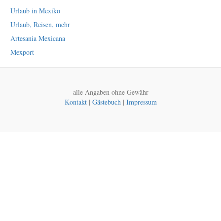
Urlaub in Mexiko
Urlaub, Reisen, mehr
Artesania Mexicana
Mexport
alle Angaben ohne Gewähr
Kontakt
|
Gästebuch
|
Impressum