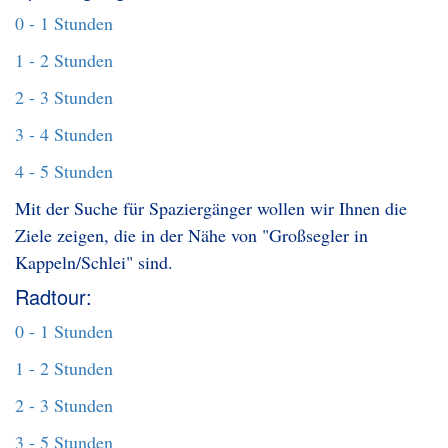
0 - 1 Stunden
1 - 2 Stunden
2 - 3 Stunden
3 - 4 Stunden
4 - 5 Stunden
Mit der Suche für Spaziergänger wollen wir Ihnen die
Ziele zeigen, die in der Nähe von "Großsegler in
Kappeln/Schlei" sind.
Radtour:
0 - 1 Stunden
1 - 2 Stunden
2 - 3 Stunden
3 - 5 Stunden