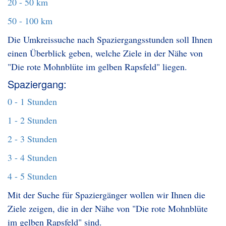
20 - 50 km
50 - 100 km
Die Umkreissuche nach Spaziergangsstunden soll Ihnen
einen Überblick geben, welche Ziele in der Nähe von
"Die rote Mohnblüte im gelben Rapsfeld" liegen.
Spaziergang:
0 - 1 Stunden
1 - 2 Stunden
2 - 3 Stunden
3 - 4 Stunden
4 - 5 Stunden
Mit der Suche für Spaziergänger wollen wir Ihnen die
Ziele zeigen, die in der Nähe von "Die rote Mohnblüte
im gelben Rapsfeld" sind.