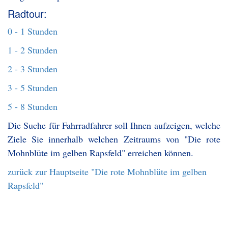
Radtour:
0 - 1 Stunden
1 - 2 Stunden
2 - 3 Stunden
3 - 5 Stunden
5 - 8 Stunden
Die Suche für Fahrradfahrer soll Ihnen aufzeigen, welche
Ziele Sie innerhalb welchen Zeitraums von "Die rote
Mohnblüte im gelben Rapsfeld" erreichen können.
zurück zur Hauptseite "Die rote Mohnblüte im gelben
Rapsfeld"