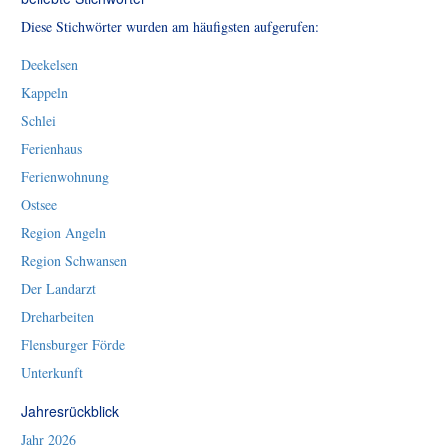
Diese Stichwörter wurden am häufigsten aufgerufen:
Deekelsen
Kappeln
Schlei
Ferienhaus
Ferienwohnung
Ostsee
Region Angeln
Region Schwansen
Der Landarzt
Dreharbeiten
Flensburger Förde
Unterkunft
Jahresrückblick
Jahr 2026