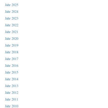
Jahr 2025
Jahr 2024
Jahr 2023
Jahr 2022
Jahr 2021
Jahr 2020
Jahr 2019
Jahr 2018
Jahr 2017
Jahr 2016
Jahr 2015
Jahr 2014
Jahr 2013
Jahr 2012
Jahr 2011
Jahr 2010