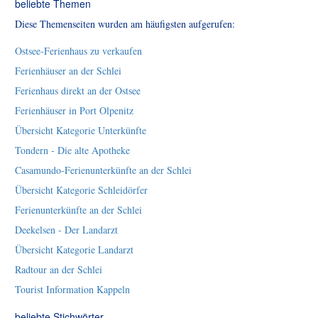
beliebte Themen
Diese Themenseiten wurden am häufigsten aufgerufen:
Ostsee-Ferienhaus zu verkaufen
Ferienhäuser an der Schlei
Ferienhaus direkt an der Ostsee
Ferienhäuser in Port Olpenitz
Übersicht Kategorie Unterkünfte
Tondern - Die alte Apotheke
Casamundo-Ferienunterkünfte an der Schlei
Übersicht Kategorie Schleidörfer
Ferienunterkünfte an der Schlei
Deekelsen - Der Landarzt
Übersicht Kategorie Landarzt
Radtour an der Schlei
Tourist Information Kappeln
beliebte Stichwörter