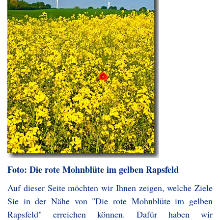
Foto: Die rote Mohnblüte im gelben Rapsfeld
Auf dieser Seite möchten wir Ihnen zeigen, welche Ziele
Sie in der Nähe von "Die rote Mohnblüte im gelben
Rapsfeld" erreichen können. Dafür haben wir