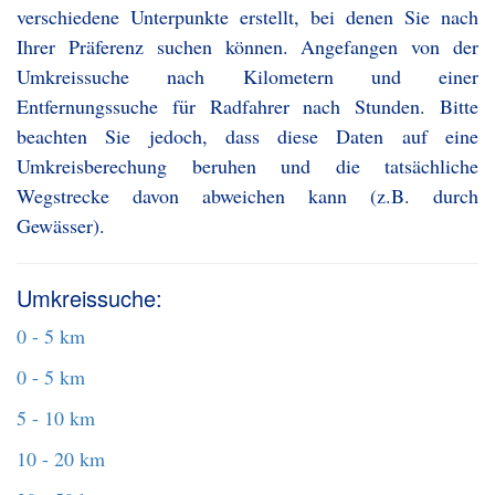
verschiedene Unterpunkte erstellt, bei denen Sie nach
Ihrer Präferenz suchen können. Angefangen von der
Umkreissuche nach Kilometern und einer
Entfernungssuche für Radfahrer nach Stunden. Bitte
beachten Sie jedoch, dass diese Daten auf eine
Umkreisberechung beruhen und die tatsächliche
Wegstrecke davon abweichen kann (z.B. durch
Gewässer).
Umkreissuche:
0 - 5 km
0 - 5 km
5 - 10 km
10 - 20 km