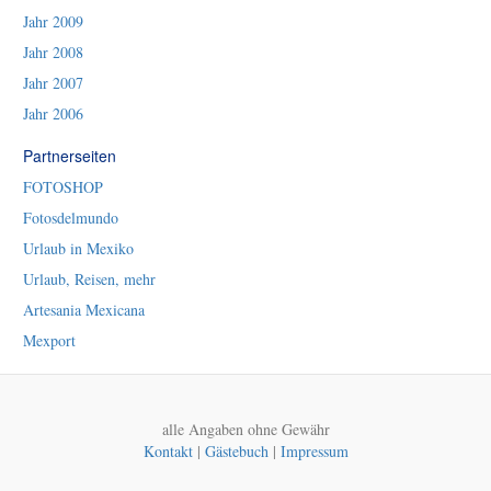
Jahr 2009
Jahr 2008
Jahr 2007
Jahr 2006
Partnerseiten
FOTOSHOP
Fotosdelmundo
Urlaub in Mexiko
Urlaub, Reisen, mehr
Artesania Mexicana
Mexport
alle Angaben ohne Gewähr
Kontakt
|
Gästebuch
|
Impressum