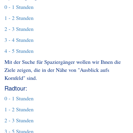
0 - 1 Stunden
1 - 2 Stunden
2 - 3 Stunden
3 - 4 Stunden
4 - 5 Stunden
Mit der Suche für Spaziergänger wollen wir Ihnen die
Ziele zeigen, die in der Nähe von "Ausblick aufs
Kornfeld" sind.
Radtour:
0 - 1 Stunden
1 - 2 Stunden
2 - 3 Stunden
3 - 5 Stunden