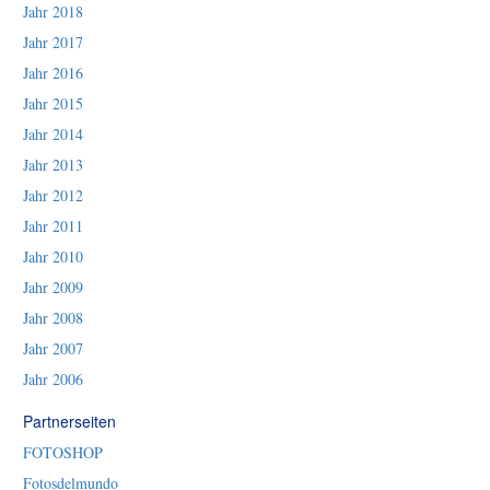
Jahr 2018
Jahr 2017
Jahr 2016
Jahr 2015
Jahr 2014
Jahr 2013
Jahr 2012
Jahr 2011
Jahr 2010
Jahr 2009
Jahr 2008
Jahr 2007
Jahr 2006
Partnerseiten
FOTOSHOP
Fotosdelmundo