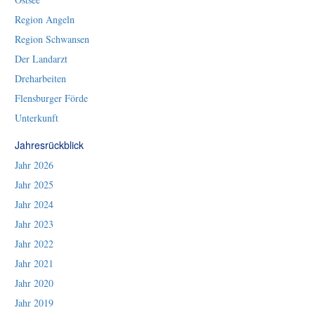
Region Angeln
Region Schwansen
Der Landarzt
Dreharbeiten
Flensburger Förde
Unterkunft
Jahresrückblick
Jahr 2026
Jahr 2025
Jahr 2024
Jahr 2023
Jahr 2022
Jahr 2021
Jahr 2020
Jahr 2019