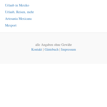
Urlaub in Mexiko
Urlaub, Reisen, mehr
Artesania Mexicana
Mexport
alle Angaben ohne Gewähr
Kontakt
|
Gästebuch
|
Impressum