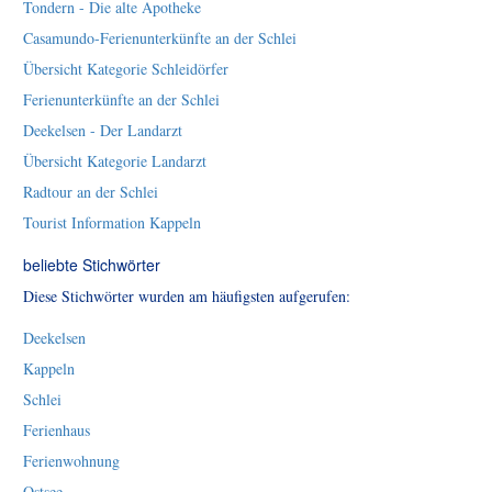
Tondern - Die alte Apotheke
Casamundo-Ferienunterkünfte an der Schlei
Übersicht Kategorie Schleidörfer
Ferienunterkünfte an der Schlei
Deekelsen - Der Landarzt
Übersicht Kategorie Landarzt
Radtour an der Schlei
Tourist Information Kappeln
beliebte Stichwörter
Diese Stichwörter wurden am häufigsten aufgerufen:
Deekelsen
Kappeln
Schlei
Ferienhaus
Ferienwohnung
Ostsee