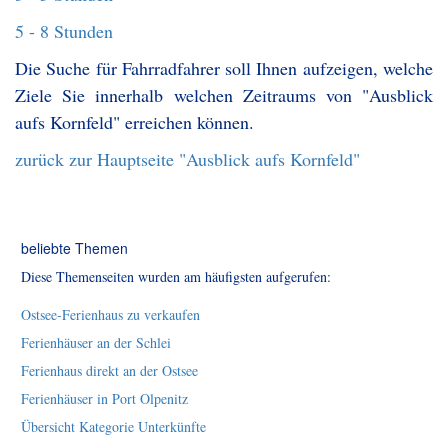
5 - 8 Stunden
Die Suche für Fahrradfahrer soll Ihnen aufzeigen, welche
Ziele Sie innerhalb welchen Zeitraums von "Ausblick
aufs Kornfeld" erreichen können.
zurück zur Hauptseite "Ausblick aufs Kornfeld"
beliebte Themen
Diese Themenseiten wurden am häufigsten aufgerufen:
Ostsee-Ferienhaus zu verkaufen
Ferienhäuser an der Schlei
Ferienhaus direkt an der Ostsee
Ferienhäuser in Port Olpenitz
Übersicht Kategorie Unterkünfte