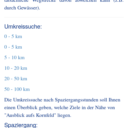
durch Gewässer).
Umkreissuche:
0 - 5 km
0 - 5 km
5 - 10 km
10 - 20 km
20 - 50 km
50 - 100 km
Die Umkreissuche nach Spaziergangsstunden soll Ihnen
einen Überblick geben, welche Ziele in der Nähe von
"Ausblick aufs Kornfeld" liegen.
Spaziergang: