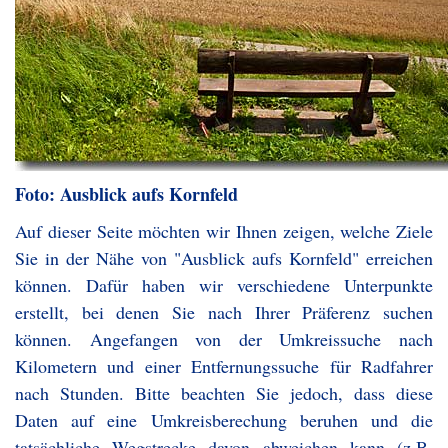
Foto: Ausblick aufs Kornfeld
Auf dieser Seite möchten wir Ihnen zeigen, welche Ziele
Sie in der Nähe von "Ausblick aufs Kornfeld" erreichen
können. Dafür haben wir verschiedene Unterpunkte
erstellt, bei denen Sie nach Ihrer Präferenz suchen
können. Angefangen von der Umkreissuche nach
Kilometern und einer Entfernungssuche für Radfahrer
nach Stunden. Bitte beachten Sie jedoch, dass diese
Daten auf eine Umkreisberechung beruhen und die
tatsächliche Wegstrecke davon abweichen kann (z.B.