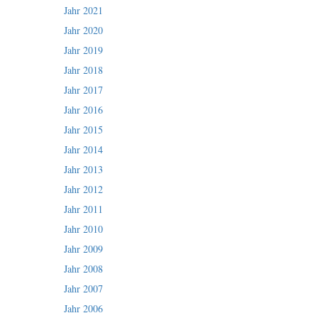
Jahr 2021
Jahr 2020
Jahr 2019
Jahr 2018
Jahr 2017
Jahr 2016
Jahr 2015
Jahr 2014
Jahr 2013
Jahr 2012
Jahr 2011
Jahr 2010
Jahr 2009
Jahr 2008
Jahr 2007
Jahr 2006