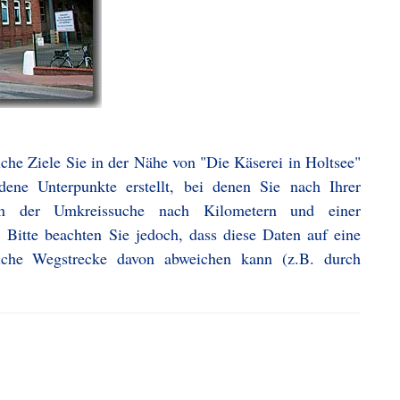
che Ziele Sie in der Nähe von "Die Käserei in Holtsee"
dene Unterpunkte erstellt, bei denen Sie nach Ihrer
on der Umkreissuche nach Kilometern und einer
 Bitte beachten Sie jedoch, dass diese Daten auf eine
iche Wegstrecke davon abweichen kann (z.B. durch