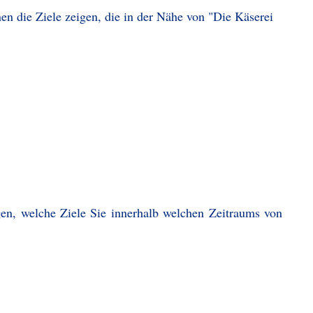
en die Ziele zeigen, die in der Nähe von "Die Käserei
gen, welche Ziele Sie innerhalb welchen Zeitraums von