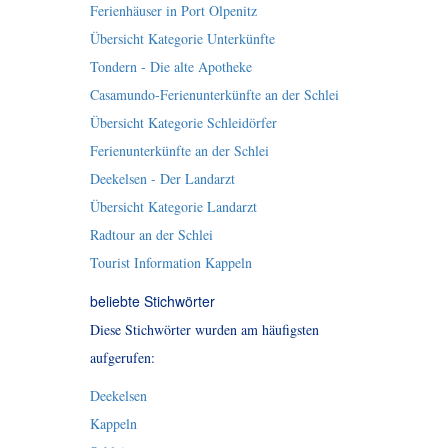
Ferienhäuser in Port Olpenitz
Übersicht Kategorie Unterkünfte
Tondern - Die alte Apotheke
Casamundo-Ferienunterkünfte an der Schlei
Übersicht Kategorie Schleidörfer
Ferienunterkünfte an der Schlei
Deekelsen - Der Landarzt
Übersicht Kategorie Landarzt
Radtour an der Schlei
Tourist Information Kappeln
beliebte Stichwörter
Diese Stichwörter wurden am häufigsten
aufgerufen:
Deekelsen
Kappeln