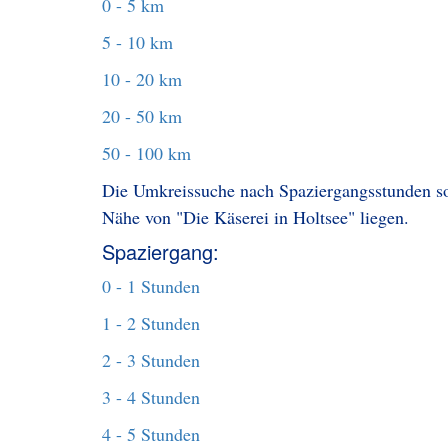
0 - 5 km
5 - 10 km
10 - 20 km
20 - 50 km
50 - 100 km
Die Umkreissuche nach Spaziergangsstunden sol
Nähe von "Die Käserei in Holtsee" liegen.
Spaziergang:
0 - 1 Stunden
1 - 2 Stunden
2 - 3 Stunden
3 - 4 Stunden
4 - 5 Stunden