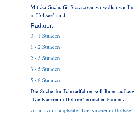
Mit der Suche für Spaziergänger wollen wir Ihn
in Holtsee" sind.
Radtour:
0 - 1 Stunden
1 - 2 Stunden
2 - 3 Stunden
3 - 5 Stunden
5 - 8 Stunden
Die Suche für Fahrradfahrer soll Ihnen aufzei
"Die Käserei in Holtsee" erreichen können.
zurück zur Hauptseite "Die Käserei in Holtsee"