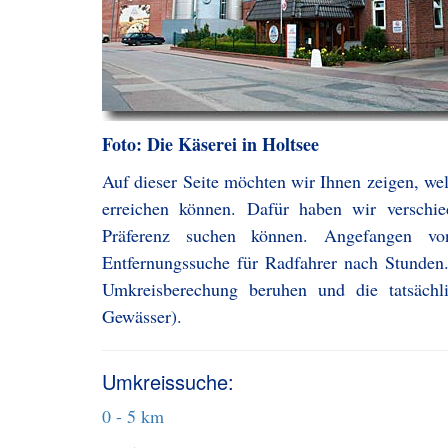
Foto: Die Käserei in Holtsee
Auf dieser Seite möchten wir Ihnen zeigen, wel
erreichen können. Dafür haben wir verschie
Präferenz suchen können. Angefangen v
Entfernungssuche für Radfahrer nach Stunden.
Umkreisberechung beruhen und die tatsächl
Gewässer).
Umkreissuche:
0 - 5 km