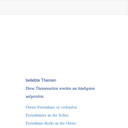
beliebte Themen
Diese Themenseiten wurden am häufigsten
aufgerufen:
Ostsee-Ferienhaus zu verkaufen
Ferienhäuser an der Schlei
Ferienhaus direkt an der Ostsee