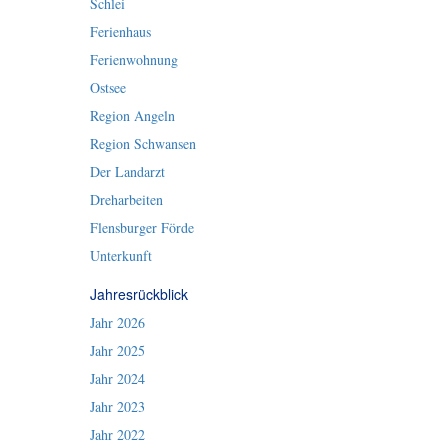
Schlei
Ferienhaus
Ferienwohnung
Ostsee
Region Angeln
Region Schwansen
Der Landarzt
Dreharbeiten
Flensburger Förde
Unterkunft
Jahresrückblick
Jahr 2026
Jahr 2025
Jahr 2024
Jahr 2023
Jahr 2022