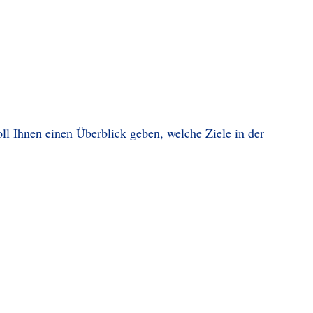
l Ihnen einen Überblick geben, welche Ziele in der