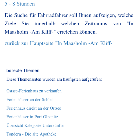
5 - 8 Stunden
Die Suche für Fahrradfahrer soll Ihnen aufzeigen, welche
Ziele Sie innerhalb welchen Zeitraums von "In
Maasholm -Am Kliff-" erreichen können.
zurück zur Hauptseite "In Maasholm -Am Kliff-"
beliebte Themen
Diese Themenseiten wurden am häufigsten aufgerufen:
Ostsee-Ferienhaus zu verkaufen
Ferienhäuser an der Schlei
Ferienhaus direkt an der Ostsee
Ferienhäuser in Port Olpenitz
Übersicht Kategorie Unterkünfte
Tondern - Die alte Apotheke