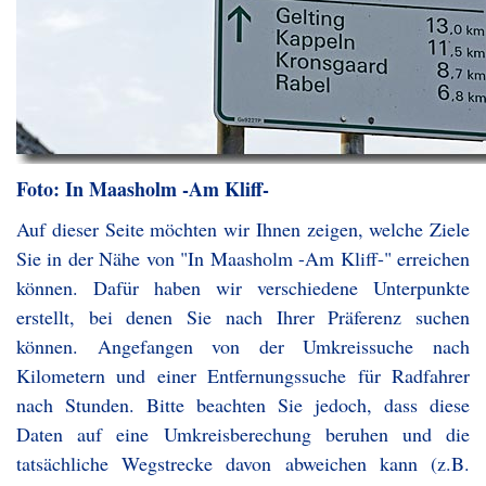
Foto: In Maasholm -Am Kliff-
Auf dieser Seite möchten wir Ihnen zeigen, welche Ziele
Sie in der Nähe von "In Maasholm -Am Kliff-" erreichen
können. Dafür haben wir verschiedene Unterpunkte
erstellt, bei denen Sie nach Ihrer Präferenz suchen
können. Angefangen von der Umkreissuche nach
Kilometern und einer Entfernungssuche für Radfahrer
nach Stunden. Bitte beachten Sie jedoch, dass diese
Daten auf eine Umkreisberechung beruhen und die
tatsächliche Wegstrecke davon abweichen kann (z.B.