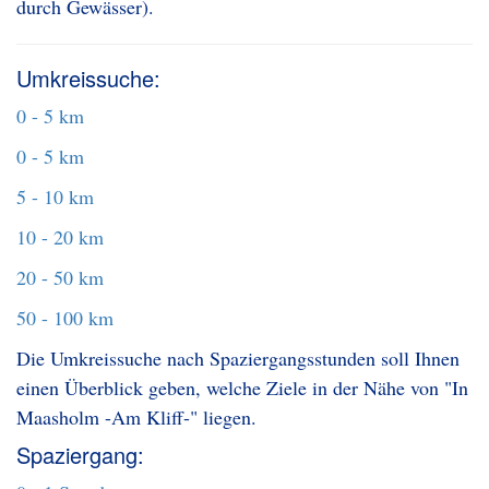
durch Gewässer).
Umkreissuche:
0 - 5 km
0 - 5 km
5 - 10 km
10 - 20 km
20 - 50 km
50 - 100 km
Die Umkreissuche nach Spaziergangsstunden soll Ihnen
einen Überblick geben, welche Ziele in der Nähe von "In
Maasholm -Am Kliff-" liegen.
Spaziergang: