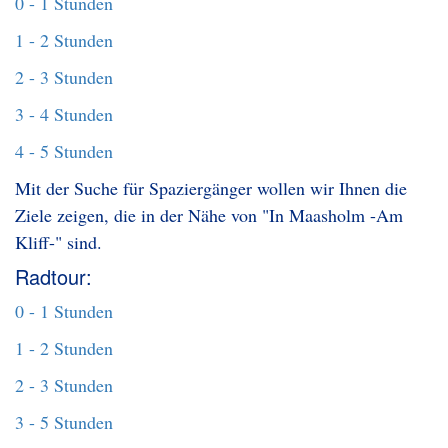
0 - 1 Stunden
1 - 2 Stunden
2 - 3 Stunden
3 - 4 Stunden
4 - 5 Stunden
Mit der Suche für Spaziergänger wollen wir Ihnen die
Ziele zeigen, die in der Nähe von "In Maasholm -Am
Kliff-" sind.
Radtour:
0 - 1 Stunden
1 - 2 Stunden
2 - 3 Stunden
3 - 5 Stunden