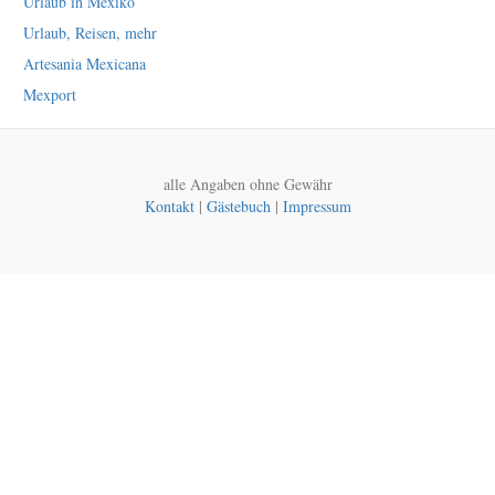
Urlaub in Mexiko
Urlaub, Reisen, mehr
Artesania Mexicana
Mexport
alle Angaben ohne Gewähr
Kontakt
|
Gästebuch
|
Impressum