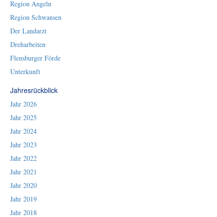
Region Angeln
Region Schwansen
Der Landarzt
Dreharbeiten
Flensburger Förde
Unterkunft
Jahresrückblick
Jahr 2026
Jahr 2025
Jahr 2024
Jahr 2023
Jahr 2022
Jahr 2021
Jahr 2020
Jahr 2019
Jahr 2018