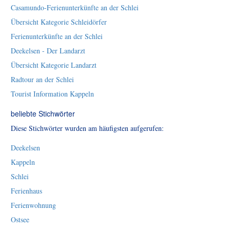
Casamundo-Ferienunterkünfte an der Schlei
Übersicht Kategorie Schleidörfer
Ferienunterkünfte an der Schlei
Deekelsen - Der Landarzt
Übersicht Kategorie Landarzt
Radtour an der Schlei
Tourist Information Kappeln
beliebte Stichwörter
Diese Stichwörter wurden am häufigsten aufgerufen:
Deekelsen
Kappeln
Schlei
Ferienhaus
Ferienwohnung
Ostsee