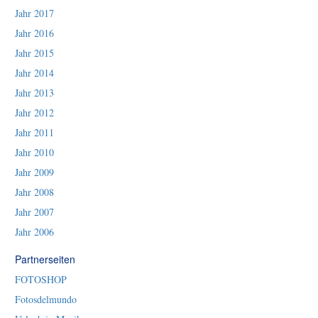
Jahr 2017
Jahr 2016
Jahr 2015
Jahr 2014
Jahr 2013
Jahr 2012
Jahr 2011
Jahr 2010
Jahr 2009
Jahr 2008
Jahr 2007
Jahr 2006
Partnerseiten
FOTOSHOP
Fotosdelmundo