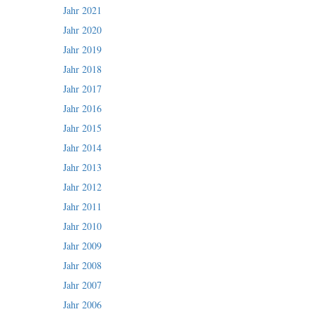
Jahr 2021
Jahr 2020
Jahr 2019
Jahr 2018
Jahr 2017
Jahr 2016
Jahr 2015
Jahr 2014
Jahr 2013
Jahr 2012
Jahr 2011
Jahr 2010
Jahr 2009
Jahr 2008
Jahr 2007
Jahr 2006