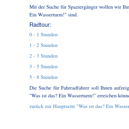
Mit der Suche für Spaziergänger wollen wir Ihn
Ein Wasserturm!" sind.
Radtour:
0 - 1 Stunden
1 - 2 Stunden
2 - 3 Stunden
3 - 5 Stunden
5 - 8 Stunden
Die Suche für Fahrradfahrer soll Ihnen aufzei
"Was ist das? Ein Wasserturm!" erreichen könn
zurück zur Hauptseite "Was ist das? Ein Wasse