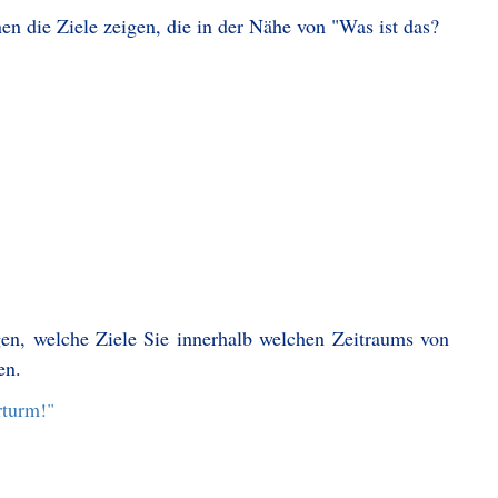
en die Ziele zeigen, die in der Nähe von "Was ist das?
gen, welche Ziele Sie innerhalb welchen Zeitraums von
en.
rturm!"