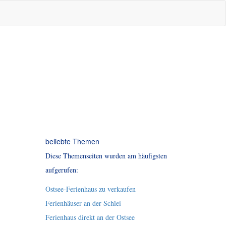
beliebte Themen
Diese Themenseiten wurden am häufigsten
aufgerufen:
Ostsee-Ferienhaus zu verkaufen
Ferienhäuser an der Schlei
Ferienhaus direkt an der Ostsee