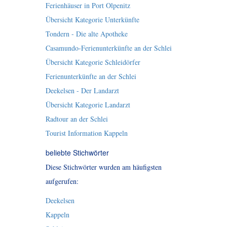
Ferienhäuser in Port Olpenitz
Übersicht Kategorie Unterkünfte
Tondern - Die alte Apotheke
Casamundo-Ferienunterkünfte an der Schlei
Übersicht Kategorie Schleidörfer
Ferienunterkünfte an der Schlei
Deekelsen - Der Landarzt
Übersicht Kategorie Landarzt
Radtour an der Schlei
Tourist Information Kappeln
beliebte Stichwörter
Diese Stichwörter wurden am häufigsten
aufgerufen:
Deekelsen
Kappeln