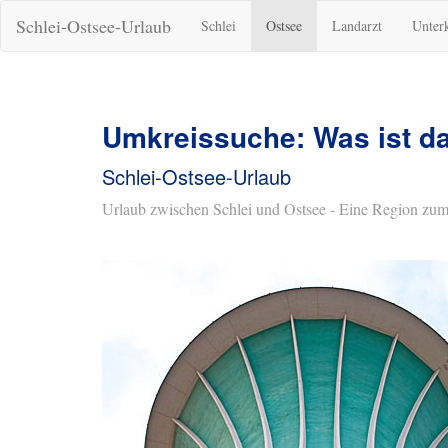
Schlei-Ostsee-Urlaub
Schlei
Ostsee
Landarzt
Unter
Umkreissuche: Was ist d
Schlei-Ostsee-Urlaub
Urlaub zwischen Schlei und Ostsee - Eine Region zum