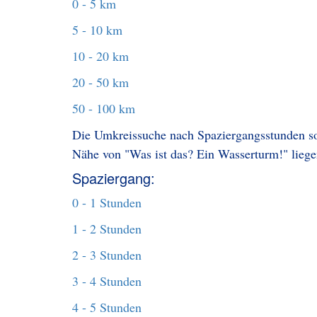
0 - 5 km
5 - 10 km
10 - 20 km
20 - 50 km
50 - 100 km
Die Umkreissuche nach Spaziergangsstunden sol
Nähe von "Was ist das? Ein Wasserturm!" liege
Spaziergang:
0 - 1 Stunden
1 - 2 Stunden
2 - 3 Stunden
3 - 4 Stunden
4 - 5 Stunden