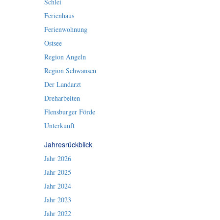
Schlei
Ferienhaus
Ferienwohnung
Ostsee
Region Angeln
Region Schwansen
Der Landarzt
Dreharbeiten
Flensburger Förde
Unterkunft
Jahresrückblick
Jahr 2026
Jahr 2025
Jahr 2024
Jahr 2023
Jahr 2022