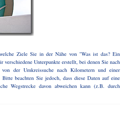
 welche Ziele Sie in der Nähe von "Was ist das? Ein
 verschiedene Unterpunkte erstellt, bei denen Sie nach
n von der Umkreissuche nach Kilometern und einer
 Bitte beachten Sie jedoch, dass diese Daten auf eine
iche Wegstrecke davon abweichen kann (z.B. durch