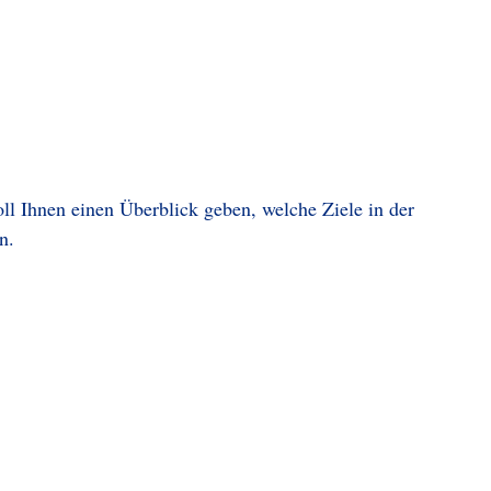
l Ihnen einen Überblick geben, welche Ziele in der
n.