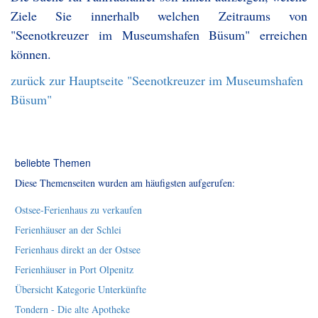
Ziele Sie innerhalb welchen Zeitraums von
"Seenotkreuzer im Museumshafen Büsum" erreichen
können.
zurück zur Hauptseite "Seenotkreuzer im Museumshafen
Büsum"
beliebte Themen
Diese Themenseiten wurden am häufigsten aufgerufen:
Ostsee-Ferienhaus zu verkaufen
Ferienhäuser an der Schlei
Ferienhaus direkt an der Ostsee
Ferienhäuser in Port Olpenitz
Übersicht Kategorie Unterkünfte
Tondern - Die alte Apotheke