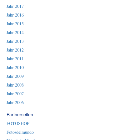
Jahr 2017
Jahr 2016
Jahr 2015
Jahr 2014
Jahr 2013
Jahr 2012
Jahr 2011
Jahr 2010
Jahr 2009
Jahr 2008
Jahr 2007
Jahr 2006
Partnerseiten
FOTOSHOP
Fotosdelmundo