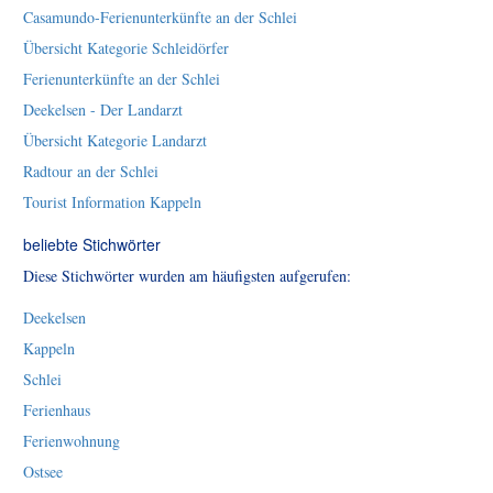
Casamundo-Ferienunterkünfte an der Schlei
Übersicht Kategorie Schleidörfer
Ferienunterkünfte an der Schlei
Deekelsen - Der Landarzt
Übersicht Kategorie Landarzt
Radtour an der Schlei
Tourist Information Kappeln
beliebte Stichwörter
Diese Stichwörter wurden am häufigsten aufgerufen:
Deekelsen
Kappeln
Schlei
Ferienhaus
Ferienwohnung
Ostsee