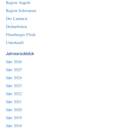
Region Angeln
Region Schwansen
Der Landarzt
Dreharbeiten
Flensburger Förde
Unterkunft
Jahresrückblick
Jahr 2026
Jahr 2025
Jahr 2024
Jahr 2023
Jahr 2022
Jahr 2021
Jahr 2020
Jahr 2019
Jahr 2018