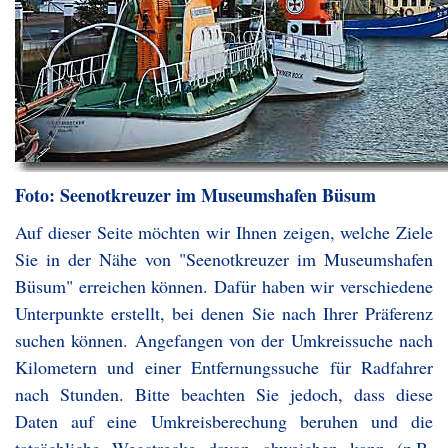
Foto: Seenotkreuzer im Museumshafen Büsum
Auf dieser Seite möchten wir Ihnen zeigen, welche Ziele
Sie in der Nähe von "Seenotkreuzer im Museumshafen
Büsum" erreichen können. Dafür haben wir verschiedene
Unterpunkte erstellt, bei denen Sie nach Ihrer Präferenz
suchen können. Angefangen von der Umkreissuche nach
Kilometern und einer Entfernungssuche für Radfahrer
nach Stunden. Bitte beachten Sie jedoch, dass diese
Daten auf eine Umkreisberechung beruhen und die