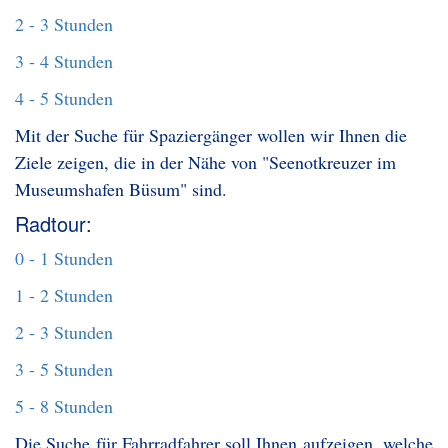
2 - 3 Stunden
3 - 4 Stunden
4 - 5 Stunden
Mit der Suche für Spaziergänger wollen wir Ihnen die
Ziele zeigen, die in der Nähe von "Seenotkreuzer im
Museumshafen Büsum" sind.
Radtour:
0 - 1 Stunden
1 - 2 Stunden
2 - 3 Stunden
3 - 5 Stunden
5 - 8 Stunden
Die Suche für Fahrradfahrer soll Ihnen aufzeigen, welche