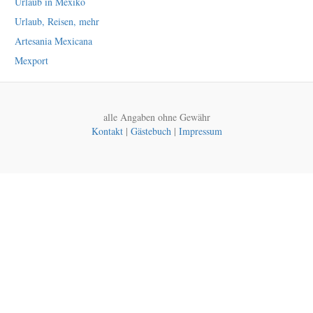
Urlaub in Mexiko
Urlaub, Reisen, mehr
Artesania Mexicana
Mexport
alle Angaben ohne Gewähr
Kontakt
|
Gästebuch
|
Impressum