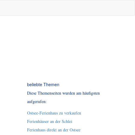
beliebte Themen
Diese Themenseiten wurden am häufigsten
aufgerufen:
Ostsee-Ferienhaus zu verkaufen
Ferienhäuser an der Schlei
Ferienhaus direkt an der Ostsee