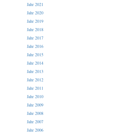
Jahr 2021
Jahr 2020
Jahr 2019
Jahr 2018
Jahr 2017
Jahr 2016
Jahr 2015
Jahr 2014
Jahr 2013
Jahr 2012
Jahr 2011
Jahr 2010
Jahr 2009
Jahr 2008
Jahr 2007
Jahr 2006