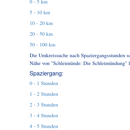
0 - 5 km
5 - 10 km
10 - 20 km
20 - 50 km
50 - 100 km
Die Umkreissuche nach Spaziergangsstunden sol
Nähe von "Schleimünde: Die Schleimündung" l
Spaziergang:
0 - 1 Stunden
1 - 2 Stunden
2 - 3 Stunden
3 - 4 Stunden
4 - 5 Stunden