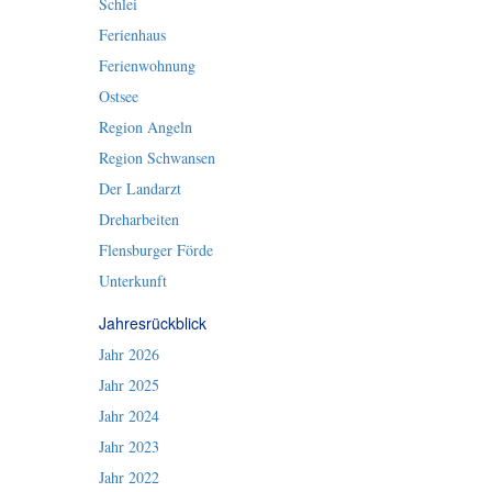
Schlei
Ferienhaus
Ferienwohnung
Ostsee
Region Angeln
Region Schwansen
Der Landarzt
Dreharbeiten
Flensburger Förde
Unterkunft
Jahresrückblick
Jahr 2026
Jahr 2025
Jahr 2024
Jahr 2023
Jahr 2022