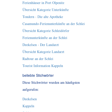
Ferienhäuser in Port Olpenitz
Übersicht Kategorie Unterkünfte
Tondern - Die alte Apotheke
Casamundo-Ferienunterkünfte an der Schlei
Übersicht Kategorie Schleidörfer
Ferienunterkünfte an der Schlei
Deekelsen - Der Landarzt
Übersicht Kategorie Landarzt
Radtour an der Schlei
Tourist Information Kappeln
beliebte Stichwörter
Diese Stichwörter wurden am häufigsten
aufgerufen:
Deekelsen
Kappeln