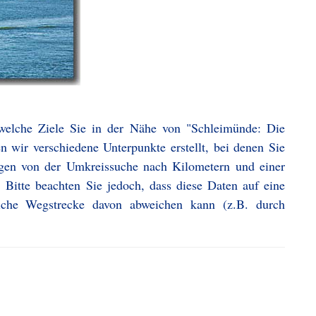
 welche Ziele Sie in der Nähe von "Schleimünde: Die
 wir verschiedene Unterpunkte erstellt, bei denen Sie
ngen von der Umkreissuche nach Kilometern und einer
 Bitte beachten Sie jedoch, dass diese Daten auf eine
iche Wegstrecke davon abweichen kann (z.B. durch