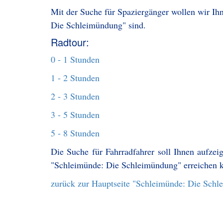
Mit der Suche für Spaziergänger wollen wir Ihn
Die Schleimündung" sind.
Radtour:
0 - 1 Stunden
1 - 2 Stunden
2 - 3 Stunden
3 - 5 Stunden
5 - 8 Stunden
Die Suche für Fahrradfahrer soll Ihnen aufzei
"Schleimünde: Die Schleimündung" erreichen 
zurück zur Hauptseite "Schleimünde: Die Sch