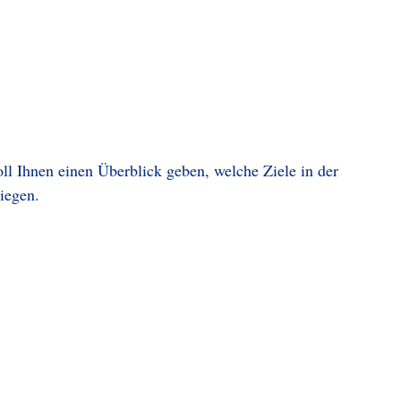
l Ihnen einen Überblick geben, welche Ziele in der
iegen.