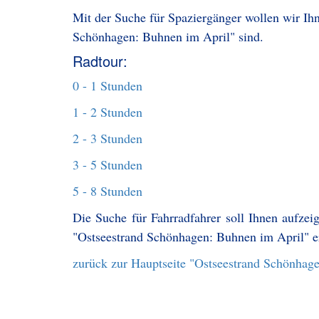
Mit der Suche für Spaziergänger wollen wir Ihn
Schönhagen: Buhnen im April" sind.
Radtour:
0 - 1 Stunden
1 - 2 Stunden
2 - 3 Stunden
3 - 5 Stunden
5 - 8 Stunden
Die Suche für Fahrradfahrer soll Ihnen aufzei
"Ostseestrand Schönhagen: Buhnen im April" e
zurück zur Hauptseite "Ostseestrand Schönhag