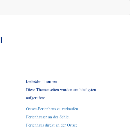
l
beliebte Themen
Diese Themenseiten wurden am häufigsten
aufgerufen:
Ostsee-Ferienhaus zu verkaufen
Ferienhäuser an der Schlei
Ferienhaus direkt an der Ostsee