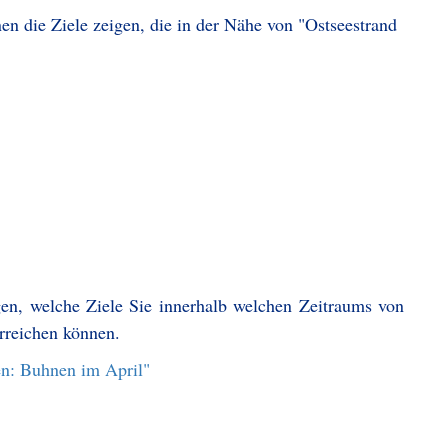
en die Ziele zeigen, die in der Nähe von "Ostseestrand
gen, welche Ziele Sie innerhalb welchen Zeitraums von
rreichen können.
en: Buhnen im April"