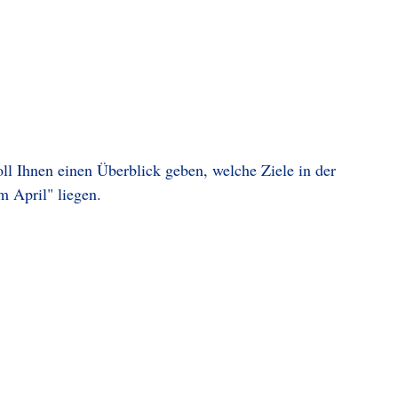
l Ihnen einen Überblick geben, welche Ziele in der
 April" liegen.