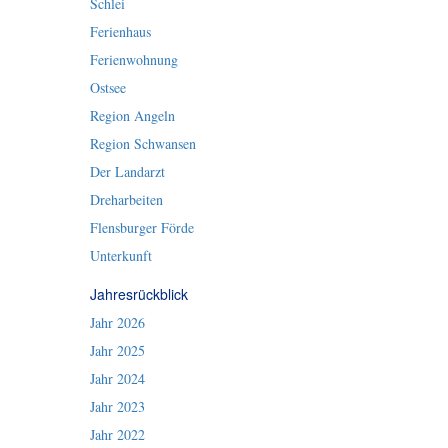
Schlei
Ferienhaus
Ferienwohnung
Ostsee
Region Angeln
Region Schwansen
Der Landarzt
Dreharbeiten
Flensburger Förde
Unterkunft
Jahresrückblick
Jahr 2026
Jahr 2025
Jahr 2024
Jahr 2023
Jahr 2022