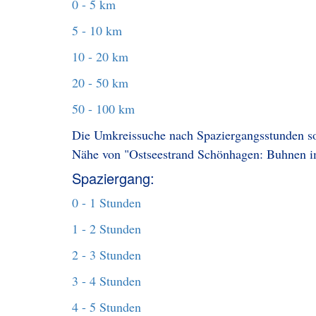
0 - 5 km
5 - 10 km
10 - 20 km
20 - 50 km
50 - 100 km
Die Umkreissuche nach Spaziergangsstunden sol
Nähe von "Ostseestrand Schönhagen: Buhnen im
Spaziergang:
0 - 1 Stunden
1 - 2 Stunden
2 - 3 Stunden
3 - 4 Stunden
4 - 5 Stunden