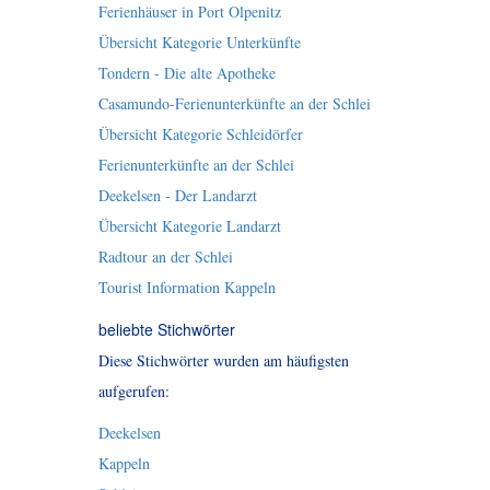
Ferienhäuser in Port Olpenitz
Übersicht Kategorie Unterkünfte
Tondern - Die alte Apotheke
Casamundo-Ferienunterkünfte an der Schlei
Übersicht Kategorie Schleidörfer
Ferienunterkünfte an der Schlei
Deekelsen - Der Landarzt
Übersicht Kategorie Landarzt
Radtour an der Schlei
Tourist Information Kappeln
beliebte Stichwörter
Diese Stichwörter wurden am häufigsten
aufgerufen:
Deekelsen
Kappeln