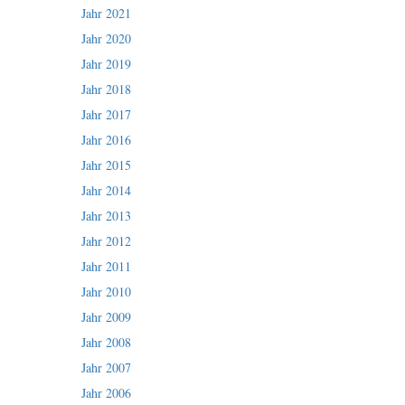
Jahr 2021
Jahr 2020
Jahr 2019
Jahr 2018
Jahr 2017
Jahr 2016
Jahr 2015
Jahr 2014
Jahr 2013
Jahr 2012
Jahr 2011
Jahr 2010
Jahr 2009
Jahr 2008
Jahr 2007
Jahr 2006