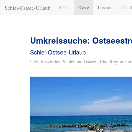
Schlei-Ostsee-Urlaub
Schlei
Ostsee
Landarzt
Unter
Umkreissuche: Ostseestr
Schlei-Ostsee-Urlaub
Urlaub zwischen Schlei und Ostsee - Eine Region zum