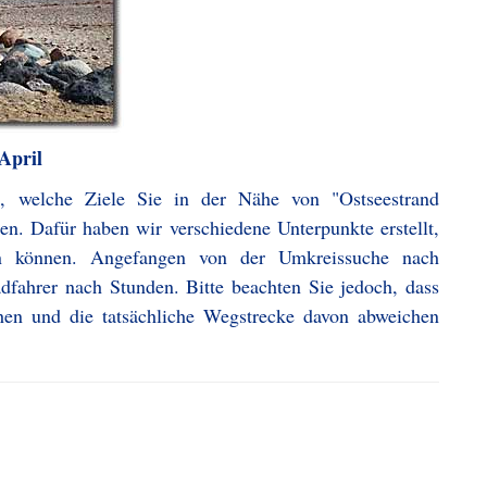
April
, welche Ziele Sie in der Nähe von "Ostseestrand
n. Dafür haben wir verschiedene Unterpunkte erstellt,
en können. Angefangen von der Umkreissuche nach
dfahrer nach Stunden. Bitte beachten Sie jedoch, dass
hen und die tatsächliche Wegstrecke davon abweichen