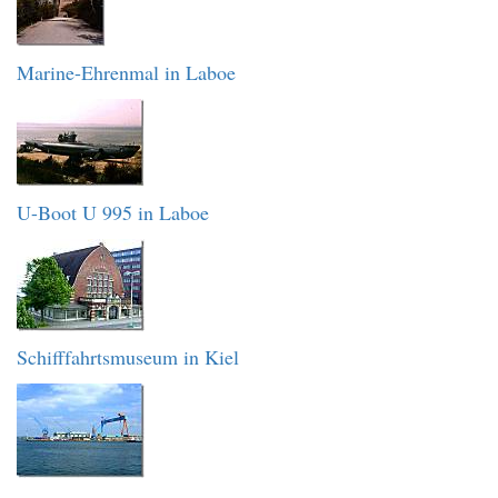
Marine-Ehrenmal in Laboe
U-Boot U 995 in Laboe
Schifffahrtsmuseum in Kiel