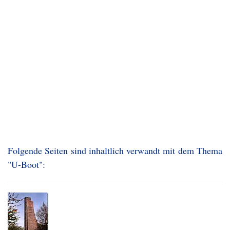
Folgende Seiten sind inhaltlich verwandt mit dem Thema
"U-Boot":