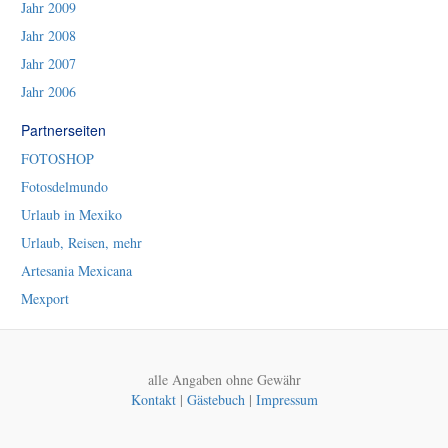
Jahr 2009
Jahr 2008
Jahr 2007
Jahr 2006
Partnerseiten
FOTOSHOP
Fotosdelmundo
Urlaub in Mexiko
Urlaub, Reisen, mehr
Artesania Mexicana
Mexport
alle Angaben ohne Gewähr
Kontakt
|
Gästebuch
|
Impressum