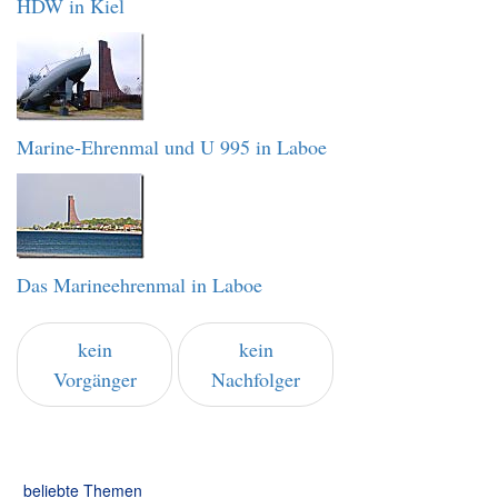
HDW in Kiel
Marine-Ehrenmal und U 995 in Laboe
Das Marineehrenmal in Laboe
kein
kein
Vorgänger
Nachfolger
beliebte Themen