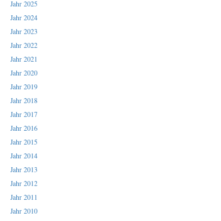
Jahr 2025
Jahr 2024
Jahr 2023
Jahr 2022
Jahr 2021
Jahr 2020
Jahr 2019
Jahr 2018
Jahr 2017
Jahr 2016
Jahr 2015
Jahr 2014
Jahr 2013
Jahr 2012
Jahr 2011
Jahr 2010