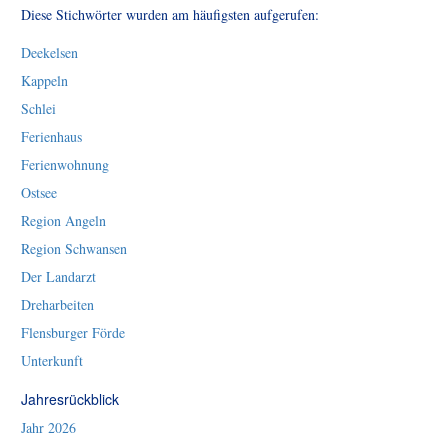
Diese Stichwörter wurden am häufigsten aufgerufen:
Deekelsen
Kappeln
Schlei
Ferienhaus
Ferienwohnung
Ostsee
Region Angeln
Region Schwansen
Der Landarzt
Dreharbeiten
Flensburger Förde
Unterkunft
Jahresrückblick
Jahr 2026