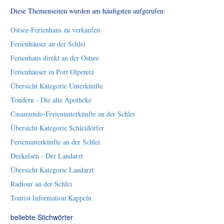
Diese Themenseiten wurden am häufigsten aufgerufen:
Ostsee-Ferienhaus zu verkaufen
Ferienhäuser an der Schlei
Ferienhaus direkt an der Ostsee
Ferienhäuser in Port Olpenitz
Übersicht Kategorie Unterkünfte
Tondern - Die alte Apotheke
Casamundo-Ferienunterkünfte an der Schlei
Übersicht Kategorie Schleidörfer
Ferienunterkünfte an der Schlei
Deekelsen - Der Landarzt
Übersicht Kategorie Landarzt
Radtour an der Schlei
Tourist Information Kappeln
beliebte Stichwörter