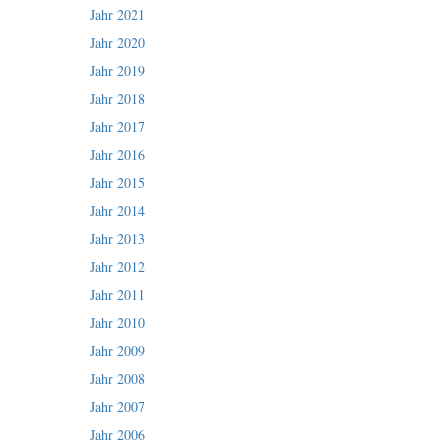
Jahr 2021
Jahr 2020
Jahr 2019
Jahr 2018
Jahr 2017
Jahr 2016
Jahr 2015
Jahr 2014
Jahr 2013
Jahr 2012
Jahr 2011
Jahr 2010
Jahr 2009
Jahr 2008
Jahr 2007
Jahr 2006