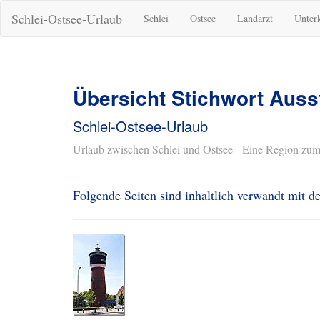
Schlei-Ostsee-Urlaub
Schlei
Ostsee
Landarzt
Unter
Übersicht Stichwort Auss
Schlei-Ostsee-Urlaub
Urlaub zwischen Schlei und Ostsee - Eine Region zum
Folgende Seiten sind inhaltlich verwandt mit 