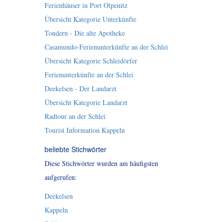
Ferienhäuser in Port Olpenitz
Übersicht Kategorie Unterkünfte
Tondern - Die alte Apotheke
Casamundo-Ferienunterkünfte an der Schlei
Übersicht Kategorie Schleidörfer
Ferienunterkünfte an der Schlei
Deekelsen - Der Landarzt
Übersicht Kategorie Landarzt
Radtour an der Schlei
Tourist Information Kappeln
beliebte Stichwörter
Diese Stichwörter wurden am häufigsten
aufgerufen:
Deekelsen
Kappeln