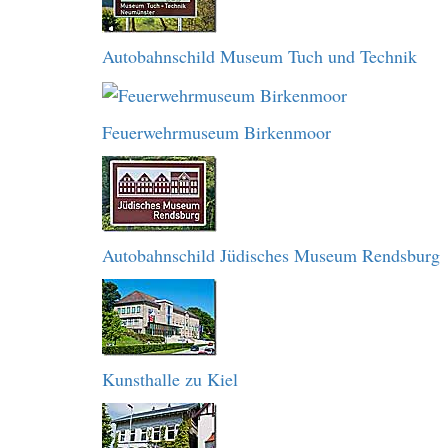
Autobahnschild Museum Tuch und Technik
Feuerwehrmuseum Birkenmoor
Autobahnschild Jüdisches Museum Rendsburg
Kunsthalle zu Kiel