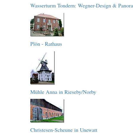
Wasserturm Tondern: Wegner-Design & Panor
Plön - Rathaus
Mühle Anna in Rieseby/Norby
Christesen-Scheune in Unewatt