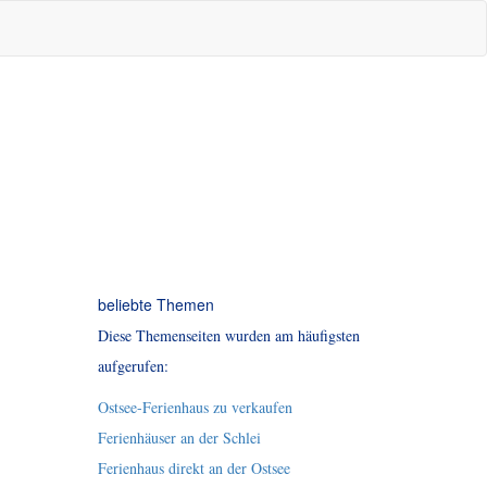
beliebte Themen
Diese Themenseiten wurden am häufigsten
aufgerufen:
Ostsee-Ferienhaus zu verkaufen
Ferienhäuser an der Schlei
Ferienhaus direkt an der Ostsee