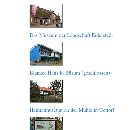
Das Museum der Landschaft Eiderstedt
Blanker Hans in Büsum (geschlossen)
Heimatmuseum an der Mühle in Gettorf