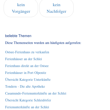
kein
kein
Vorgänger
Nachfolger
beliebte Themen
Diese Themenseiten wurden am häufigsten aufgerufen:
Ostsee-Ferienhaus zu verkaufen
Ferienhäuser an der Schlei
Ferienhaus direkt an der Ostsee
Ferienhäuser in Port Olpenitz
Übersicht Kategorie Unterkünfte
Tondern - Die alte Apotheke
Casamundo-Ferienunterkünfte an der Schlei
Übersicht Kategorie Schleidörfer
Ferienunterkünfte an der Schlei