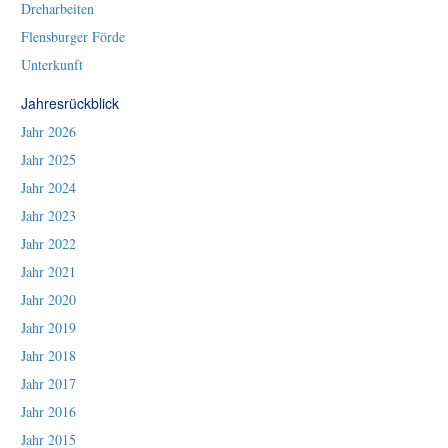
Dreharbeiten
Flensburger Förde
Unterkunft
Jahresrückblick
Jahr 2026
Jahr 2025
Jahr 2024
Jahr 2023
Jahr 2022
Jahr 2021
Jahr 2020
Jahr 2019
Jahr 2018
Jahr 2017
Jahr 2016
Jahr 2015