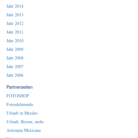
Jahr 2014
Jahr 2013
Jahr 2012
Jahr 2011
Jahr 2010
Jahr 2009
Jahr 2008
Jahr 2007
Jahr 2006
Partnerseiten
FOTOSHOP
Fotosdelmundo
Urlaub in Mexiko
Urlaub, Reisen, mehr
Artesania Mexicana