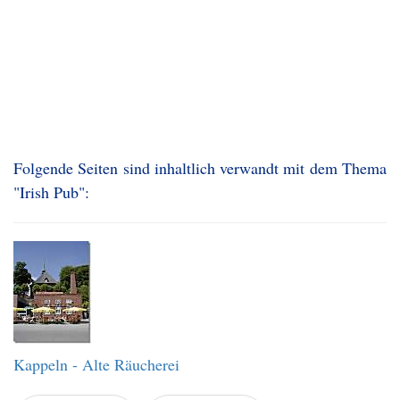
Folgende Seiten sind inhaltlich verwandt mit dem Thema
"Irish Pub":
Kappeln - Alte Räucherei