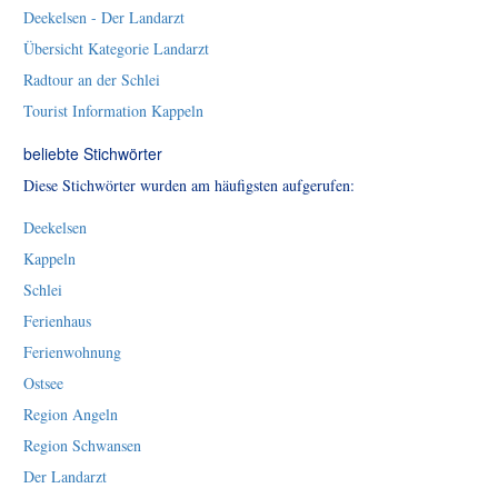
Deekelsen - Der Landarzt
Übersicht Kategorie Landarzt
Radtour an der Schlei
Tourist Information Kappeln
beliebte Stichwörter
Diese Stichwörter wurden am häufigsten aufgerufen:
Deekelsen
Kappeln
Schlei
Ferienhaus
Ferienwohnung
Ostsee
Region Angeln
Region Schwansen
Der Landarzt