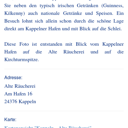
Sie neben den typisch irischen Getränken (Guinness,
Kilkenny) auch nationale Getränke und Speisen. Ein
Besuch lohnt sich allein schon durch die schöne Lage
direkt am Kappelner Hafen und mit Blick auf die Schlei.
Diese Foto ist entstanden mit Blick vom Kappelner
Hafen auf die Alte Räucherei und auf die
Kirchturmspitze.
Adresse:
Alte Räucherei
Am Hafen 16
24376 Kappeln
Karte:
Kartenansicht "Kappeln - Alte Räucherei"