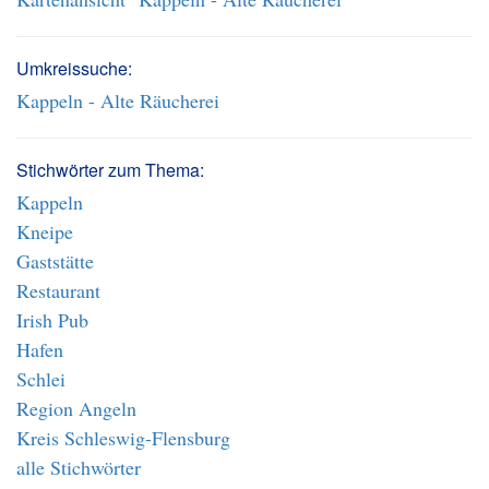
Umkreissuche:
Kappeln - Alte Räucherei
Stichwörter zum Thema:
Kappeln
Kneipe
Gaststätte
Restaurant
Irish Pub
Hafen
Schlei
Region Angeln
Kreis Schleswig-Flensburg
alle Stichwörter