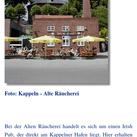
Foto: Kappeln - Alte Räucherei
Bei der Alten Räucherei handelt es sich um einen Irish
Pub, der direkt am Kappelner Hafen liegt. Hier erhalten