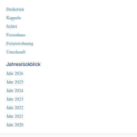
Deekelsen
Kappeln
Schlei
Ferienhaus
Ferienwohnung
Unterkunft
Jahresrückblick
Jahr 2026
Jahr 2025
Jahr 2024
Jahr 2023
Jahr 2022
Jahr 2021
Jahr 2020