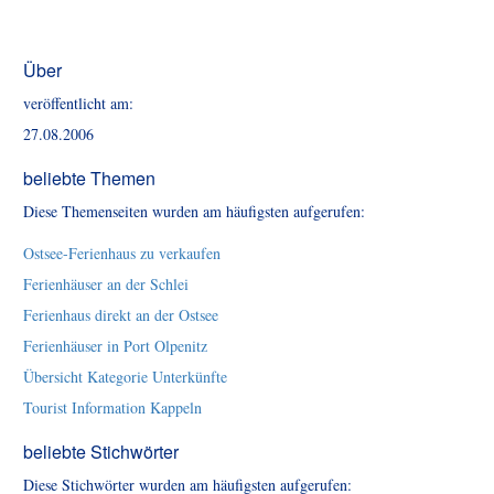
Über
veröffentlicht am:
27.08.2006
beliebte Themen
Diese Themenseiten wurden am häufigsten aufgerufen:
Ostsee-Ferienhaus zu verkaufen
Ferienhäuser an der Schlei
Ferienhaus direkt an der Ostsee
Ferienhäuser in Port Olpenitz
Übersicht Kategorie Unterkünfte
Tourist Information Kappeln
beliebte Stichwörter
Diese Stichwörter wurden am häufigsten aufgerufen: